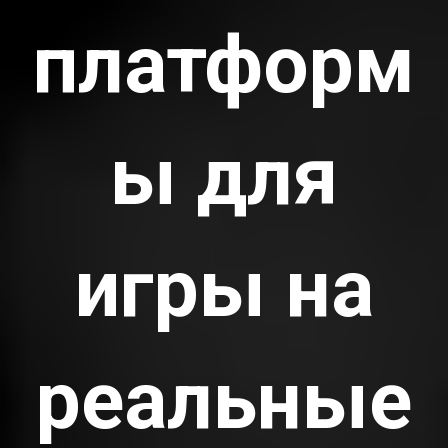
платформ
ы для
игры на
реальные