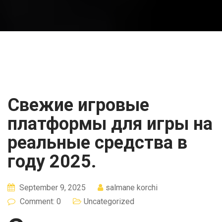
Свежие игровые
платформы для игры на
реальные средства в
году 2025.
September 9, 2025
salmane korchi
Comment: 0
Uncategorized