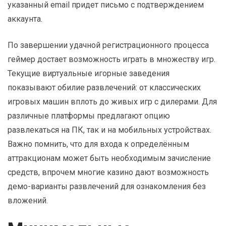
указанный email придет письмо с подтверждением
аккаунта.
По завершении удачной регистрационного процесса
геймер достает возможность играть в множеству игр.
Текущие виртуальные игорные заведения
показывают обилие развлечений: от классических
игровых машин вплоть до живых игр с дилерами. Для
различные платформы предлагают опцию
развлекаться на ПК, так и на мобильных устройствах.
Важно помнить, что для входа к определённым
аттракционам может быть необходимым зачисление
средств, впрочем многие казино дают возможность
демо-варианты развлечений для ознакомления без
вложений.