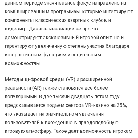
данном периоде значительное фокус направлено на
комбинированным программам, которые интегрируют
компоненты классических азартных клубов и
видеоигр. Данные инновации не просто
демонстрируют эксклюзивный игровой опыт, но и
гарантируют увеличенную степень участия благодаря
интерактивным функциям и социальным
возможностям.
Методы цифровой среды (VR) и расширенной
реальности (AR) также становятся все более
популярными. В две тысячи двадцать пятом году
предсказывается подъем сектора VR-казино на 25%,
что указывает на значительном увлечении
пользователей к вхождению в правдоподобную
игровую атмосферу. Такое дает возможность игрокам