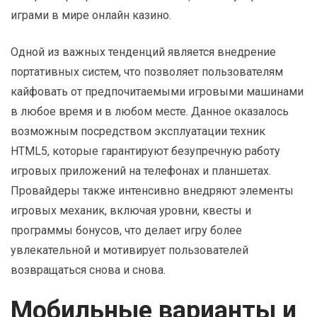
играми в мире онлайн казино.
Одной из важных тенденций является внедрение
портативных систем, что позволяет пользователям
кайфовать от предпочитаемыми игровыми машинами
в любое время и в любом месте. Данное оказалось
возможным посредством эксплуатации техник
HTML5, которые гарантируют безупречную работу
игровых приложений на телефонах и планшетах.
Провайдеры также интенсивно внедряют элементы
игровых механик, включая уровни, квесты и
программы бонусов, что делает игру более
увлекательной и мотивирует пользователей
возвращаться снова и снова.
Мобильные варианты и