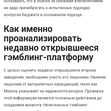
осознавать, что в поиске за свежими впечатлениями
не надо пренебрегать о испытанных подходах
контроля бюджета и осознанном подходе.
Как именно
проанализировать
недавно открывшееся
гэмблинг-платформу
С целью оценить недавно открывшееся игорное
заведение, необходимо учесть его лицензию. Наличие
лицензии от авторитетных юрисдикций, таких как
Мальта, указывает на надежности ресурса. Проверка
этой информации является основным действием до
созданием аккаунта. Нелегальные гэмблинг-