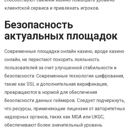
клиентской сервиса и привлекать игроков.
Безопасность
актуальных площадок
Современные площадки онлайн казино, вроде казино
онлайн, не перестают покорять лояльность
пользователей за счет улучшенной стабильности и
безопасности. Современные технологии шифрования,
такие как SSL и дополнительная верификация,
превращаются в нормой для обеспечения
безопасности данных геймеров. Следует подчеркнуть,
что ресурсы, применяющие лицензии от авторитетных
надзорных органов, таких как MGA или UKGC,
обеспечивают более значительный уровень