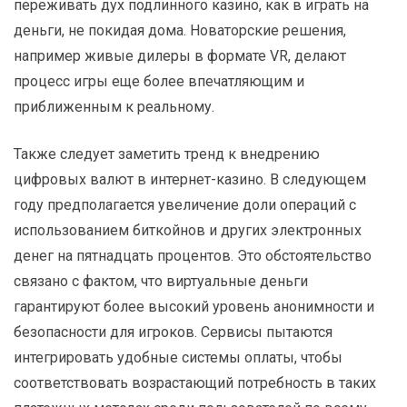
переживать дух подлинного казино, как в играть на
деньги, не покидая дома. Новаторские решения,
например живые дилеры в формате VR, делают
процесс игры еще более впечатляющим и
приближенным к реальному.
Также следует заметить тренд к внедрению
цифровых валют в интернет-казино. В следующем
году предполагается увеличение доли операций с
использованием биткойнов и других электронных
денег на пятнадцать процентов. Это обстоятельство
связано с фактом, что виртуальные деньги
гарантируют более высокий уровень анонимности и
безопасности для игроков. Сервисы пытаются
интегрировать удобные системы оплаты, чтобы
соответствовать возрастающий потребность в таких