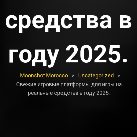
средства в
году 2025.
Moonshot Morocco
Uncategorized
>
>
Свежие игровые платформы для игры на
реальные средства в году 2025.