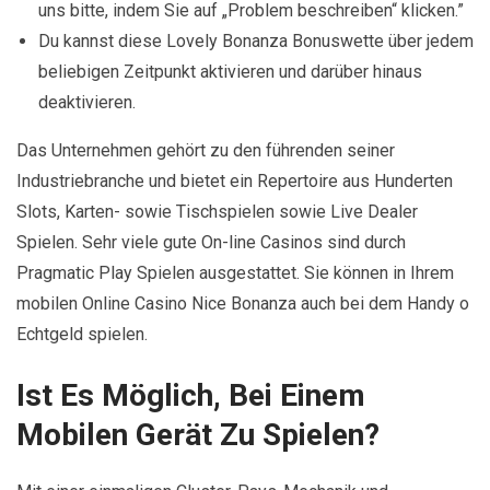
uns bitte, indem Sie auf „Problem beschreiben“ klicken.”
Du kannst diese Lovely Bonanza Bonuswette über jedem
beliebigen Zeitpunkt aktivieren und darüber hinaus
deaktivieren.
Das Unternehmen gehört zu den führenden seiner
Industriebranche und bietet ein Repertoire aus Hunderten
Slots, Karten- sowie Tischspielen sowie Live Dealer
Spielen. Sehr viele gute On-line Casinos sind durch
Pragmatic Play Spielen ausgestattet. Sie können in Ihrem
mobilen Online Casino Nice Bonanza auch bei dem Handy o
Echtgeld spielen.
Ist Es Möglich, Bei Einem
Mobilen Gerät Zu Spielen?