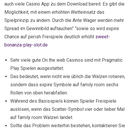
auch viele Casino App zu dem Download bereit. Es gibt die
Möglichkeit, mit einem erhöhten Wetteinsatz das
Spielprinzip zu ändern. Durch die Ante Wager werden mehr
Spread im Gewinnbild auftauchen” “sowie so wird expire
Chance auf perish Freispiele deutlich erhöht
sweet-
bonanza-play-slot.de
.
Sehr viele gute On the web Casinos sind mit Pragmatic
Play Spielen ausgestattet.
Das bedeutet, wenn nicht wie üblich die Walzen rotieren,
sondern dass expire Symbole auf family room sechs
Rollen von oben herabfallen.
Während des Basisspiels können Spieler Freispiele
auslösen, wenn das Scatter-Symbol vier oder lieber Mal
auf family room Walzen landet.
Sollte das Problem weiterhin bestehen, kontaktieren Sie