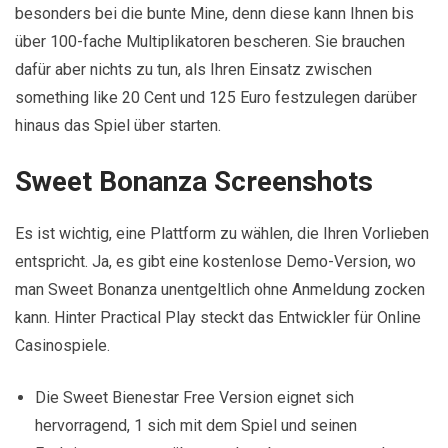
besonders bei die bunte Mine, denn diese kann Ihnen bis
über 100-fache Multiplikatoren bescheren. Sie brauchen
dafür aber nichts zu tun, als Ihren Einsatz zwischen
something like 20 Cent und 125 Euro festzulegen darüber
hinaus das Spiel über starten.
Sweet Bonanza Screenshots
Es ist wichtig, eine Plattform zu wählen, die Ihren Vorlieben
entspricht. Ja, es gibt eine kostenlose Demo-Version, wo
man Sweet Bonanza unentgeltlich ohne Anmeldung zocken
kann. Hinter Practical Play steckt das Entwickler für Online
Casinospiele.
Die Sweet Bienestar Free Version eignet sich
hervorragend, 1 sich mit dem Spiel und seinen