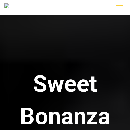
Skip
to
content
Sweet
Bonanza