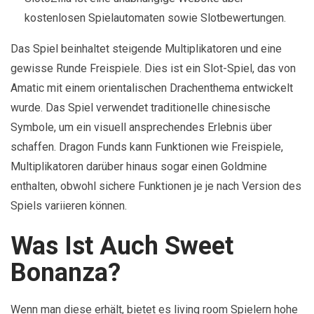
kostenlosen Spielautomaten sowie Slotbewertungen.
Das Spiel beinhaltet steigende Multiplikatoren und eine
gewisse Runde Freispiele. Dies ist ein Slot-Spiel, das von
Amatic mit einem orientalischen Drachenthema entwickelt
wurde. Das Spiel verwendet traditionelle chinesische
Symbole, um ein visuell ansprechendes Erlebnis über
schaffen. Dragon Funds kann Funktionen wie Freispiele,
Multiplikatoren darüber hinaus sogar einen Goldmine
enthalten, obwohl sichere Funktionen je je nach Version des
Spiels variieren können.
Was Ist Auch Sweet
Bonanza?
Wenn man diese erhält, bietet es living room Spielern hohe