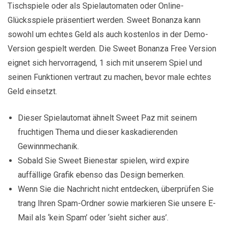
Tischspiele oder als Spielautomaten oder Online-
Glücksspiele präsentiert werden. Sweet Bonanza kann
sowohl um echtes Geld als auch kostenlos in der Demo-
Version gespielt werden. Die Sweet Bonanza Free Version
eignet sich hervorragend, 1 sich mit unserem Spiel und
seinen Funktionen vertraut zu machen, bevor male echtes
Geld einsetzt.
Dieser Spielautomat ähnelt Sweet Paz mit seinem
fruchtigen Thema und dieser kaskadierenden
Gewinnmechanik.
Sobald Sie Sweet Bienestar spielen, wird expire
auffällige Grafik ebenso das Design bemerken.
Wenn Sie die Nachricht nicht entdecken, überprüfen Sie
trang Ihren Spam-Ordner sowie markieren Sie unsere E-
Mail als ‘kein Spam’ oder ‘sieht sicher aus’.