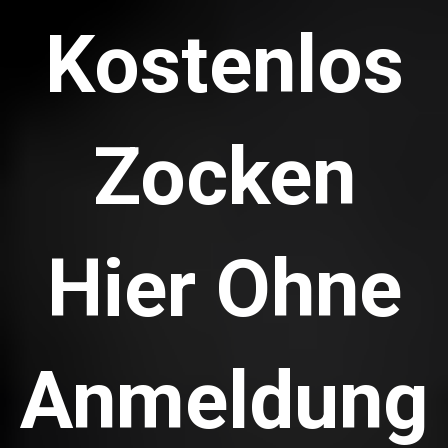
Kostenlos
Zocken
Hier Ohne
Anmeldung