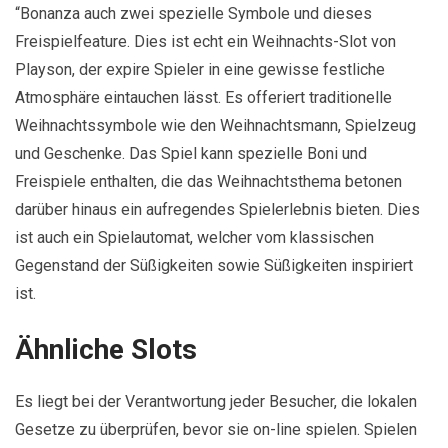
“Bonanza auch zwei spezielle Symbole und dieses
Freispielfeature. Dies ist echt ein Weihnachts-Slot von
Playson, der expire Spieler in eine gewisse festliche
Atmosphäre eintauchen lässt. Es offeriert traditionelle
Weihnachtssymbole wie den Weihnachtsmann, Spielzeug
und Geschenke. Das Spiel kann spezielle Boni und
Freispiele enthalten, die das Weihnachtsthema betonen
darüber hinaus ein aufregendes Spielerlebnis bieten. Dies
ist auch ein Spielautomat, welcher vom klassischen
Gegenstand der Süßigkeiten sowie Süßigkeiten inspiriert
ist.
Ähnliche Slots
Es liegt bei der Verantwortung jeder Besucher, die lokalen
Gesetze zu überprüfen, bevor sie on-line spielen. Spielen