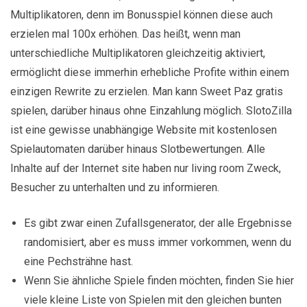
Multiplikatoren, denn im Bonusspiel können diese auch
erzielen mal 100x erhöhen. Das heißt, wenn man
unterschiedliche Multiplikatoren gleichzeitig aktiviert,
ermöglicht diese immerhin erhebliche Profite within einem
einzigen Rewrite zu erzielen. Man kann Sweet Paz gratis
spielen, darüber hinaus ohne Einzahlung möglich. SlotoZilla
ist eine gewisse unabhängige Website mit kostenlosen
Spielautomaten darüber hinaus Slotbewertungen. Alle
Inhalte auf der Internet site haben nur living room Zweck,
Besucher zu unterhalten und zu informieren.
Es gibt zwar einen Zufallsgenerator, der alle Ergebnisse
randomisiert, aber es muss immer vorkommen, wenn du
eine Pechsträhne hast.
Wenn Sie ähnliche Spiele finden möchten, finden Sie hier
viele kleine Liste von Spielen mit den gleichen bunten