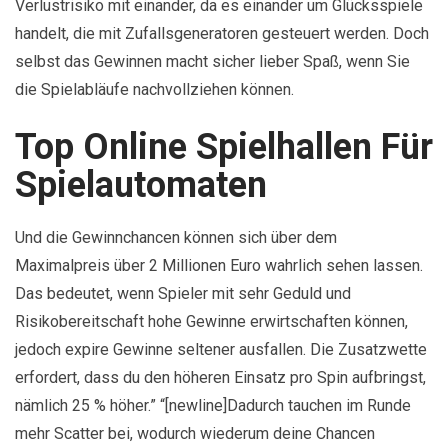
Verlustrisiko mit einander, da es einander um Glücksspiele
handelt, die mit Zufallsgeneratoren gesteuert werden. Doch
selbst das Gewinnen macht sicher lieber Spaß, wenn Sie
die Spielabläufe nachvollziehen können.
Top Online Spielhallen Für
Spielautomaten
Und die Gewinnchancen können sich über dem
Maximalpreis über 2 Millionen Euro wahrlich sehen lassen.
Das bedeutet, wenn Spieler mit sehr Geduld und
Risikobereitschaft hohe Gewinne erwirtschaften können,
jedoch expire Gewinne seltener ausfallen. Die Zusatzwette
erfordert, dass du den höheren Einsatz pro Spin aufbringst,
nämlich 25 % höher.” “[newline]Dadurch tauchen im Runde
mehr Scatter bei, wodurch wiederum deine Chancen