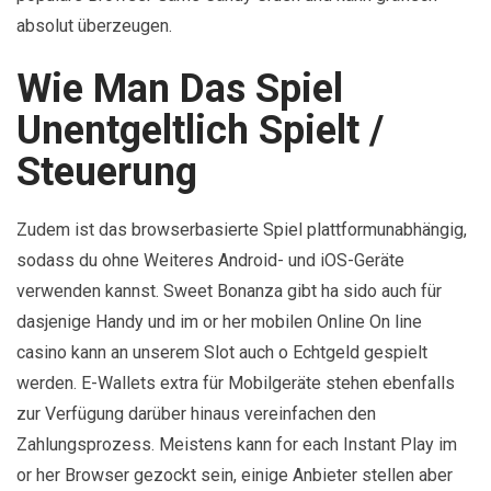
absolut überzeugen.
Wie Man Das Spiel
Unentgeltlich Spielt /
Steuerung
Zudem ist das browserbasierte Spiel plattformunabhängig,
sodass du ohne Weiteres Android- und iOS-Geräte
verwenden kannst. Sweet Bonanza gibt ha sido auch für
dasjenige Handy und im or her mobilen Online On line
casino kann an unserem Slot auch o Echtgeld gespielt
werden. E-Wallets extra für Mobilgeräte stehen ebenfalls
zur Verfügung darüber hinaus vereinfachen den
Zahlungsprozess. Meistens kann for each Instant Play im
or her Browser gezockt sein, einige Anbieter stellen aber