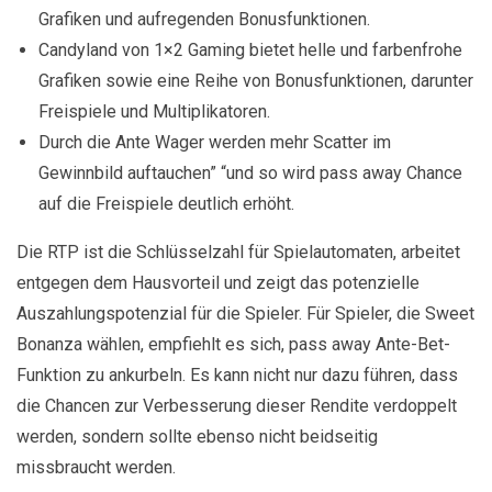
Grafiken und aufregenden Bonusfunktionen.
Candyland von 1×2 Gaming bietet helle und farbenfrohe
Grafiken sowie eine Reihe von Bonusfunktionen, darunter
Freispiele und Multiplikatoren.
Durch die Ante Wager werden mehr Scatter im
Gewinnbild auftauchen” “und so wird pass away Chance
auf die Freispiele deutlich erhöht.
Die RTP ist die Schlüsselzahl für Spielautomaten, arbeitet
entgegen dem Hausvorteil und zeigt das potenzielle
Auszahlungspotenzial für die Spieler. Für Spieler, die Sweet
Bonanza wählen, empfiehlt es sich, pass away Ante-Bet-
Funktion zu ankurbeln. Es kann nicht nur dazu führen, dass
die Chancen zur Verbesserung dieser Rendite verdoppelt
werden, sondern sollte ebenso nicht beidseitig
missbraucht werden.