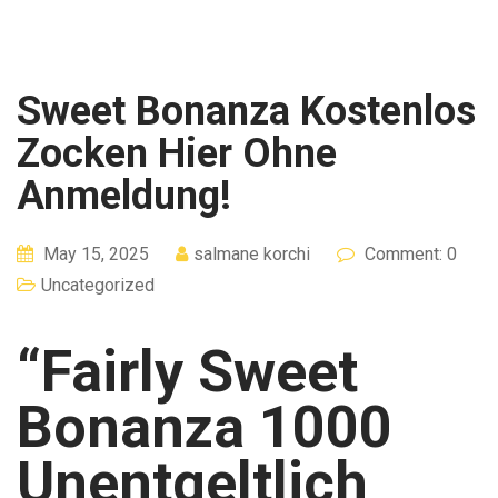
Sweet Bonanza Kostenlos
Zocken Hier Ohne
Anmeldung!
May 15, 2025
salmane korchi
Comment: 0
Uncategorized
“Fairly Sweet
Bonanza 1000
Unentgeltlich