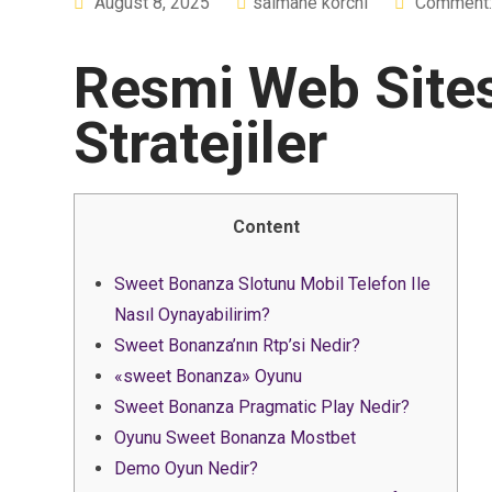
August 8, 2025
salmane korchi
Comment:
Resmi Web Sites
Stratejiler
Content
Sweet Bonanza Slotunu Mobil Telefon Ile
Nasıl Oynayabilirim?
Sweet Bonanza’nın Rtp’si Nedir?
«sweet Bonanza» Oyunu
Sweet Bonanza Pragmatic Play Nedir?
Oyunu Sweet Bonanza Mostbet
Demo Oyun Nedir?