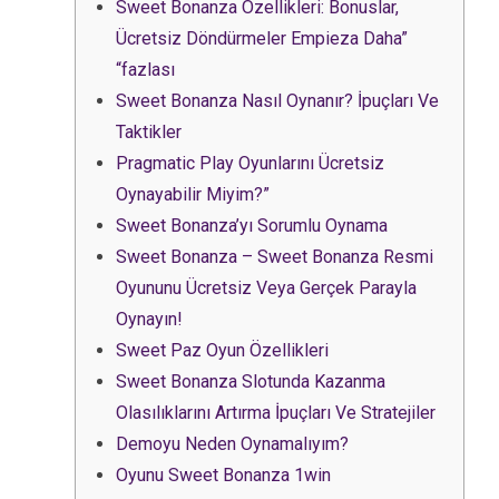
Sweet Bonanza Özellikleri: Bonuslar,
Ücretsiz Döndürmeler Empieza Daha”
“fazlası
Sweet Bonanza Nasıl Oynanır? İpuçları Ve
Taktikler
Pragmatic Play Oyunlarını Ücretsiz
Oynayabilir Miyim?”
Sweet Bonanza’yı Sorumlu Oynama
Sweet Bonanza – Sweet Bonanza Resmi
Oyununu Ücretsiz Veya Gerçek Parayla
Oynayın!
Sweet Paz Oyun Özellikleri
Sweet Bonanza Slotunda Kazanma
Olasılıklarını Artırma İpuçları Ve Stratejiler
Demoyu Neden Oynamalıyım?
Oyunu Sweet Bonanza 1win