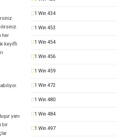
1 Win 434
rsiniz.
irsiniz.
1 Win 453
n her
1 Win 454
k keyifli
rı
1 Win 456
1 Win 459
1 Win 472
abiliyor.
1 Win 480
1 Win 484
luşur yanı
 bir
1 Win 497
çlar