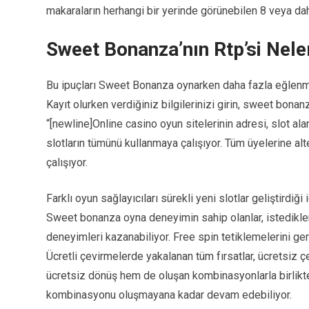
makaraların herhangi bir yerinde görünebilen 8 veya da
Sweet Bonanza’nın Rtp’si Nele
Bu ipuçları Sweet Bonanza oynarken daha fazla eğlenm
Kayıt olurken verdiğiniz bilgilerinizi girin, sweet bonan
“[newline]Online casino oyun sitelerinin adresi, slot al
slotların tümünü kullanmaya çalışıyor. Tüm üyelerine alt
çalışıyor.
Farklı oyun sağlayıcıları sürekli yeni slotlar geliştirdiği 
Sweet bonanza oyna deneyimin sahip olanlar, istedikler
deneyimleri kazanabiliyor. Free spin tetiklemelerini ger
Ücretli çevirmelerde yakalanan tüm fırsatlar, ücretsiz
ücretsiz dönüş hem de oluşan kombinasyonlarla birlikte 
kombinasyonu oluşmayana kadar devam edebiliyor.