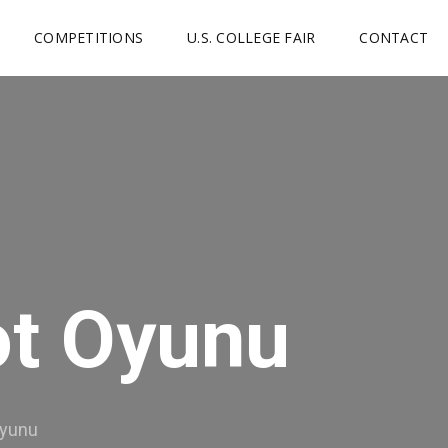
COMPETITIONS
U.S. COLLEGE FAIR
CONTACT
lot Oyunu
Oyunu