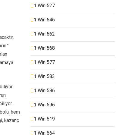
1 Win 527
1 Win 546
1 Win 562
caktır.
rın.”
1 Win 568
olan
1 Win 577
ılamaya
1 Win 583
iliyor.
1 Win 586
yun
iliyor.
1 Win 596
mbolü, hem
1 Win 619
ği, kazanç
1 Win 664