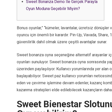
Sweet Bonanza Demo Ile Gerçek Parayla
Oyun Moduna Geçebilir Miyim?
Bonus oyunlar,” “kümeler, lavantalar, ücretsiz dönüşler 
oyuncu için önemli bir karardır. Pin-Up, Vavada, Share
güvenilirlik dahil olmak üzere çeşitli avantajlar sunar.
Sweet bonanza oyna seçeneğine alternatif arayanlar için
oyunları sunuluyor. Sweet bonanza oyna sonrasında yapıl
üzerinden paylaşılıyor. Kullanıcı yorumlarında yer alan 
başlayabiliyor. Sweet paz kullanıcı yorumları neticesinde
eden ve çevirme işlemine devam edenler, kazanç kombi
kazanma stratejileri elde edilebilecek kazançların daha 
Sweet Bienestar Slotunu