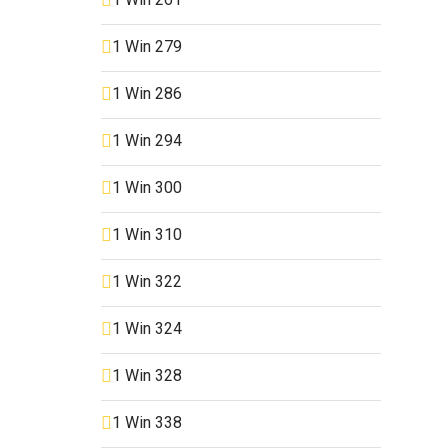
1 Win 279
1 Win 286
1 Win 294
1 Win 300
1 Win 310
1 Win 322
1 Win 324
1 Win 328
1 Win 338