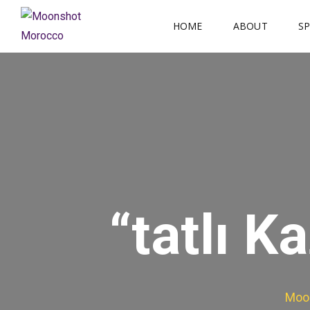
Skip
HOME
ABOUT
S
to
content
“tatlı K
Moo