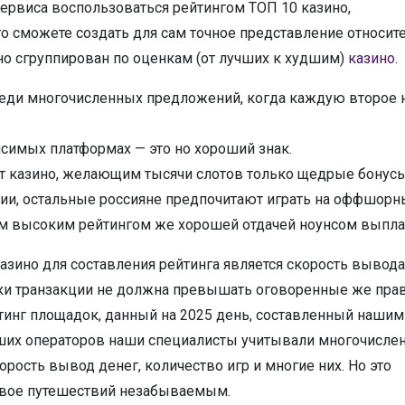
ервиса воспользоваться рейтингом ТОП 10 казино,
о сможете создать для сам точное представление относит
ино сгруппирован по оценкам (от лучших к худшим)
казино
.
среди многочисленных предложений, когда каждую второе 
симых платформах — это но хороший знак.
т казино, желающим тысячи слотов только щедрые бонусы
ции, остальные россияне предпочитают играть на оффшорн
м высоким рейтингом же хорошей отдачей ноунсом выпла
азино для составления рейтинга является скорость вывода
тки транзакции не должна превышать оговоренные же пра
тинг площадок, данный на 2025 день, составленный нашим
чших операторов наши специалисты учитывали многочисле
орость вывод денег, количество игр и многие них. Но это
ровое путешествий незабываемым.