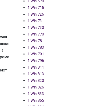
1 Win 670
1 Win 715
1 Win 726
1 Win 73
1 Win 730
1 Win 770
ючая
1 Win 78
лняет
1 Win 783
 а
1 Win 791
промо-
1 Win 796
1 Win 811
меют
1 Win 813
1 Win 820
1 Win 826
1 Win 833
1 Win 865