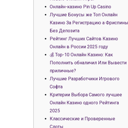
Онлайн-казино Pin Up Casino
Лучшие Бонусы же Топ Онлайн
Казино За Регистрацию а Фриспин
Без Депозита
Рейтинг Лучших Сайтов Казино
Онлайн в России 2025 году
💰 Top-10 Онлайн Казино: Как
Пополнить обналичил Или Вывести
приличные?
Лучшие Разработчики Игрового
Софта
Критерии Выбора Самого лучшее
Онлайн Казино одного Рейтинга
2025
Классические и Проверенные
Слоты