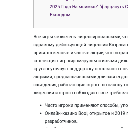
2025 Года На мнимые” “фарцануть С
Выводом
Все игры являетесь лицензированными, чт
здравому действующей лицензии Кюрасао.
приветственные и частые акции, что сохра
коллекцию игр киромарусом живыми дилера
круглосуточную поддержку остального оп
акциями, предназначенными дли завсегдата
заведения, работающие строго по закону г
лицензии и строго соблюдают все требован
Часто игроки применяют способы, упо
Онлайн-казино Booi, открытое и 2019
разработчиков.