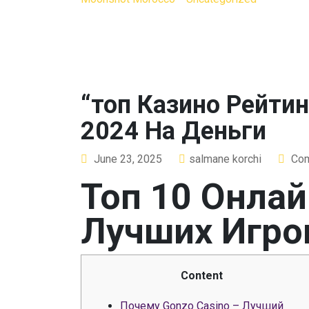
“топ Казино Рейти
2024 На Деньги
June 23, 2025
salmane korchi
Com
Топ 10 Онлай
Лучших Игро
Content
Почему Gonzo Casino – Лучший