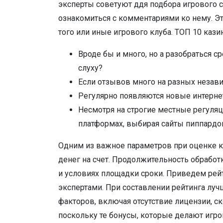
эксперты советуют ддя подбора игрового с
ознакомиться с комментариями ко нему. Эт
того или иные игрового клуба. ТОП 10 каз
Вроде бы и много, но а разобраться 
слуху?
Если отзывов много на разных незави
Регулярно появляются новые интерне
Несмотря на строгие местные регуля
платформах, выбирая сайты пиппардо
Одним из важное параметров при оценке к
денег на счет. Продолжительность обрабо
и условиях площадки сроки. Приведем рей
экспертами. При составлении рейтинга лу
факторов, включая отсутствие лицензии, ск
поскольку те бонусы, которые делают иг