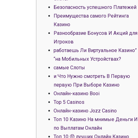
Безопасность успешного Платежей
Преимущества самого Рейтинга
Казино
Разнообразие Бонусов И Акций для
Игроков
работаешь Ли Виртуальное Казино”
“на Мобильных Устройствах?
самые Слоты
и Что Нужно смотреть В Первую
первую При Выборе Казино
Онлайн-казино Booi
Top 5 Casinos
Онлайн-казино Jozz Casino
Топ 10 Казино На мнимые Деньги И
по Выплатам Онлайн
Топ 10 🤑 лучших Онлайн Казино