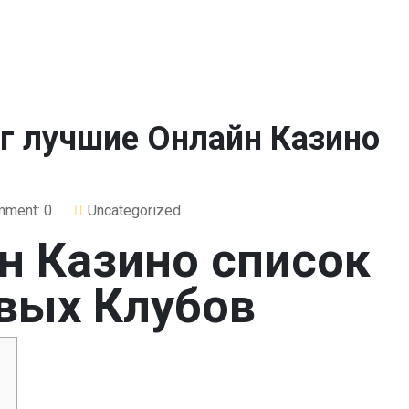
нг лучшие Онлайн Казино
ment: 0
Uncategorized
н Казино список
вых Клубов