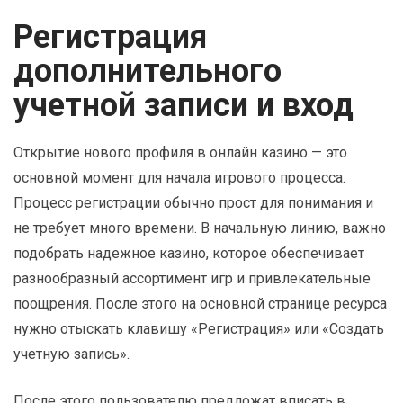
Регистрация
дополнительного
учетной записи и вход
Открытие нового профиля в онлайн казино — это
основной момент для начала игрового процесса.
Процесс регистрации обычно прост для понимания и
не требует много времени. В начальную линию, важно
подобрать надежное казино, которое обеспечивает
разнообразный ассортимент игр и привлекательные
поощрения. После этого на основной странице ресурса
нужно отыскать клавишу «Регистрация» или «Создать
учетную запись».
После этого пользователю предложат вписать в