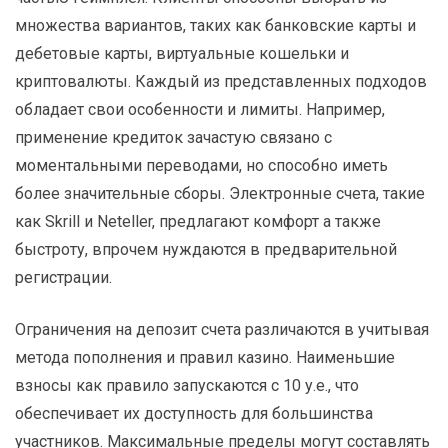
множества вариантов, таких как банковские карты и
дебетовые карты, виртуальные кошельки и
криптовалюты. Каждый из представленных подходов
обладает свои особенности и лимиты. Например,
применение кредиток зачастую связано с
моментальными переводами, но способно иметь
более значительные сборы. Электронные счета, такие
как Skrill и Neteller, предлагают комфорт а также
быстроту, впрочем нуждаются в предварительной
регистрации.
Ограничения на депозит счета различаются в учитывая
метода пополнения и правил казино. Наименьшие
взносы как правило запускаются с 10 у.е., что
обеспечивает их доступность для большинства
участников. Максимальные пределы могут составлять