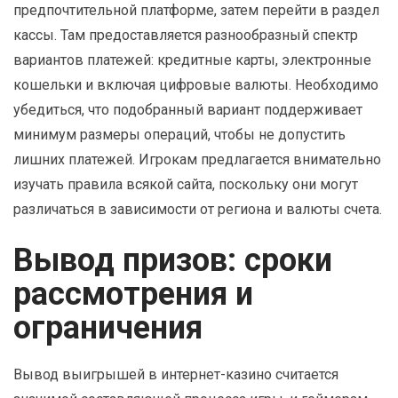
предпочтительной платформе, затем перейти в раздел
кассы. Там предоставляется разнообразный спектр
вариантов платежей: кредитные карты, электронные
кошельки и включая цифровые валюты. Необходимо
убедиться, что подобранный вариант поддерживает
минимум размеры операций, чтобы не допустить
лишних платежей. Игрокам предлагается внимательно
изучать правила всякой сайта, поскольку они могут
различаться в зависимости от региона и валюты счета.
Вывод призов: сроки
рассмотрения и
ограничения
Вывод выигрышей в интернет-казино считается