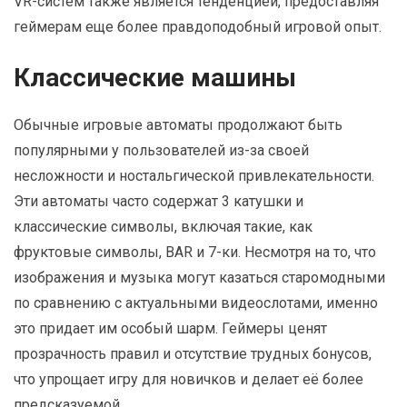
VR-систем также является тенденцией, предоставляя
геймерам еще более правдоподобный игровой опыт.
Классические машины
Обычные игровые автоматы продолжают быть
популярными у пользователей из-за своей
несложности и ностальгической привлекательности.
Эти автоматы часто содержат 3 катушки и
классические символы, включая такие, как
фруктовые символы, BAR и 7-ки. Несмотря на то, что
изображения и музыка могут казаться старомодными
по сравнению с актуальными видеослотами, именно
это придает им особый шарм. Геймеры ценят
прозрачность правил и отсутствие трудных бонусов,
что упрощает игру для новичков и делает её более
предсказуемой.