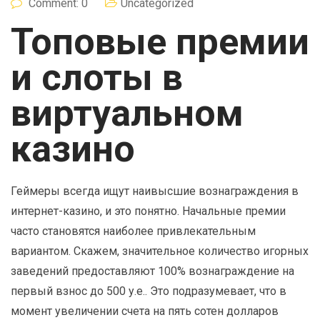
Comment: 0
Uncategorized
Топовые премии
и слоты в
виртуальном
казино
Геймеры всегда ищут наивысшие вознаграждения в
интернет-казино, и это понятно. Начальные премии
часто становятся наиболее привлекательным
вариантом. Скажем, значительное количество игорных
заведений предоставляют 100% вознаграждение на
первый взнос до 500 у.е.. Это подразумевает, что в
момент увеличении счета на пять сотен долларов