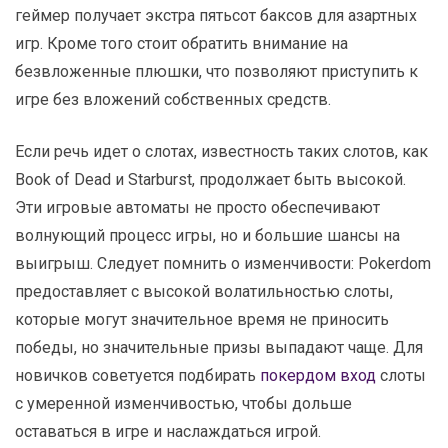
геймер получает экстра пятьсот баксов для азартных
игр. Кроме того стоит обратить внимание на
безвложенные плюшки, что позволяют приступить к
игре без вложений собственных средств.
Если речь идет о слотах, известность таких слотов, как
Book of Dead и Starburst, продолжает быть высокой.
Эти игровые автоматы не просто обеспечивают
волнующий процесс игры, но и большие шансы на
выигрыш. Следует помнить о изменчивости: Pokerdom
предоставляет с высокой волатильностью слоты,
которые могут значительное время не приносить
победы, но значительные призы выпадают чаще. Для
новичков советуется подбирать
покердом вход
слоты
с умеренной изменчивостью, чтобы дольше
оставаться в игре и наслаждаться игрой.