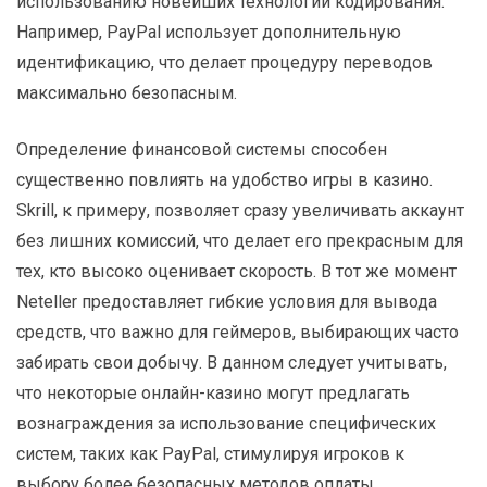
использованию новейших технологий кодирования.
Например, PayPal использует дополнительную
идентификацию, что делает процедуру переводов
максимально безопасным.
Определение финансовой системы способен
существенно повлиять на удобство игры в казино.
Skrill, к примеру, позволяет сразу увеличивать аккаунт
без лишних комиссий, что делает его прекрасным для
тех, кто высоко оценивает скорость. В тот же момент
Neteller предоставляет гибкие условия для вывода
средств, что важно для геймеров, выбирающих часто
забирать свои добычу. В данном следует учитывать,
что некоторые онлайн-казино могут предлагать
вознаграждения за использование специфических
систем, таких как PayPal, стимулируя игроков к
выбору более безопасных методов оплаты.