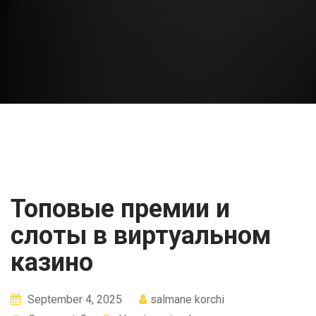
Топовые премии и
слоты в виртуальном
казино
September 4, 2025
salmane korchi