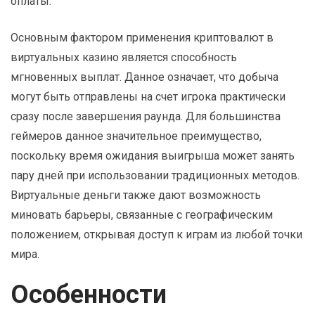
оплаты.
Основным фактором применения криптовалют в
виртуальных казино является способность
мгновенных выплат. Данное означает, что добыча
могут быть отправлены на счет игрока практически
сразу после завершения раунда. Для большинства
геймеров данное значительное преимущество,
поскольку время ожидания выигрыша может занять
пару дней при использовании традиционных методов.
Виртуальные деньги также дают возможность
миновать барьеры, связанные с географическим
положением, открывая доступ к играм из любой точки
мира.
Особенности