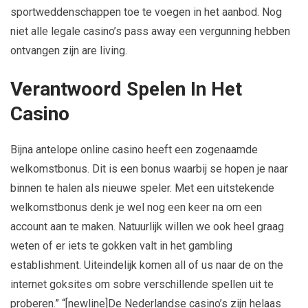
sportweddenschappen toe te voegen in het aanbod. Nog
niet alle legale casino’s pass away een vergunning hebben
ontvangen zijn are living.
Verantwoord Spelen In Het
Casino
Bijna antelope online casino heeft een zogenaamde
welkomstbonus. Dit is een bonus waarbij se hopen je naar
binnen te halen als nieuwe speler. Met een uitstekende
welkomstbonus denk je wel nog een keer na om een
account aan te maken. Natuurlijk willen we ook heel graag
weten of er iets te gokken valt in het gambling
establishment. Uiteindelijk komen all of us naar de on the
internet goksites om sobre verschillende spellen uit te
proberen.” “[newline]De Nederlandse casino’s zijn helaas