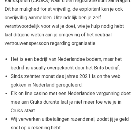
Kansspelen (CRUKS) waar u een registratie kunt aanvragen.
Dit har mulighed for at vrijwillig, de exploitant kan je ook
onvrijwillig aanmelden. Uiteindelijk ben je zelf
verantwoordelijk voor wat je doet, wie je hulp nodig hebt
laat ditgene weten aan je omgeving of het neutraal
vertrouwenspersoon regarding organisatie.
Het is een bedrijf van Nederlandse bodem, maar het
bedrijf is usually overgekocht door het Brits bedrijf.
Sinds zehnter monat des jahres 2021 is on the web
gokken in Nederland gereguleerd.
Elk on line casino met een Nederlandse vergunning doet
mee aan Cruks durante laat je niet meer toe wie je in
Cruks staat.
Wij verwerken uitbetalingen razendsnel, zodat jij je geld
snel op u rekening hebt.