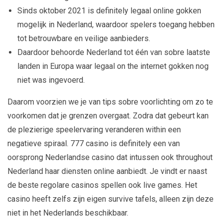
Sinds oktober 2021 is definitely legaal online gokken
mogelijk in Nederland, waardoor spelers toegang hebben
tot betrouwbare en veilige aanbieders.
Daardoor behoorde Nederland tot één van sobre laatste
landen in Europa waar legaal on the internet gokken nog
niet was ingevoerd.
Daarom voorzien we je van tips sobre voorlichting om zo te
voorkomen dat je grenzen overgaat. Zodra dat gebeurt kan
de plezierige speelervaring veranderen within een
negatieve spiraal. 777 casino is definitely een van
oorsprong Nederlandse casino dat intussen ook throughout
Nederland haar diensten online aanbiedt. Je vindt er naast
de beste regolare casinos spellen ook live games. Het
casino heeft zelfs zijn eigen survive tafels, alleen zijn deze
niet in het Nederlands beschikbaar.