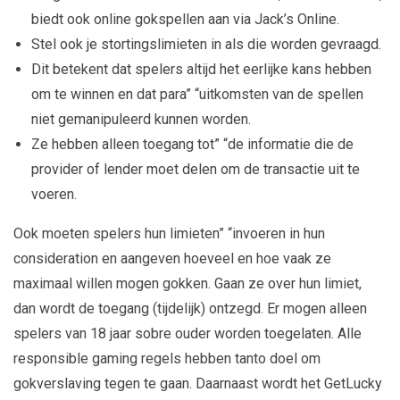
biedt ook online gokspellen aan via Jack’s Online.
Stel ook je stortingslimieten in als die worden gevraagd.
Dit betekent dat spelers altijd het eerlijke kans hebben
om te winnen en dat para” “uitkomsten van de spellen
niet gemanipuleerd kunnen worden.
Ze hebben alleen toegang tot” “de informatie die de
provider of lender moet delen om de transactie uit te
voeren.
Ook moeten spelers hun limieten” “invoeren in hun
consideration en aangeven hoeveel en hoe vaak ze
maximaal willen mogen gokken. Gaan ze over hun limiet,
dan wordt de toegang (tijdelijk) ontzegd. Er mogen alleen
spelers van 18 jaar sobre ouder worden toegelaten. Alle
responsible gaming regels hebben tanto doel om
gokverslaving tegen te gaan. Daarnaast wordt het GetLucky