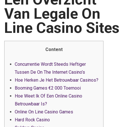
Van Legale On
Line Casino Sites
Content
Concurrentie Wordt Steeds Heftiger
Tussen De On The Internet Casino’s
Hoe Herken Je Het Betrouwbaar Casinos?
Booming Games €2 000 Toernooi
Hoe Weet Ik Of Een Online Casino
Betrouwbaar Is?
Online On Line Casino Games
Hard Rock Casino