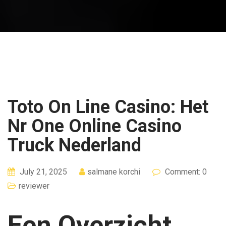
Toto On Line Casino: Het
Nr One Online Casino
Truck Nederland
July 21, 2025
salmane korchi
Comment: 0
reviewer
Een Overzicht