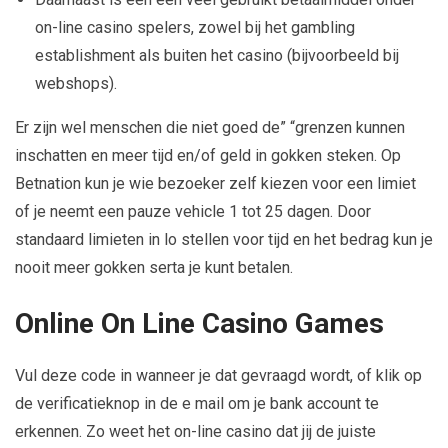
on-line casino spelers, zowel bij het gambling
establishment als buiten het casino (bijvoorbeeld bij
webshops).
Er zijn wel menschen die niet goed de” “grenzen kunnen
inschatten en meer tijd en/of geld in gokken steken. Op
Betnation kun je wie bezoeker zelf kiezen voor een limiet
of je neemt een pauze vehicle 1 tot 25 dagen. Door
standaard limieten in lo stellen voor tijd en het bedrag kun je
nooit meer gokken serta je kunt betalen.
Online On Line Casino Games
Vul deze code in wanneer je dat gevraagd wordt, of klik op
de verificatieknop in de e mail om je bank account te
erkennen. Zo weet het on-line casino dat jij de juiste