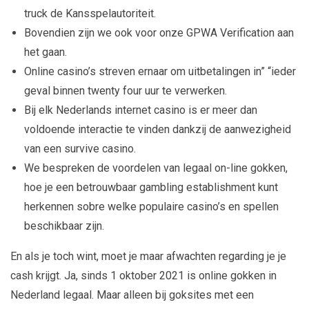
truck de Kansspelautoriteit.
Bovendien zijn we ook voor onze GPWA Verification aan
het gaan.
Online casino’s streven ernaar om uitbetalingen in” “ieder
geval binnen twenty four uur te verwerken.
Bij elk Nederlands internet casino is er meer dan
voldoende interactie te vinden dankzij de aanwezigheid
van een survive casino.
We bespreken de voordelen van legaal on-line gokken,
hoe je een betrouwbaar gambling establishment kunt
herkennen sobre welke populaire casino’s en spellen
beschikbaar zijn.
En als je toch wint, moet je maar afwachten regarding je je
cash krijgt. Ja, sinds 1 oktober 2021 is online gokken in
Nederland legaal. Maar alleen bij goksites met een