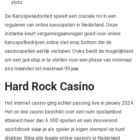
slots.
De Kansspelautoriteit speelt een cruciale rol in een
reguleren van online kansspelen in Nederland. Deze
instantie keurt vergunningaanvragen goed voor online
kansspelbedrijven sobre ziet erop bottom dat de
casinospellen eerlijk verlopen. Cruks biedt de mogelijkheid
om een gokstop in te stellen voor een phase van minimaal
zes maanden tot maximaal 99 jaar.
Hard Rock Casino
Het internet casino ging echter passing live in january 2024.
Het on line casino beschikt over een ruim spelaanbod
attained meer dan 4. 000 spellen en een innoverend
sportsbook waar je als speler je eigen stempel op kunt
drukken. Bijna alle legale online casino’s in Nederland