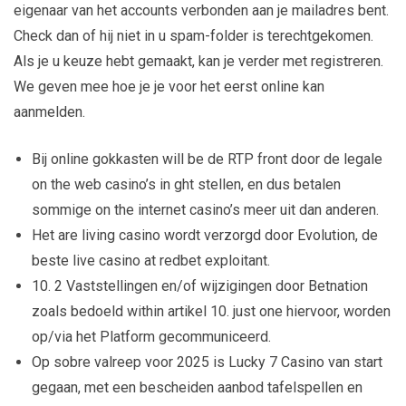
eigenaar van het accounts verbonden aan je mailadres bent.
Check dan of hij niet in u spam-folder is terechtgekomen.
Als je u keuze hebt gemaakt, kan je verder met registreren.
We geven mee hoe je je voor het eerst online kan
aanmelden.
Bij online gokkasten will be de RTP front door de legale
on the web casino’s in ght stellen, en dus betalen
sommige on the internet casino’s meer uit dan anderen.
Het are living casino wordt verzorgd door Evolution, de
beste live casino at redbet exploitant.
10. 2 Vaststellingen en/of wijzigingen door Betnation
zoals bedoeld within artikel 10. just one hiervoor, worden
op/via het Platform gecommuniceerd.
Op sobre valreep voor 2025 is Lucky 7 Casino van start
gegaan, met een bescheiden aanbod tafelspellen en