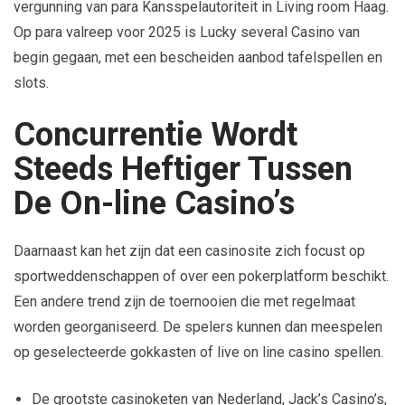
vergunning van para Kansspelautoriteit in Living room Haag.
Op para valreep voor 2025 is Lucky several Casino van
begin gegaan, met een bescheiden aanbod tafelspellen en
slots.
Concurrentie Wordt
Steeds Heftiger Tussen
De On-line Casino’s
Daarnaast kan het zijn dat een casinosite zich focust op
sportweddenschappen of over een pokerplatform beschikt.
Een andere trend zijn de toernooien die met regelmaat
worden georganiseerd. De spelers kunnen dan meespelen
op geselecteerde gokkasten of live on line casino spellen.
De grootste casinoketen van Nederland, Jack’s Casino’s,