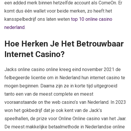
een added merk binnen hetzelfde account als ComeOn. Er
komt dus één wallet voor beide merken, zo heeft het
kansspelbedrijf ons laten weten
top 10 online casino
nederland
.
Hoe Herken Je Het Betrouwbaar
Internet Casino?
Jacks online casino online kreeg eind november 2021 de
felbegeerde licentie om in Nederland hun internet casino te
mogen beginnen. Daarna zijn ze in korte tijd uitgegroeid
tanto een van de meest complete en meest
vooraanstaande on the web casino’s van Nederland. In 2023
won het gokbedrijf dat je ook kent van de Jack’s
speelhallen, de prize voor Online Online casino van het Jaar.
De meest makkelijke betaalmethode in Nederlandse online