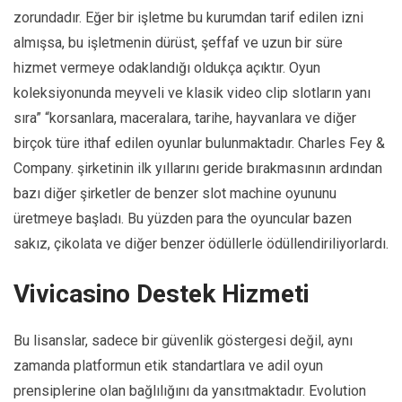
zorundadır. Eğer bir işletme bu kurumdan tarif edilen izni
almışsa, bu işletmenin dürüst, şeffaf ve uzun bir süre
hizmet vermeye odaklandığı oldukça açıktır. Oyun
koleksiyonunda meyveli ve klasik video clip slotların yanı
sıra” “korsanlara, maceralara, tarihe, hayvanlara ve diğer
birçok türe ithaf edilen oyunlar bulunmaktadır. Charles Fey &
Company. şirketinin ilk yıllarını geride bırakmasının ardından
bazı diğer şirketler de benzer slot machine oyununu
üretmeye başladı. Bu yüzden para the oyuncular bazen
sakız, çikolata ve diğer benzer ödüllerle ödüllendiriliyorlardı.
Vivicasino Destek Hizmeti
Bu lisanslar, sadece bir güvenlik göstergesi değil, aynı
zamanda platformun etik standartlara ve adil oyun
prensiplerine olan bağlılığını da yansıtmaktadır. Evolution