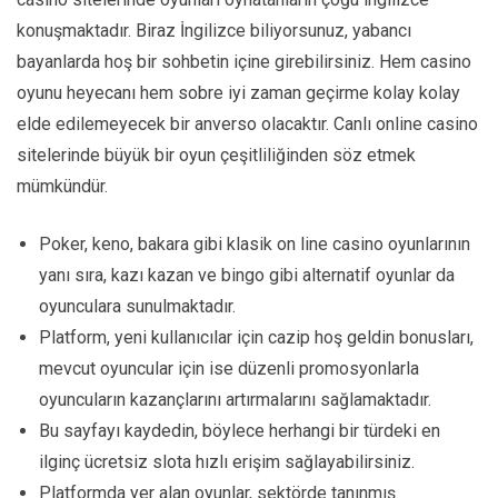
konuşmaktadır. Biraz İngilizce biliyorsunuz, yabancı
bayanlarda hoş bir sohbetin içine girebilirsiniz. Hem casino
oyunu heyecanı hem sobre iyi zaman geçirme kolay kolay
elde edilemeyecek bir anverso olacaktır. Canlı online casino
sitelerinde büyük bir oyun çeşitliliğinden söz etmek
mümkündür.
Poker, keno, bakara gibi klasik on line casino oyunlarının
yanı sıra, kazı kazan ve bingo gibi alternatif oyunlar da
oyunculara sunulmaktadır.
Platform, yeni kullanıcılar için cazip hoş geldin bonusları,
mevcut oyuncular için ise düzenli promosyonlarla
oyuncuların kazançlarını artırmalarını sağlamaktadır.
Bu sayfayı kaydedin, böylece herhangi bir türdeki en
ilginç ücretsiz slota hızlı erişim sağlayabilirsiniz.
Platformda yer alan oyunlar, sektörde tanınmış