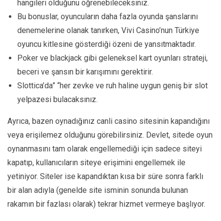
hangileri olduğunu öğrenebileceksiniz.
Bu bonuslar, oyuncuların daha fazla oyunda şanslarını
denemelerine olanak tanırken, Vivi Casino’nun Türkiye
oyuncu kitlesine gösterdiği özeni de yansıtmaktadır.
Poker ve blackjack gibi geleneksel kart oyunları strateji,
beceri ve şansın bir karışımını gerektirir.
Slottica’da” “her zevke ve ruh haline uygun geniş bir slot
yelpazesi bulacaksınız.
Ayrıca, bazen oynadığınız canli casino sitesinin kapandığını
veya erişilemez olduğunu görebilirsiniz. Devlet, sitede oyun
oynanmasını tam olarak engellemediği için sadece siteyi
kapatıp, kullanıcıların siteye erişimini engellemek ile
yetiniyor. Siteler ise kapandıktan kısa bir süre sonra farklı
bir alan adıyla (genelde site isminin sonunda bulunan
rakamın bir fazlası olarak) tekrar hizmet vermeye başlıyor.