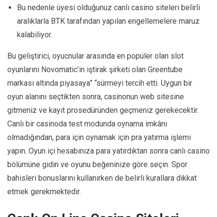
Bu nedenle üyesi olduğunuz canlı casino siteleri belirli
aralıklarla BTK tarafından yapılan engellemelere maruz
kalabiliyor.
Bu geliştirici, oyucnular arasında en popüler olan slot
oyunlarını Novomatic’in iştirak şirketi olan Greentube
markası altında piyasaya” “sürmeyi tercih etti. Uygun bir
oyun alanını seçtikten sonra, casinonun web sitesine
gitmeniz ve kayıt prosedüründen geçmeniz gerekecektir.
Canlı bir casinoda test modunda oynama imkânı
olmadığından, para için oynamak için pra yatırma işlemi
yapın. Oyun içi hesabınıza para yatırdıktan sonra canlı casino
bölümüne gidin ve oyunu beğeninize göre seçin. Spor
bahisleri bonuslarını kullanırken de belirli kurallara dikkat
etmek gerekmektedir.