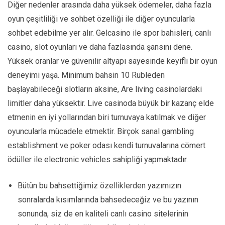
Diğer nedenler arasında daha yüksek ödemeler, daha fazla
oyun çeşitliliği ve sohbet özelliği ile diğer oyuncularla
sohbet edebilme yer alır. Gelcasino ile spor bahisleri, canlı
casino, slot oyunları ve daha fazlasında şansını dene.
Yüksek oranlar ve güvenilir altyapı sayesinde keyifli bir oyun
deneyimi yaşa. Minimum bahsin 10 Rubleden
başlayabileceği slotların aksine, Are living casinolardaki
limitler daha yüksektir. Live casinoda büyük bir kazanç elde
etmenin en iyi yollarından biri turnuvaya katılmak ve diğer
oyuncularla mücadele etmektir. Birçok sanal gambling
establishment ve poker odası kendi turnuvalarına cömert
ödüller ile electronic vehicles sahipliği yapmaktadır.
Bütün bu bahsettiğimiz özelliklerden yazımızın
sonralarda kısımlarında bahsedeceğiz ve bu yazının
sonunda, siz de en kaliteli canlı casino sitelerinin