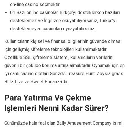
on-line casino seçmektir.
01 Bazı online casinolar Türkçe’yi desteklerken bazıları
desteklemez ve İngilizce okuyabiliyorsanız, Türkçe’yi
desteklemeyen casinoları oynayabilirsiniz.
Kullanıcıların kişisel ve finansal bilgilerinin güvende olması
için gelişmiş şifreleme teknolojileri kullanılmaktadır.
Özellikle SSL şifreleme sistemi, kullanıcıların verilerini
güvenli bir şekilde koruma altına almaktadır. Oynamak için en
iyi canlı casino slotları Gonzo’s Treasure Hunt, Zoysia grass
Blitz Live ve Sweet Bonanza’dır.
Para Yatırma Ve Çekme
Işlemleri Nenni Kadar Sürer?
Günümüzde hala faal olan Bally Amusement Company isimli