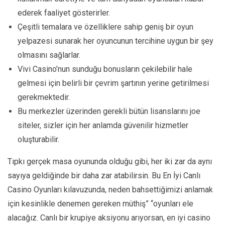
ederek faaliyet gösterirler.
Çeşitli temalara ve özelliklere sahip geniş bir oyun
yelpazesi sunarak her oyuncunun tercihine uygun bir şey
olmasını sağlarlar.
Vivi Casino’nun sunduğu bonusların çekilebilir hale
gelmesi için belirli bir çevrim şartının yerine getirilmesi
gerekmektedir.
Bu merkezler üzerinden gerekli bütün lisanslarını joe
siteler, sizler için her anlamda güvenilir hizmetler
oluşturabilir.
Tıpkı gerçek masa oyununda olduğu gibi, her iki zar da aynı
sayıya geldiğinde bir daha zar atabilirsin. Bu En İyi Canlı
Casino Oyunları kılavuzunda, neden bahsettiğimizi anlamak
için kesinlikle denemen gereken müthiş” “oyunları ele
alacağız. Canlı bir krupiye aksiyonu arıyorsan, en iyi casino