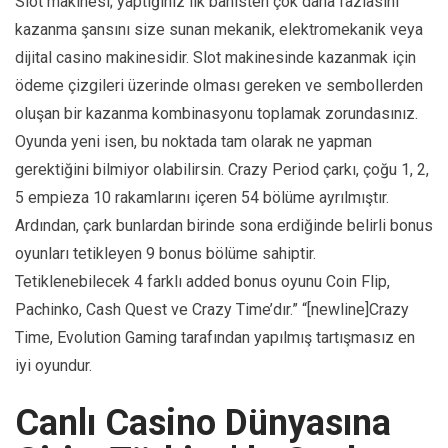
Slot makinesi; yaptığınız ilk bahisten çok daha fazlasını
kazanma şansını size sunan mekanik, elektromekanik veya
dijital casino makinesidir. Slot makinesinde kazanmak için
ödeme çizgileri üzerinde olması gereken ve sembollerden
oluşan bir kazanma kombinasyonu toplamak zorundasınız.
Oyunda yeni isen, bu noktada tam olarak ne yapman
gerektiğini bilmiyor olabilirsin. Crazy Period çarkı, çoğu 1, 2,
5 empieza 10 rakamlarını içeren 54 bölüme ayrılmıştır.
Ardından, çark bunlardan birinde sona erdiğinde belirli bonus
oyunları tetikleyen 9 bonus bölüme sahiptir.
Tetiklenebilecek 4 farklı added bonus oyunu Coin Flip,
Pachinko, Cash Quest ve Crazy Time’dır.” “[newline]Crazy
Time, Evolution Gaming tarafından yapılmış tartışmasız en
iyi oyundur.
Canlı Casino Dünyasına