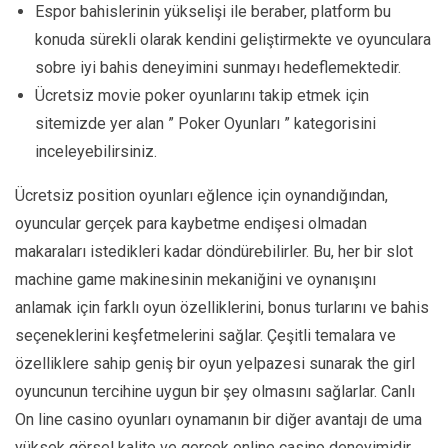
Espor bahislerinin yükselişi ile beraber, platform bu
konuda sürekli olarak kendini geliştirmekte ve oyunculara
sobre iyi bahis deneyimini sunmayı hedeflemektedir.
Ücretsiz movie poker oyunlarını takip etmek için
sitemizde yer alan ” Poker Oyunları ” kategorisini
inceleyebilirsiniz.
Ücretsiz position oyunları eğlence için oynandığından,
oyuncular gerçek para kaybetme endişesi olmadan
makaraları istedikleri kadar döndürebilirler. Bu, her bir slot
machine game makinesinin mekaniğini ve oynanışını
anlamak için farklı oyun özelliklerini, bonus turlarını ve bahis
seçeneklerini keşfetmelerini sağlar. Çeşitli temalara ve
özelliklere sahip geniş bir oyun yelpazesi sunarak the girl
oyuncunun tercihine uygun bir şey olmasını sağlarlar. Canlı
On line casino oyunları oynamanın bir diğer avantajı de uma
yüksek görsel kalite ve gerçek online casino deneyimidir.