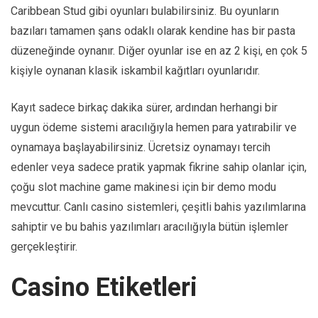
Caribbean Stud gibi oyunları bulabilirsiniz. Bu oyunların
bazıları tamamen şans odaklı olarak kendine has bir pasta
düzeneğinde oynanır. Diğer oyunlar ise en az 2 kişi, en çok 5
kişiyle oynanan klasik iskambil kağıtları oyunlarıdır.
Kayıt sadece birkaç dakika sürer, ardından herhangi bir
uygun ödeme sistemi aracılığıyla hemen para yatırabilir ve
oynamaya başlayabilirsiniz. Ücretsiz oynamayı tercih
edenler veya sadece pratik yapmak fikrine sahip olanlar için,
çoğu slot machine game makinesi için bir demo modu
mevcuttur. Canlı casino sistemleri, çeşitli bahis yazılımlarına
sahiptir ve bu bahis yazılımları aracılığıyla bütün işlemler
gerçekleştirir.
Casino Etiketleri