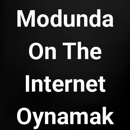
Modunda
On The
Internet
Oynamak