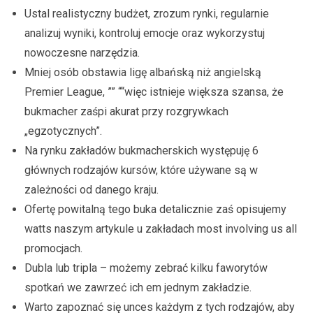
Ustal realistyczny budżet, zrozum rynki, regularnie
analizuj wyniki, kontroluj emocje oraz wykorzystuj
nowoczesne narzędzia.
Mniej osób obstawia ligę albańską niż angielską
Premier League, ”” ““więc istnieje większa szansa, że
bukmacher zaśpi akurat przy rozgrywkach
„egzotycznych”.
Na rynku zakładów bukmacherskich występuję 6
głównych rodzajów kursów, które używane są w
zależności od danego kraju.
Ofertę powitalną tego buka detalicznie zaś opisujemy
watts naszym artykule u zakładach most involving us all
promocjach.
Dubla lub tripla – możemy zebrać kilku faworytów
spotkań we zawrzeć ich em jednym zakładzie.
Warto zapoznać się unces każdym z tych rodzajów, aby