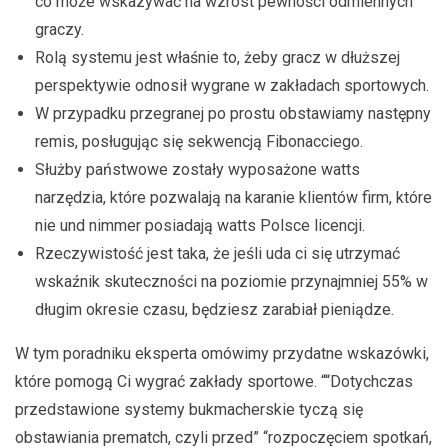
co może wskazywać na wzrost pewności odmiennych
graczy.
Rolą systemu jest właśnie to, żeby gracz w dłuższej
perspektywie odnosił wygrane w zakładach sportowych.
W przypadku przegranej po prostu obstawiamy następny
remis, posługując się sekwencją Fibonacciego.
Służby państwowe zostały wyposażone watts
narzędzia, które pozwalają na karanie klientów firm, które
nie und nimmer posiadają watts Polsce licencji.
Rzeczywistość jest taka, że jeśli uda ci się utrzymać
wskaźnik skuteczności na poziomie przynajmniej 55% w
długim okresie czasu, będziesz zarabiał pieniądze.
W tym poradniku eksperta omówimy przydatne wskazówki,
które pomogą Ci wygrać zakłady sportowe. ““Dotychczas
przedstawione systemy bukmacherskie tyczą się
obstawiania prematch, czyli przed” “rozpoczęciem spotkań,