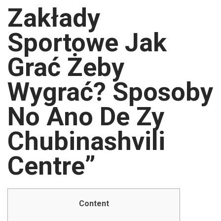
Zakłady
Sportowe Jak
Grać Żeby
Wygrać? Sposoby
No Ano De Zy
Chubinashvili
Centre”
Content