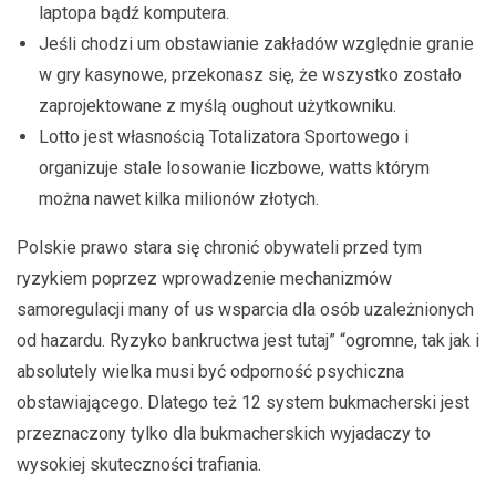
laptopa bądź komputera.
Jeśli chodzi um obstawianie zakładów względnie granie
w gry kasynowe, przekonasz się, że wszystko zostało
zaprojektowane z myślą oughout użytkowniku.
Lotto jest własnością Totalizatora Sportowego i
organizuje stale losowanie liczbowe, watts którym
można nawet kilka milionów złotych.
Polskie prawo stara się chronić obywateli przed tym
ryzykiem poprzez wprowadzenie mechanizmów
samoregulacji many of us wsparcia dla osób uzależnionych
od hazardu. Ryzyko bankructwa jest tutaj” “ogromne, tak jak i
absolutely wielka musi być odporność psychiczna
obstawiającego. Dlatego też 12 system bukmacherski jest
przeznaczony tylko dla bukmacherskich wyjadaczy to
wysokiej skuteczności trafiania.