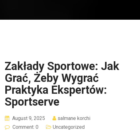
Zakłady Sportowe: Jak
Grać, Żeby Wygrać
Praktyka Ekspertów:
Sportserve
August 9, 2025
salmane korchi
Comment: 0
Uncategorized