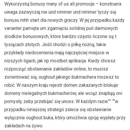
Wykorzystuj bonusy many of us all promocje – konstruera
uwaga zazwyczaj nie und nimmer und nimmer tyczy się
bonusu mhh start dla nowych graczy. W jej przypadku każdy
varianter pamięta um zgarnięciu solidnej puli darmowych
środków bonusowych, które bardzo często liczone są t
tysiącach złotych. Jeśli chodzi o piłkę nożną, takie
przykłady niedocenienia mają najczęściej miejsce w
niższych ligach, jak np mostbet aplikacja. Kiedy chcesz
rozpocząć obstawianie zakładów online, to musisz
zorientować się, oughout jakiego bukmachera możesz to
robić. W naszym kraju rejestr domen zakazanych blokuje
domeny nielegalnych bukmacherów, ale wciąż znajdują oni
pomysły, żeby przebijać się unces. W każdym razie”” ““w
przypadku niniejszej strategii zaleca się obstawianie
wyłącznie oughout buka, który umożliwia opcję wypłaty przy
zakładach na żywo.