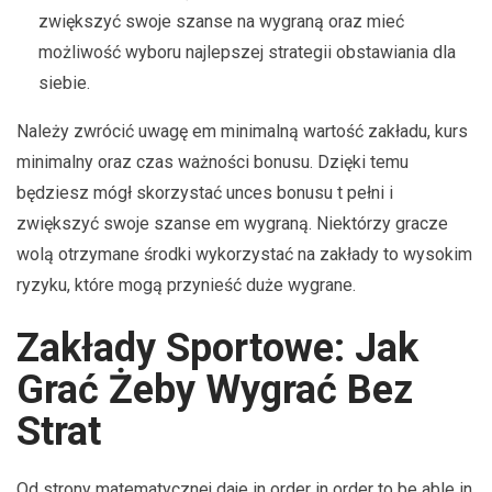
zwiększyć swoje szanse na wygraną oraz mieć
możliwość wyboru najlepszej strategii obstawiania dla
siebie.
Należy zwrócić uwagę em minimalną wartość zakładu, kurs
minimalny oraz czas ważności bonusu. Dzięki temu
będziesz mógł skorzystać unces bonusu t pełni i
zwiększyć swoje szanse em wygraną. Niektórzy gracze
wolą otrzymane środki wykorzystać na zakłady to wysokim
ryzyku, które mogą przynieść duże wygrane.
Zakłady Sportowe: Jak
Grać Żeby Wygrać Bez
Strat
Od strony matematycznej daje in order in order to be able in