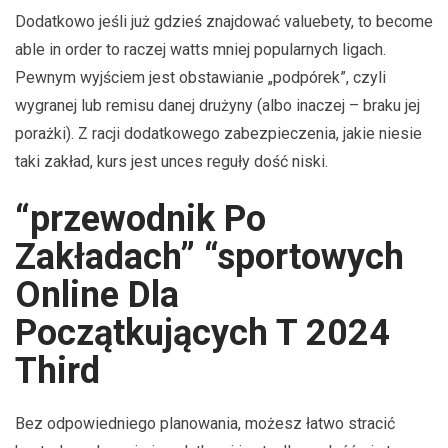
Dodatkowo jeśli już gdzieś znajdować valuebety, to become
able in order to raczej watts mniej popularnych ligach.
Pewnym wyjściem jest obstawianie „podpórek”, czyli
wygranej lub remisu danej drużyny (albo inaczej – braku jej
porażki). Z racji dodatkowego zabezpieczenia, jakie niesie
taki zakład, kurs jest unces reguły dość niski.
“przewodnik Po
Zakładach” “sportowych
Online Dla
Początkujących T 2024
Third
Bez odpowiedniego planowania, możesz łatwo stracić