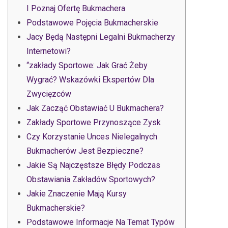
I Poznaj Ofertę Bukmachera
Podstawowe Pojęcia Bukmacherskie
Jacy Będą Następni Legalni Bukmacherzy
Internetowi?
“zakłady Sportowe: Jak Grać Żeby
Wygrać? Wskazówki Ekspertów Dla
Zwycięzców
Jak Zacząć Obstawiać U Bukmachera?
Zakłady Sportowe Przynoszące Zysk
Czy Korzystanie Unces Nielegalnych
Bukmacherów Jest Bezpieczne?
Jakie Są Najczęstsze Błędy Podczas
Obstawiania Zakładów Sportowych?
Jakie Znaczenie Mają Kursy
Bukmacherskie?
Podstawowe Informacje Na Temat Typów