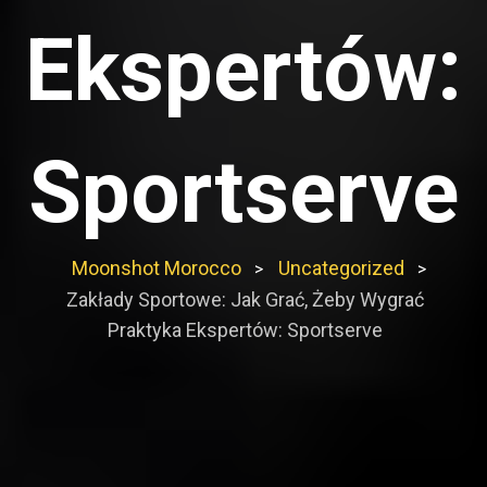
Ekspertów:
Sportserve
Moonshot Morocco
Uncategorized
>
>
Zakłady Sportowe: Jak Grać, Żeby Wygrać
Praktyka Ekspertów: Sportserve