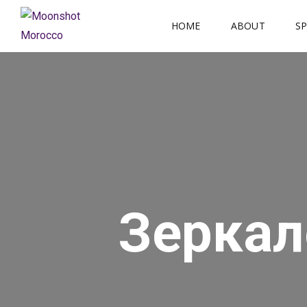
Skip
HOME
ABOUT
S
to
content
Зеркал