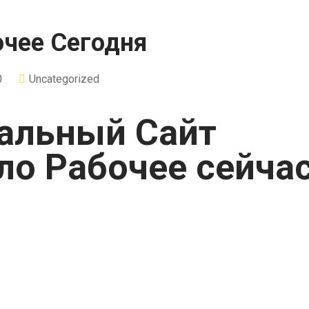
очее Сегодня
0
Uncategorized
альный Сайт
ло Рабочее сейча