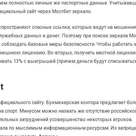
ваем полностью личные же паспортные данные. Учитывав
ициальный сайт через Мостбет зеркало.
спространяют опасные ссылки, которые ведут на мошенни
служебных данных и денег. Поэтому при поиске зеркала Mo
соблюдать базовые меры безопасности. Чтобы работать 
ынешнюю лицензию. Во-вторых, получить местной лицензи
ачивать 13% с выигрышей (причем деньги будут списыватьс
t
официального сайту. Букмекерская контора предлагает бо
на спорт. Минусом можно назвать же отсутствие российско
ительных затруднений усовершенство некоторых игроков.
ркала по мыслимым информационным ресурсам. Из запре