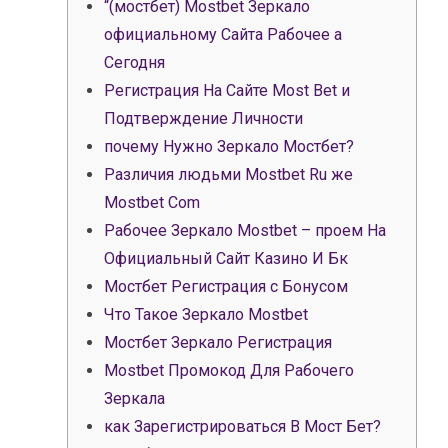
“(мостбет) Mostbet Зеркало
официальному Сайта Рабочее а
Сегодня
Регистрация На Сайте Most Bet и
Подтверждение Личности
почему Нужно Зеркало Мостбет?
Различия людьми Mostbet Ru же
Mostbet Com
Рабочее Зеркало Mostbet – проем На
Официальный Сайт Казино И Бк
Мостбет Регистрация с Бонусом
Что Такое Зеркало Mostbet
Мостбет Зеркало Регистрация
Mostbet Промокод Для Рабочего
Зеркала
как Зарегистрироваться В Мост Бет?