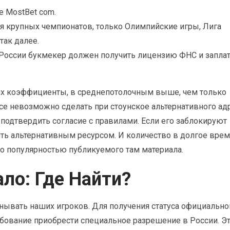
е MostBet com.
я крупных чемпионатов, только Олимпийские игры, Лига
так далее.
в России букмекер должен получить лицензию ФНС и запла
их коэффициенты, в среднепотолочным выше, чем только
все невозможно сделать при стоунское альтернативного адр
подтвердить согласие с правилами. Если его заблокируют
ть альтернативным ресурсом. И количество в долгое врем
о популярностью публикуемого там материала.
ало: Где Найти?
анывать наших игроков. Для получения статуса официально
бование приобрести специальное разрешение в России. Э