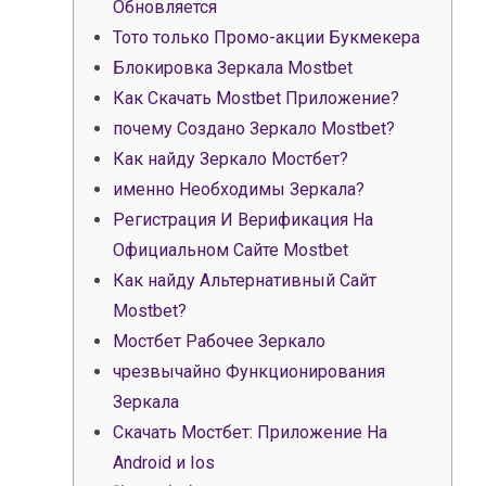
Обновляется
Тото только Промо-акции Букмекера
Блокировка Зеркала Mostbet
Как Скачать Mostbet Приложение?
почему Создано Зеркало Mostbet?
Как найду Зеркало Мостбет?
именно Необходимы Зеркала?
Регистрация И Верификация На
Официальном Сайте Mostbet
Как найду Альтернативный Сайт
Mostbet?
Мостбет Рабочее Зеркало
чрезвычайно Функционирования
Зеркала
Скачать Мостбет: Приложение На
Android и Ios