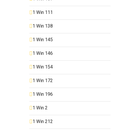
1 Win 111
1 Win 138
1 Win 145
1 Win 146
1 Win 154
1 Win 172
1 Win 196
1 Win 2
1 Win 212