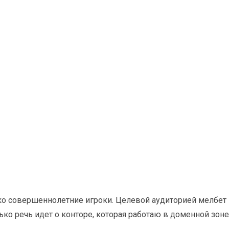
ко совершеннолетние игроки. Целевой аудиторией мелбет
ко речь идет о конторе, которая работаю в доменной зоне