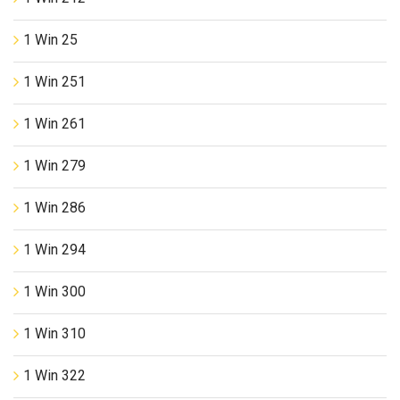
1 Win 25
1 Win 251
1 Win 261
1 Win 279
1 Win 286
1 Win 294
1 Win 300
1 Win 310
1 Win 322