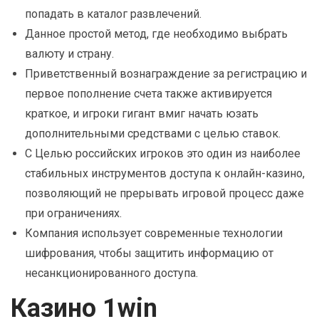
попадать в каталог развлечений.
Данное простой метод, где необходимо выбрать
валюту и страну.
Приветственный вознаграждение за регистрацию и
первое пополнение счета также активируется
краткое, и игроки гигант вмиг начать юзать
дополнительными средствами с целью ставок.
С Целью российских игроков это один из наиболее
стабильных инструментов доступа к онлайн-казино,
позволяющий не прерывать игровой процесс даже
при ограничениях.
Компания использует современные технологии
шифрования, чтобы защитить информацию от
несанкционированного доступа.
Казино 1win