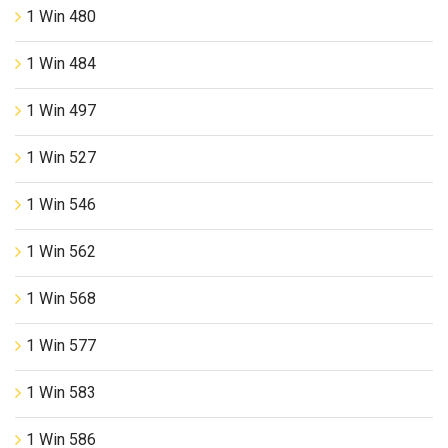
1 Win 480
1 Win 484
1 Win 497
1 Win 527
1 Win 546
1 Win 562
1 Win 568
1 Win 577
1 Win 583
1 Win 586