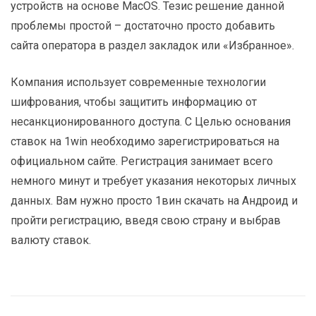
устройств на основе MacOS. Тезис решение данной
проблемы простой – достаточно просто добавить
сайта оператора в раздел закладок или «Избранное».
Компания использует современные технологии
шифрования, чтобы защитить информацию от
несанкционированного доступа. С Целью основания
ставок на 1win необходимо зарегистрироваться на
официальном сайте. Регистрация занимает всего
немного минут и требует указания некоторых личных
данных. Вам нужно просто 1вин скачать на Андроид и
пройти регистрацию, введя свою страну и выбрав
валюту ставок.