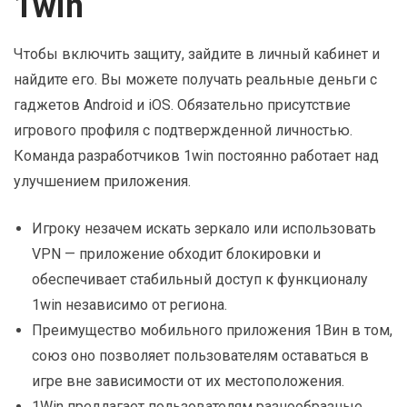
1win
Чтобы включить защиту, зайдите в личный кабинет и
найдите его. Вы можете получать реальные деньги с
гаджетов Android и iOS. Обязательно присутствие
игрового профиля с подтвержденной личностью.
Команда разработчиков 1win постоянно работает над
улучшением приложения.
Игроку незачем искать зеркало или использовать
VPN — приложение обходит блокировки и
обеспечивает стабильный доступ к функционалу
1win независимо от региона.
Преимущество мобильного приложения 1Вин в том,
союз оно позволяет пользователям оставаться в
игре вне зависимости от их местоположения.
1Win предлагает пользователям разнообразные