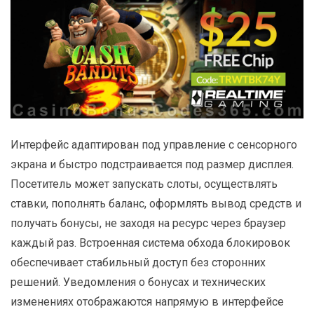
Интерфейс адаптирован под управление с сенсорного
экрана и быстро подстраивается под размер дисплея.
Посетитель может запускать слоты, осуществлять
ставки, пополнять баланс, оформлять вывод средств и
получать бонусы, не заходя на ресурс через браузер
каждый раз. Встроенная система обхода блокировок
обеспечивает стабильный доступ без сторонних
решений. Уведомления о бонусах и технических
изменениях отображаются напрямую в интерфейсе