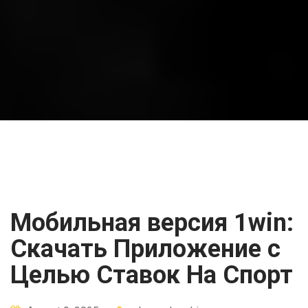
Мобильная версия 1win:
Скачать Приложение с
Целью Ставок На Спорт