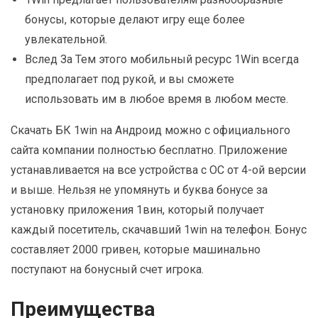
бонусы, которые делают игру еще более
увлекательной.
Вслед За Тем этого мобильный ресурс 1Win всегда
предполагает под рукой, и вы сможете
использовать им в любое время в любом месте.
Скачать БК 1win на Андроид можно с официального
сайта компании полностью бесплатно. Приложение
устанавливается на все устройства с ОС от 4-ой версии
и выше. Нельзя не упомянуть и буква бонусе за
установку приложения 1вин, который получает
каждый посетитель, скачавший 1win на телефон. Бонус
составляет 2000 гривен, которые машинально
поступают на бонусный счет игрока.
Преимущества