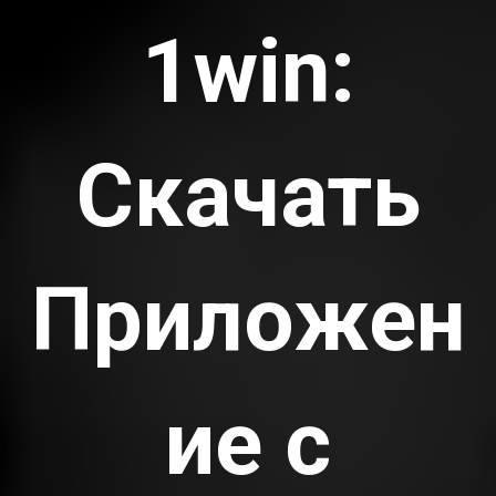
1win:
Скачать
Приложен
ие с