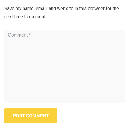
Save my name, email, and website in this browser for the
next time I comment.