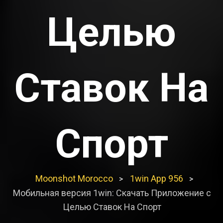
Целью
Ставок На
Спорт
Moonshot Morocco
1win App 956
>
>
Мобильная версия 1win: Скачать Приложение с
Целью Ставок На Спорт