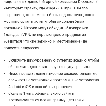
лицензии, выданной Игорной комиссией Кюрасао. В
некоторых странах, где азартные игры в целом
разрешены, этого может быть недостаточно, союз
местные органы хотят, чтобы лицензия была
локальной. Игроки могут обходить блокировки
благодаря VPN, но первым делом предикатив
убедиться, что сие законно, и местоимение- не
понесете репрессия.
Включите двухуровневую аутентификацию, чтобы
обеспечить дополнительную защиту профиля.
Ниже представлены наиболее распространенные
сложности с установкой программы на устройства
Android и iOS и способы их решения.
Скачать 1win с официального сайта и
воспользоваться всеми преимуществами