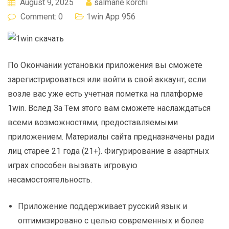
August 9, 2025
salmane korchi
Comment: 0
1win App 956
По Окончании установки приложения вы сможете
зарегистрироваться или войти в свой аккаунт, если
возле вас уже есть учетная пометка на платформе
1win. Вслед За Тем этого вам сможете наслаждаться
всеми возможностями, предоставляемыми
приложением. Материалы сайта предназначены ради
лиц старее 21 года (21+). Фигурирование в азартных
играх способен вызвать игровую
несамостоятельность.
Приложение поддерживает русский язык и
оптимизировано с целью современных и более