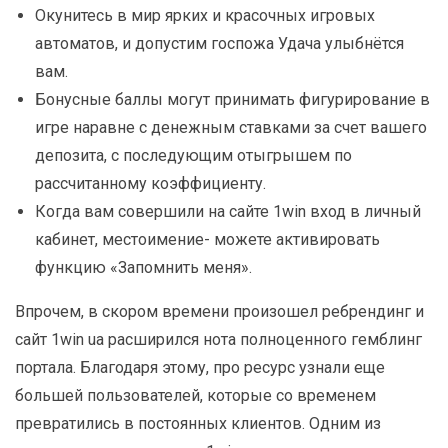
Окунитесь в мир ярких и красочных игровых
автоматов, и допустим госпожа Удача улыбнётся
вам.
Бонусные баллы могут принимать фигурирование в
игре наравне с денежным ставками за счет вашего
депозита, с последующим отыгрышем по
рассчитанному коэффициенту.
Когда вам совершили на сайте 1win вход в личный
кабинет, местоимение- можете активировать
функцию «Запомнить меня».
Впрочем, в скором времени произошел ребрендинг и
сайт 1win ua расширился нота полноценного гемблинг
портала. Благодаря этому, про ресурс узнали еще
большей пользователей, которые со временем
превратились в постоянных клиентов. Одним из