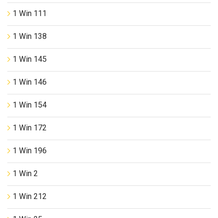
1 Win 111
1 Win 138
1 Win 145
1 Win 146
1 Win 154
1 Win 172
1 Win 196
1 Win 2
1 Win 212