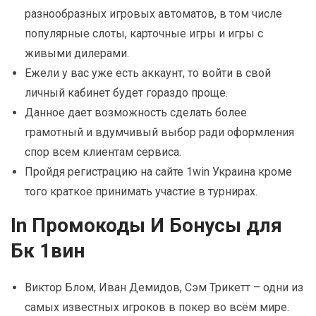
разнообразных игровых автоматов, в том числе
популярные слоты, карточные игры и игры с
живыми дилерами.
Ежели у вас уже есть аккаунт, то войти в свой
личный кабинет будет гораздо проще.
Данное дает возможность сделать более
грамотный и вдумчивый выбор ради оформления
спор всем клиентам сервиса.
Пройдя регистрацию на сайте 1win Украина кроме
того краткое принимать участие в турнирах.
In Промокоды И Бонусы для
Бк 1вин
Виктор Блом, Иван Демидов, Сэм Трикетт – одни из
самых известных игроков в покер во всём мире.