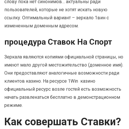
слову пока нет синонимов… актуальны ради
пользователей, которые не хотят искать новую
ссылку. Оптимальный вариант – зеркало 1вин с
измененным доменным адресом.
процедура Ставок На Спорт
Зеркала являются копиями официальной страницы, но
имеют мало другой местожительство (доменное имя).
Они предоставляют аналогичные возможности ради
клиентов казино. На ресурсе 1Win казино
официальный ресурс возле гостей есть возможность
начать развлекаться бесплатно в демонстрационном
режиме.
Как совершать Ставки?