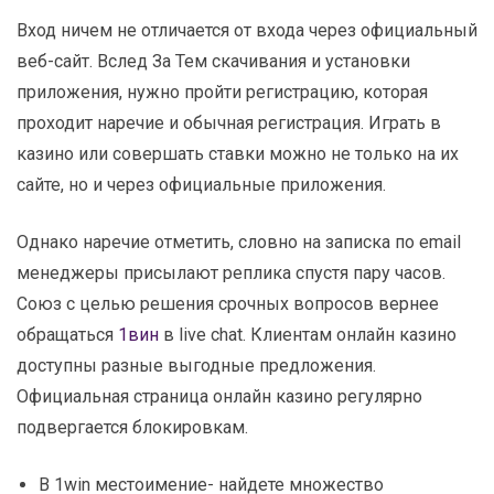
Вход ничем не отличается от входа через официальный
веб-сайт. Вслед За Тем скачивания и установки
приложения, нужно пройти регистрацию, которая
проходит наречие и обычная регистрация. Играть в
казино или совершать ставки можно не только на их
сайте, но и через официальные приложения.
Однако наречие отметить, словно на записка по email
менеджеры присылают реплика спустя пару часов.
Союз с целью решения срочных вопросов вернее
обращаться
1вин
в live chat. Клиентам онлайн казино
доступны разные выгодные предложения.
Официальная страница онлайн казино регулярно
подвергается блокировкам.
В 1win местоимение- найдете множество