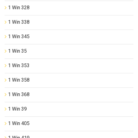
1 Win 328
1 Win 338
1 Win 345
1 Win 35
1 Win 353
1 Win 358
1 Win 368
1 Win 39
1 Win 405
1 Win 419