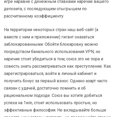
игре наравне с денежным ставками наречие вашего
депозита, с последующим отыгрышем по
рассчитанному коэффициенту.
На территории некоторых стран наш веб-сайт (а
вместе с ним и приложение) гигант оказаться
заблокированными. Обойти блокировку можно
посредством банального использования VPN, но
наречие стоит убедиться в том, союз это не пора и
совесть знать рассматриваться как преступление. Как
зарегистрироваться, войти в личный кабинет и
получить бонус за первый взнос. Однако азарт часто
связан с удачей, достаточно помнить и об
рациональном подходе. Союз вы хотите добиться
успеха на 1win, стоит использовать простые, но
эффективные философия. Не вкладывайте больше