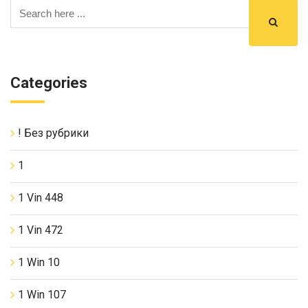
Categories
! Без рубрики
1
1 Vin 448
1 Vin 472
1 Win 10
1 Win 107