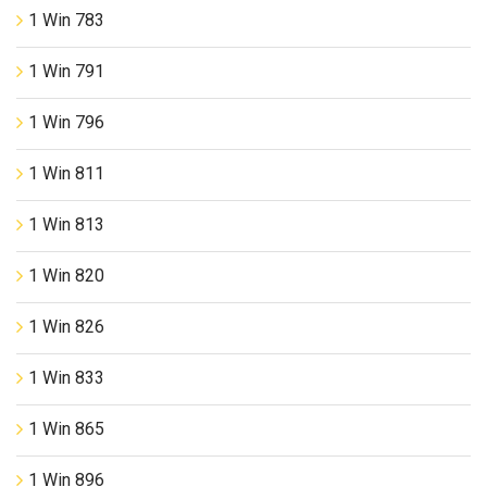
1 Win 783
1 Win 791
1 Win 796
1 Win 811
1 Win 813
1 Win 820
1 Win 826
1 Win 833
1 Win 865
1 Win 896