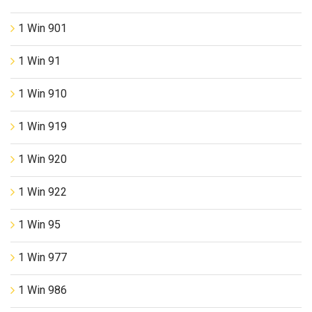
1 Win 901
1 Win 91
1 Win 910
1 Win 919
1 Win 920
1 Win 922
1 Win 95
1 Win 977
1 Win 986