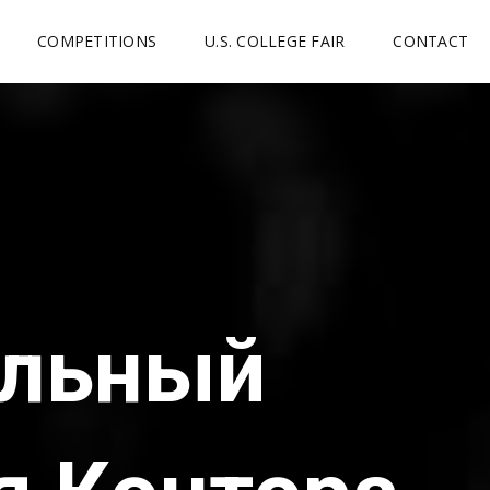
COMPETITIONS
U.S. COLLEGE FAIR
CONTACT
альный