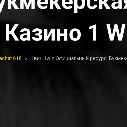
 Букмекерска
 Казино 1 W
achat 618
1вин 1win Официальный ресурс ️ Букмек
>