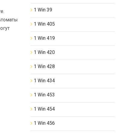
1 Win 39
e.
втоматы
1 Win 405
огут
1 Win 419
1 Win 420
1 Win 428
1 Win 434
1 Win 453
1 Win 454
1 Win 456