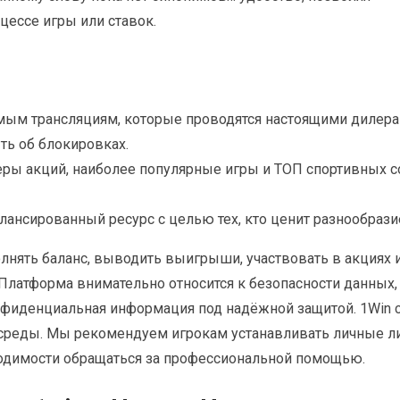
цессе игры или ставок.
ямым трансляциям, которые проводятся настоящими дилера
ть об блокировках.
еры акций, наиболее популярные игры и ТОП спортивных 
алансированный ресурс с целью тех, кто ценит разнообрази
лнять баланс, выводить выигрыши, участвовать в акциях 
латформа внимательно относится к безопасности данных,
фиденциальная информация под надёжной защитой. 1Win 
 среды. Мы рекомендуем игрокам устанавливать личные л
одимости обращаться за профессиональной помощью.