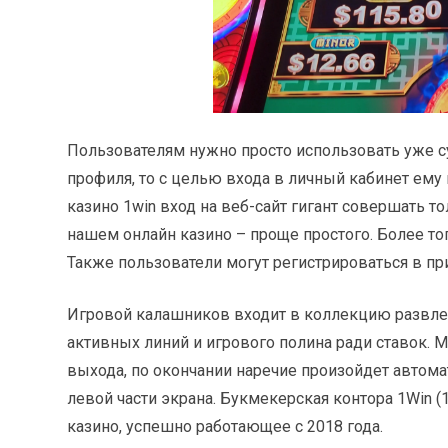
Пользователям нужно просто использовать уже с
профиля, то с целью входа в личный кабинет ему 
казино 1win вход на веб-сайт гигант совершать 
нашем онлайн казино – проще простого. Более тог
Также пользователи могут регистрироваться в п
Игровой калашников входит в коллекцию развлеч
активных линий и игрового полина ради ставок. 
выхода, по окончании наречие произойдет автома
левой части экрана. Букмекерская контора 1Win (
казино, успешно работающее с 2018 года.