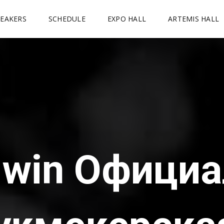
PEAKERS
SCHEDULE
EXPO HALL
ARTEMIS HALL
1win Офици