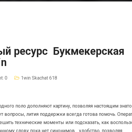
й ресурс ️ Букмекерская
in
: 0
1win Skachat 618
дного поло дополняют картину, позволяя настоящим знат
нут вопросы, лития поддержки всегда готова помочь. Опер
решить технические моменты или подсказать, как воспольз
анному слову пока нет синонимов… удобство, позволяя