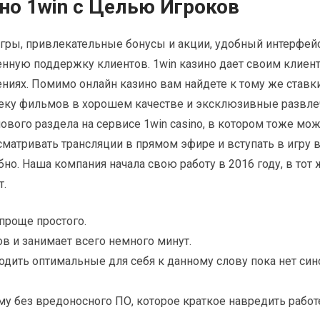
о 1win с Целью Игроков
игры, привлекательные бонусы и акции, удобный интерфей
ную поддержку клиентов. 1win казино дает своим клиен
иях. Помимо онлайн казино вам найдете к тому же ставки
теку фильмов в хорошем качестве и эксклюзивные развле
ового раздела на сервисе 1win casino, в котором тоже мо
сматривать трансляции в прямом эфире и вступать в игру в
но. Наша компания начала свою работу в 2016 году, в тот 
т.
проще простого.
в и занимает всего немного минут.
одить оптимальные для себя к данному слову пока нет си
му без вредоносного ПО, которое краткое навредить работ