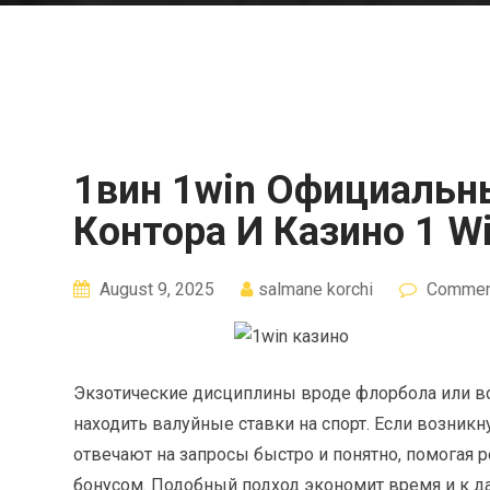
1вин 1win Официальны
Контора И Казино 1 W
August 9, 2025
salmane korchi
Comment
Экзотические дисциплины вроде флорбола или во
находить валуйные ставки на спорт. Если возник
отвечают на запросы быстро и понятно, помогая 
бонусом. Подобный подход экономит время и к д