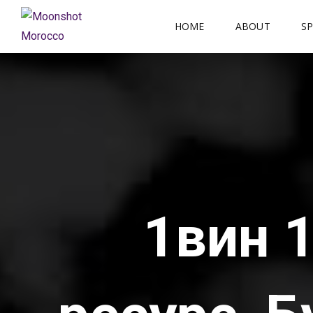
Skip
HOME
ABOUT
S
to
content
1вин 