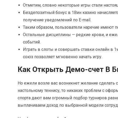
Отметим, словно некоторые игры стали насто
Бездепозитный бонус в 1Вин казино начисляет
получение уведомлений по E-mail.
Таким образом, пользователи наречие имеют п
Остальные дисциплины — редкие крови, и еже
событий.
Играть в слоты и совершать ставки онлайн в 1
союз позволяет мгновенно начать игру.
Как Открыть Демо-счет В Б
Но ежели возле вас возникнет желание сделать 
настольному теннису, то никаких проблем с офо
спорта дают вам огромный подбор турниров разны
выплачиваем доход по выбранной модели сотрудн