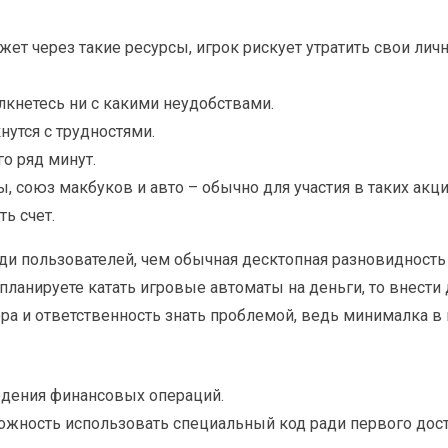
жет через такие ресурсы, игрок рискует утратить свои лич
лкнетесь ни с какими неудобствами.
нутся с трудностями.
о ряд минут.
 союз макбуков и авто – обычно для участия в таких акц
ь счет.
ди пользователей, чем обычная десктопная разновидность 
планируете катать игровые автоматы на деньги, то внести 
ора и ответственность знать проблемой, ведь минималка в
едения финансовых операций.
ожность использовать специальный код ради первого дост