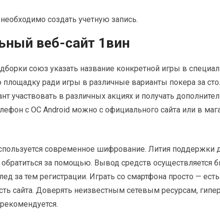
необходимо создать учетную запись.
льный веб-сайт 1вин
дборки союз указать название конкретной игры в специа
ю площадку ради игры в различные варианты покера за сто
гант участвовать в различных акциях и получать дополните
ефон с ОС Android можно с официального сайта или в маг
спользуется современное шифрование. Лития поддержки 
 обратиться за помощью. Вывод средств осуществляется б
ед за тем регистрации. Играть со смартфона просто — есть
сть сайта. Доверять неизвестным сетевым ресурсам, гип
 рекомендуется.