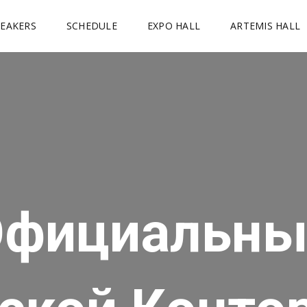
PEAKERS
SCHEDULE
EXPO HALL
ARTEMIS HALL
Официальны