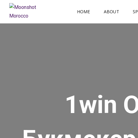
Skip
HOME
ABOUT
S
to
content
1win 