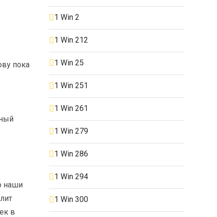
1 Win 2
1 Win 212
1 Win 25
ову пока
1 Win 251
1 Win 261
рный
1 Win 279
1 Win 286
1 Win 294
о наши
слит
1 Win 300
ек в