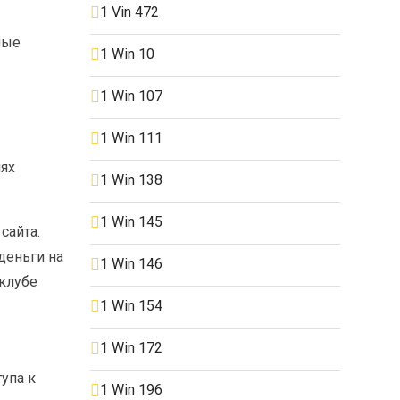
1 Vin 472
ные
1 Win 10
1 Win 107
1 Win 111
иях
1 Win 138
1 Win 145
сайта.
деньги на
1 Win 146
 клубе
1 Win 154
1 Win 172
упа к
1 Win 196