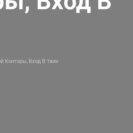
ы, Вход В
й Конторы, Вход В 1вин