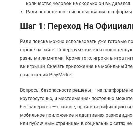
количество человек на сколько он выдавался.
Ради полноценного использования платформы 
Шаг 1: П͏е͏реход͏ На Официа
Ради поиска можно использовать уже готовые по
строке на сайте. Покер-рум является полноценну
разными лимитами. Кроме того, игроки в игра ги
выигрыши. Скачать приложение на мобильный тел
приложений PlayMarket.
Вопросы безопасности решены — на платформе и
круглосуточно, и местоимение- постоянно можете
без задержек — главное, пройти верификацию всл
мобильное приложение и адаптивная разновидно
или публичным страницам в социальных сетях не