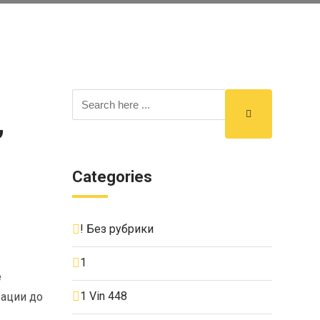
,
Categories
! Без рубрики
1
е
1 Vin 448
рации до