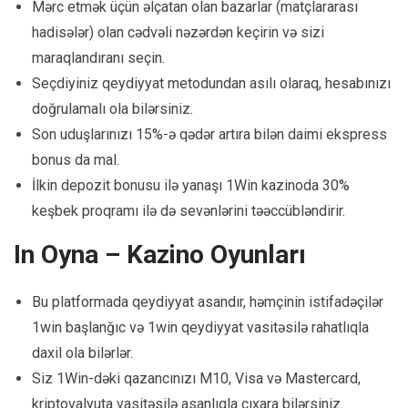
Mərc etmək üçün əlçatan olan bazarlar (matçlararası
hadisələr) olan cədvəli nəzərdən keçirin və sizi
maraqlandıranı seçin.
Seçdiyiniz qeydiyyat metodundan asılı olaraq, hesabınızı
doğrulamalı ola bilərsiniz.
Son uduşlarınızı 15%-ə qədər artıra bilən daimi ekspress
bonus da mal.
İlkin depozit bonusu ilə yanaşı 1Win kazinoda 30%
keşbek proqramı ilə də sevənlərini təəccübləndirir.
In Oyna – Kazino Oyunları
Bu platformada qeydiyyat asandır, həmçinin istifadəçilər
1win başlanğıc və 1win qeydiyyat vasitəsilə rahatlıqla
daxil ola bilərlər.
Siz 1Win-dəki qazancınızı M10, Visa və Mastercard,
kriptovalyuta vasitəsilə asanlıqla çıxara bilərsiniz.