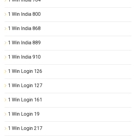
1 Win India 800
1 Win India 868
1 Win India 889
1 Win India 910
1 Win Login 126
1 Win Login 127
1 Win Login 161
1 Win Login 19
1 Win Login 217