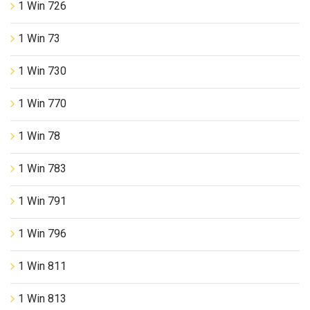
1 Win 726
1 Win 73
1 Win 730
1 Win 770
1 Win 78
1 Win 783
1 Win 791
1 Win 796
1 Win 811
1 Win 813