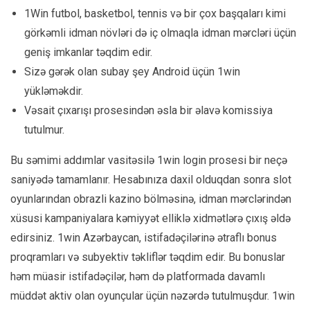
1Win futbol, basketbol, tennis və bir çox başqaları kimi
görkəmli idman növləri də iç olmaqla idman mərcləri üçün
geniş imkanlar təqdim edir.
Sizə gərək olan subay şey Android üçün 1win
yükləməkdir.
Vəsait çıxarışı prosesindən əsla bir əlavə komissiya
tutulmur.
Bu səmimi addımlar vasitəsilə 1win login prosesi bir neçə
saniyədə tamamlanır. Hesabınıza daxil olduqdan sonra slot
oyunlarından obrazli kazino bölməsinə, idman mərclərindən
xüsusi kampaniyalara kəmiyyət elliklə xidmətlərə çıxış əldə
edirsiniz. 1win Azərbaycan, istifadəçilərinə ətraflı bonus
proqramları və subyektiv təkliflər təqdim edir. Bu bonuslar
həm müasir istifadəçilər, həm də platformada davamlı
müddət aktiv olan oyunçular üçün nəzərdə tutulmuşdur. 1win