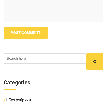
Categories
! Без рубрики