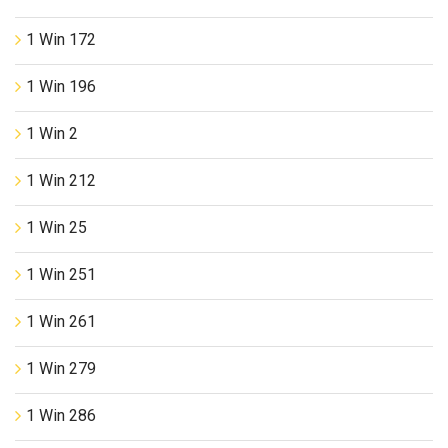
1 Win 172
1 Win 196
1 Win 2
1 Win 212
1 Win 25
1 Win 251
1 Win 261
1 Win 279
1 Win 286