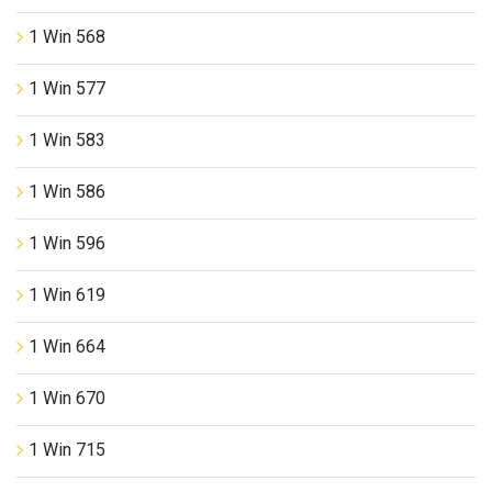
1 Win 568
1 Win 577
1 Win 583
1 Win 586
1 Win 596
1 Win 619
1 Win 664
1 Win 670
1 Win 715