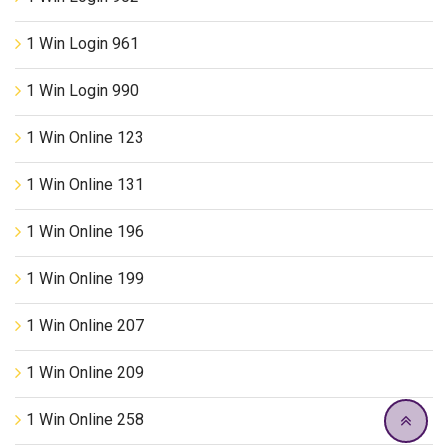
1 Win Login 961
1 Win Login 990
1 Win Online 123
1 Win Online 131
1 Win Online 196
1 Win Online 199
1 Win Online 207
1 Win Online 209
1 Win Online 258