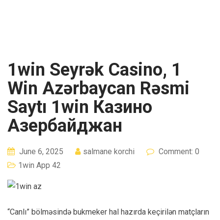
1win Seyrək Casino, 1
Win Azərbaycan Rəsmi
Saytı 1win Казино
Азербайджан
June 6, 2025
salmane korchi
Comment: 0
1win App 42
“Canlı” bölməsində bukmeker hal hazırda keçirilən matçların