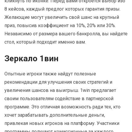
кликнуть по иконке. Перед вами откроется выбор изо
8 кейсов, каждый предлог которых гарантия призы.
Желающие могут увеличить свой шанс на крупный
приз, повысив коэффициент на 10%, 20% или 30%.
Независимо от размера вашего банкролла, вы найдете
стол, который подходит именно вам.
Зеркало 1вин
Опытные игроки также найдут полезные
рекомендации для улучшения своих стратегий и
увеличения шансов на выигрыш. 1win предлагает
своим пользователям содействие в партнерской
программе. Это отличная возможность ради тех, кто
хочет зарабатывать дополнительные деньги,
привлекая новых игроков на платформу. Участники
программы получают комиссионные за каждого