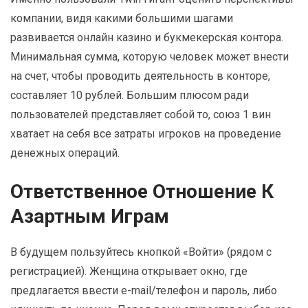
компании, видя какими большими шагами
развивается онлайн казино и букмекерская контора.
Минимальная сумма, которую человек может внести
на счет, чтобы проводить деятельность в конторе,
составляет 10 рублей. Большим плюсом ради
пользователей представляет собой то, союз 1 вин
хватает на себя все затраты игроков на проведение
денежных операций.
Ответственное Отношение К
Азартным Играм
В будущем пользуйтесь кнопкой «Войти» (рядом с
регистрацией). Женщина открывает окно, где
предлагается ввести e-mail/телефон и пароль, либо