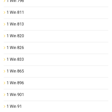
1 Win 796
1 Win 811
1 Win 813
1 Win 820
1 Win 826
1 Win 833
1 Win 865
1 Win 896
1 Win 901
1 Win 91