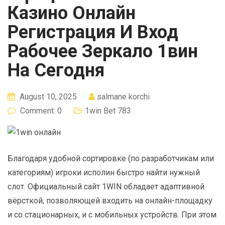
Казино Онлайн
Регистрация И Вход
Рабочее Зеркало 1вин
На Сегодня
August 10, 2025
salmane korchi
Comment: 0
1win Bet 783
Благодаря удобной сортировке (по разработчикам или
категориям) игроки исполин быстро найти нужный
слот. Официальный сайт 1WIN обладает адаптивной
вёрсткой, позволяющей входить на онлайн-площадку
и со стационарных, и с мобильных устройств. При этом