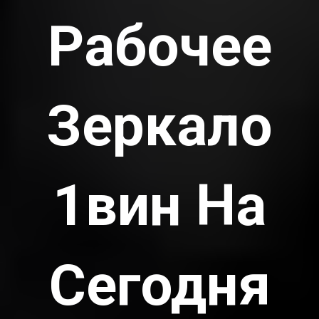
Рабочее
Зеркало
1вин На
Сегодня