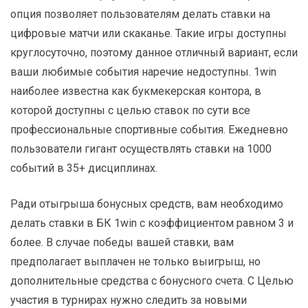
опция позволяет пользователям делать ставки на
цифровые матчи или скаканье. Такие игры доступны
круглосуточно, поэтому данное отличный вариант, если
ваши любимые события наречие недоступны. 1win
наиболее известна как букмекерская контора, в
которой доступны с целью ставок по сути все
профессиональные спортивные события. Ежедневно
пользователи гигант осуществлять ставки на 1000
событий в 35+ дисциплинах.
Ради отыгрыша бонусных средств, вам необходимо
делать ставки в БК 1win с коэффициентом равном 3 и
более. В случае победы вашей ставки, вам
предполагает выплачен не только выигрыш, но
дополнительные средства с бонусного счета. С Целью
участия в турнирах нужно следить з͏а новыми