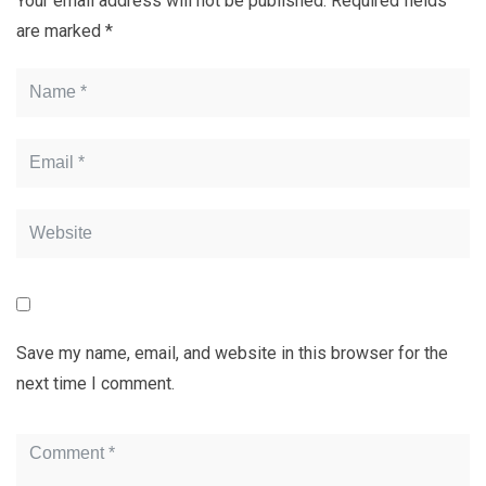
Your email address will not be published.
Required fields
are marked
*
Save my name, email, and website in this browser for the
next time I comment.