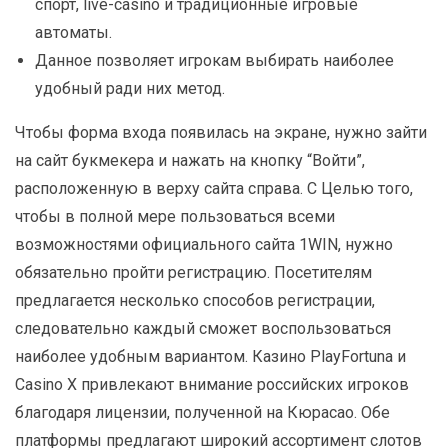
спорт, live-casino и традиционные игровые
автоматы.
Данное позволяет игрокам выбирать наиболее
удобный ради них метод.
Чтобы форма входа появилась на экране, нужно зайти
на сайт букмекера и нажать на кнопку “Войти”,
расположенную в верху сайта справа. С Целью того,
чтобы в полной мере пользоваться всеми
возможностями официального сайта 1WIN, нужно
обязательно пройти регистрацию. Посетителям
предлагается несколько способов регистрации,
следовательно каждый сможет воспользоваться
наиболее удобным вариантом. Казино PlayFortuna и
Casino X привлекают внимание российских игроков
благодаря лицензии, полученной на Кюрасао. Обе
платформы предлагают широкий ассортимент слотов