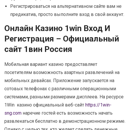
Регистрироваться на альтернативном сайте вам не
предикатив, просто выполните вход в свой аккаунт.
Онлайн Казино 1win Вход И
Регистрация – Официальный
сайт 1вин Россия
Мобильная вариант казино предоставляет
посетителям возможность азартных развлечений на
мобильных девайсах. Приложение запускается на
сотовых телефонах с различными операционными
системами, разными размерами дисплеев. На ресурсе
1Win казино официальный веб-сайт
https://1win-
sng.com
наречие гостей есть возможность начать
развлекаться бесплатно в демонстрационном режиме.
Однако с целью тех, кто желает сделать денежные