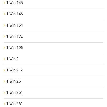
1 Win 145
1 Win 146
1 Win 154
1 Win 172
1 Win 196
1 Win 2
1 Win 212
1 Win 25
1 Win 251
1 Win 261