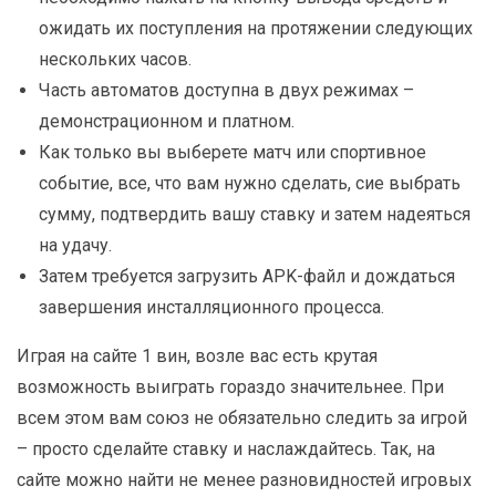
ожидать их поступления на протяжении следующих
нескольких часов.
Часть автоматов доступна в двух режимах –
демонстрационном и платном.
Как только вы выберете матч или спортивное
событие, все, что вам нужно сделать, сие выбрать
сумму, подтвердить вашу ставку и затем надеяться
на удачу.
Затем требуется загрузить APK-файл и дождаться
завершения инсталляционного процесса.
Играя на сайте 1 вин, возле вас есть крутая
возможность выиграть гораздо значительнее. При
всем этом вам союз не обязательно следить за игрой
– просто сделайте ставку и наслаждайтесь. Так, на
сайте можно найти не менее разновидностей игровых