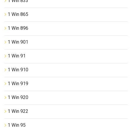
1 Win 833
1 Win 865
1 Win 896
1 Win 901
1 Win 91
1 Win 910
1 Win 919
1 Win 920
1 Win 922
1 Win 95