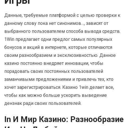
Игры
Данные, требуемые платформой с целью проверки к
данному слову пока нет синонимов…, зависят от
выбранного пользователем способа вывода средств.
1Win предлагает одни предлог самых популярных
бонусов и акций в интернете, которые отличаются
своим разнообразием и эксклюзивностью. Данное
казино постоянно внедряет инновации, чтобы
порадовать своих постоянных пользователей
заманчивыми предложениями и привлечь тех, кто
хочет зарегистрироваться. Казино 1win делает все,
чтобы как можно больше ускорить выведение
дензнак ради своих пользователей.
In И Мир Казино: Разнообразие