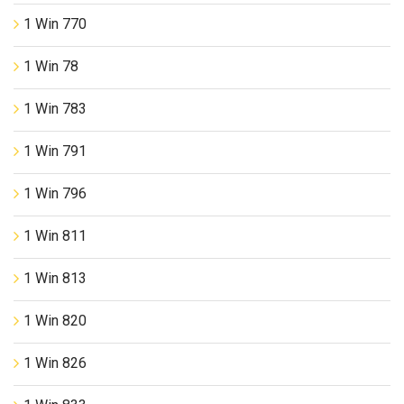
1 Win 770
1 Win 78
1 Win 783
1 Win 791
1 Win 796
1 Win 811
1 Win 813
1 Win 820
1 Win 826