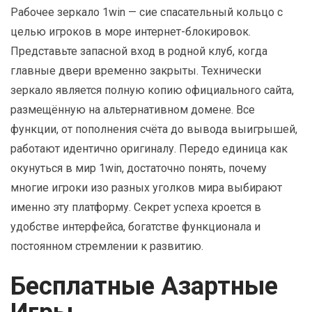
Рабочее зеркало 1win — сие спасательный кольцо с
целью игроков в море интернет-блокировок.
Представьте запасной вход в родной клуб, когда
главные двери временно закрыты. Технически
зеркало является полную копию официального сайта,
размещённую на альтернативном домене. Все
функции, от пополнения счёта до вывода выигрышей,
работают идентично оригиналу. Передо единица как
окунуться в мир 1win, достаточно понять, почему
многие игроки изо разных уголков мира выбирают
именно эту платформу. Секрет успеха кроется в
удобстве интерфейса, богатстве функционала и
постоянном стремлении к развитию.
Бесплатные Азартные