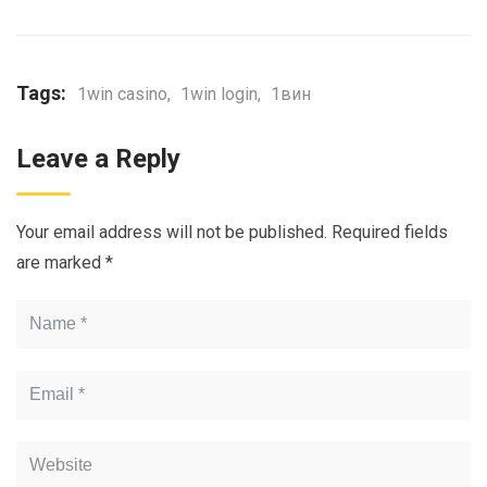
Tags:
1win casino
,
1win login
,
1вин
Leave a Reply
Your email address will not be published.
Required fields
are marked
*