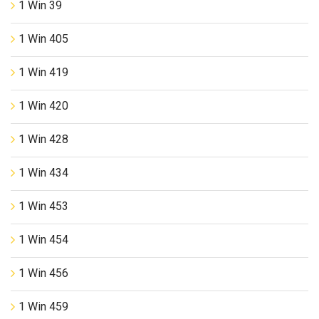
1 Win 39
1 Win 405
1 Win 419
1 Win 420
1 Win 428
1 Win 434
1 Win 453
1 Win 454
1 Win 456
1 Win 459