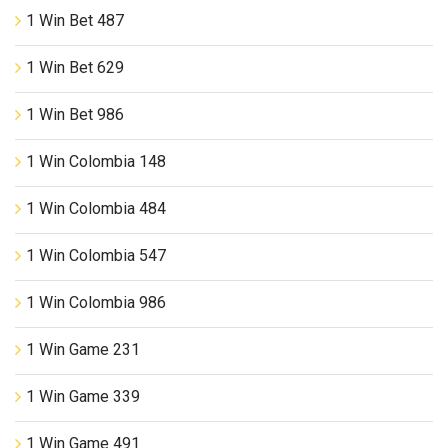
1 Win Bet 487
1 Win Bet 629
1 Win Bet 986
1 Win Colombia 148
1 Win Colombia 484
1 Win Colombia 547
1 Win Colombia 986
1 Win Game 231
1 Win Game 339
1 Win Game 491