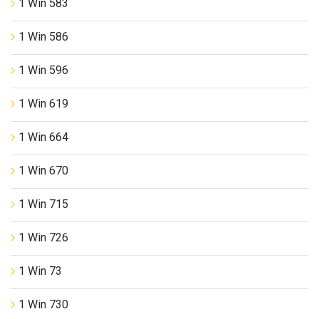
1 Win 583
1 Win 586
1 Win 596
1 Win 619
1 Win 664
1 Win 670
1 Win 715
1 Win 726
1 Win 73
1 Win 730