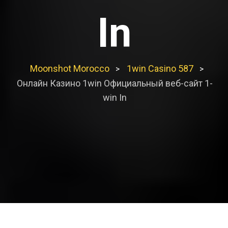
In
Moonshot Morocco
1win Casino 587
>
>
Онлайн Казино 1win Официальный веб-сайт 1-
win In