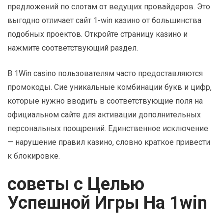
предложений по слотам от ведущих провайдеров. Это
выгодно отличает сайт 1-win казино от большинства
подобных проектов. Откройте страницу казино и
нажмите соответствующий раздел.
В 1Win casino пользователям часто предоставляются
промокоды. Сие уникальные комбинации букв и цифр,
которые нужно вводить в соответствующие поля на
официальном сайте для активации дополнительных
персональных поощрений. Единственное исключение
— нарушение правил казино, словно краткое привести
к блокировке.
советы с Целью
Успешной Игры На 1win