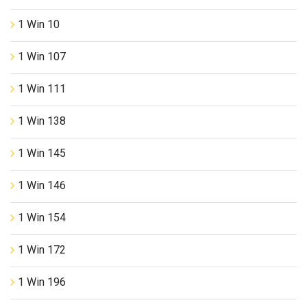
1 Win 10
1 Win 107
1 Win 111
1 Win 138
1 Win 145
1 Win 146
1 Win 154
1 Win 172
1 Win 196