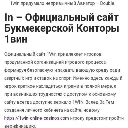
1win придумало непривычный Авиатор – Double.
In – Официальный сайт
Букмекерской Конторы
1вин
Официальный сайт 1Win привлекает игроков
продуманной организацией игрового процесса,
формируя безопасную и захватывающую среду ради
азартных игр и ставок на спорт. Именно здесь каждый
игрок краткое насладиться играми в полной мере, а
при возникших трудностях с доступом к основному
сайту всегда доступно зеркало 1WIN. Вслед За Тем
создания личного кабинета на сайте, новому
https://1win-online-casinos.com
игроку предстоит пройти
верификацию.