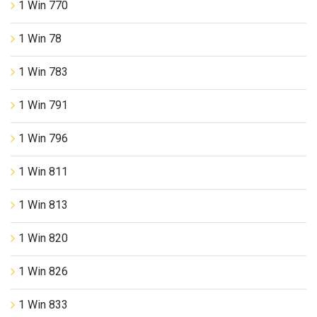
1 Win 770
1 Win 78
1 Win 783
1 Win 791
1 Win 796
1 Win 811
1 Win 813
1 Win 820
1 Win 826
1 Win 833