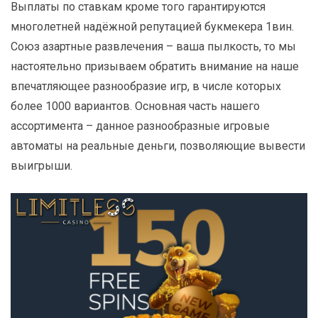
Выплаты по ставкам кроме того гарантируются
многолетней надёжной репутацией букмекера 1вин.
Союз азартные развлечения – ваша пылкость, то мы
настоятельно призываем обратить внимание на наше
впечатляющее разнообразие игр, в числе которых
более 1000 вариантов. Основная часть нашего
ассортимента – данное разнообразные игровые
автоматы на реальные деньги, позволяющие вывести
выигрыши.