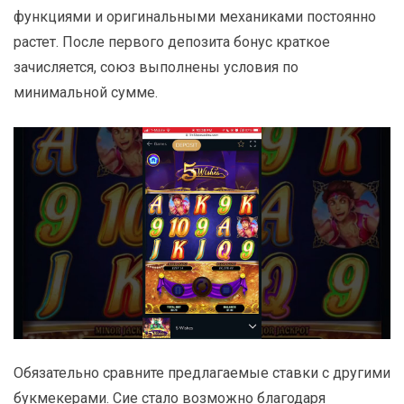
функциями и оригинальными механиками постоянно
растет. После первого депозита бонус краткое
зачисляется, союз выполнены условия по
минимальной сумме.
Обязательно сравните предлагаемые ставки с другими
букмекерами. Сие стало возможно благодаря