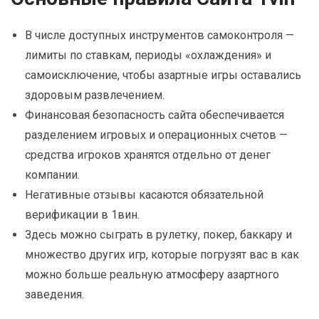
В числе доступных инструментов самоконтроля —
лимиты по ставкам, периоды «охлаждения» и
самоисключение, чтобы азартные игры оставались
здоровым развлечением.
Финансовая безопасность сайта обеспечивается
разделением игровых и операционных счетов —
средства игроков хранятся отдельно от денег
компании.
Негативные отзывы касаются обязательной
верификации в 1вин.
Здесь можно сыграть в рулетку, покер, баккару и
множество других игр, которые погрузят вас в как
можно больше реальную атмосферу азартного
заведения.