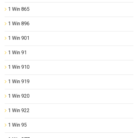
1 Win 865
1 Win 896
1 Win 901
1 Win 91
1 Win 910
1 Win 919
1 Win 920
1 Win 922
1 Win 95