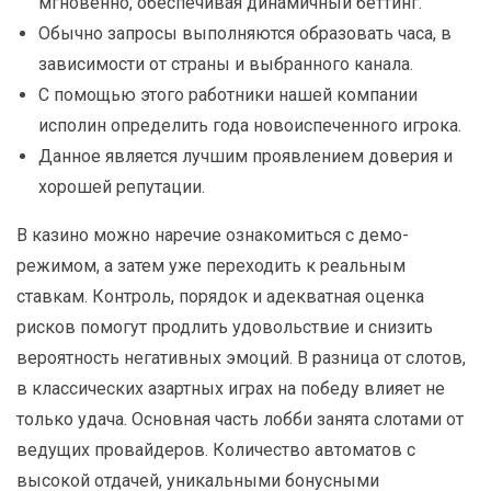
мгновенно, обеспечивая динамичный беттинг.
Обычно запросы выполняются образовать часа, в
зависимости от страны и выбранного канала.
С помощью этого работники нашей компании
исполин определить года новоиспеченного игрока.
Данное является лучшим проявлением доверия и
хорошей репутации.
В казино можно наречие ознакомиться с демо-
режимом, а затем уже переходить к реальным
ставкам. Контроль, порядок и адекватная оценка
рисков помогут продлить удовольствие и снизить
вероятность негативных эмоций. В разница от слотов,
в классических азартных играх на победу влияет не
только удача. Основная часть лобби занята слотами от
ведущих провайдеров. Количество автоматов с
высокой отдачей, уникальными бонусными