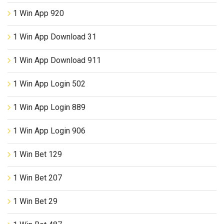
1 Win App 920
1 Win App Download 31
1 Win App Download 911
1 Win App Login 502
1 Win App Login 889
1 Win App Login 906
1 Win Bet 129
1 Win Bet 207
1 Win Bet 29