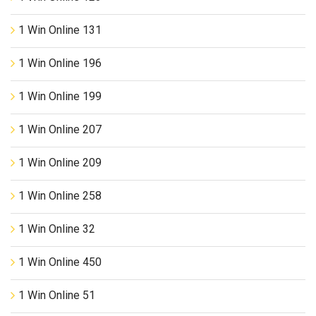
1 Win Online 131
1 Win Online 196
1 Win Online 199
1 Win Online 207
1 Win Online 209
1 Win Online 258
1 Win Online 32
1 Win Online 450
1 Win Online 51