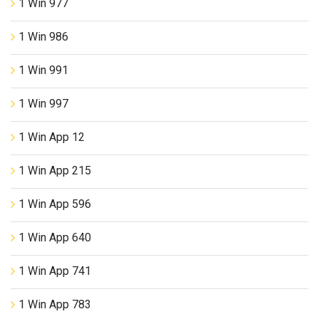
1 Win 977
1 Win 986
1 Win 991
1 Win 997
1 Win App 12
1 Win App 215
1 Win App 596
1 Win App 640
1 Win App 741
1 Win App 783