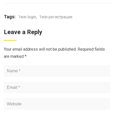
Tags:
1win login
,
1win регистрация
Leave a Reply
Your email address will not be published.
Required fields
are marked
*