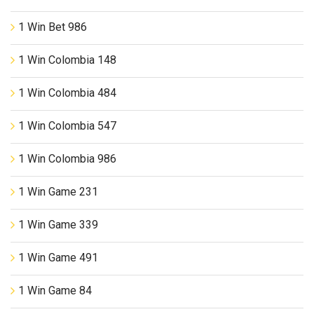
1 Win Bet 986
1 Win Colombia 148
1 Win Colombia 484
1 Win Colombia 547
1 Win Colombia 986
1 Win Game 231
1 Win Game 339
1 Win Game 491
1 Win Game 84