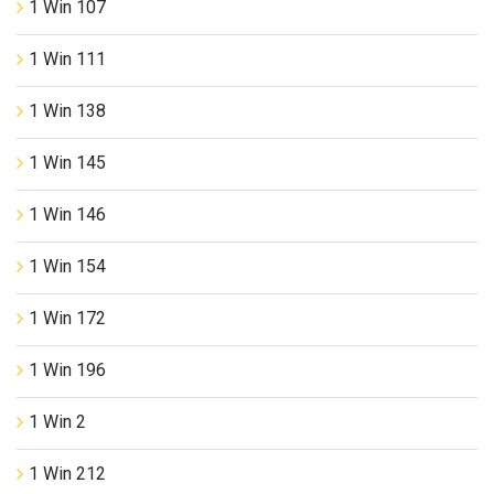
1 Win 107
1 Win 111
1 Win 138
1 Win 145
1 Win 146
1 Win 154
1 Win 172
1 Win 196
1 Win 2
1 Win 212