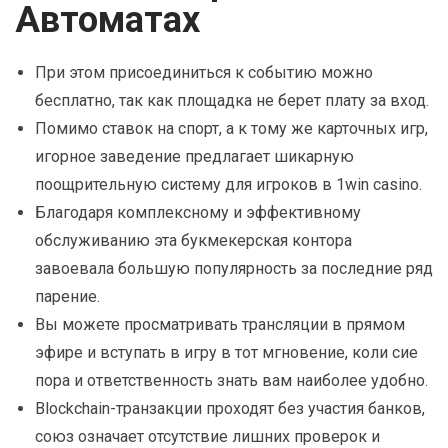
Автоматах
При этом присоединиться к событию можно
бесплатно, так как площадка не берет плату за вход.
Помимо ставок на спорт, а к тому же карточных игр,
игорное заведение предлагает шикарную
поощрительную систему для игроков в 1win casino.
Благодаря комплексному и эффективному
обслуживанию эта букмекерская контора
завоевала большую популярность за последние ряд
парение.
Вы можете просматривать трансляции в прямом
эфире и вступать в игру в тот мгновение, коли сие
пора и ответственность знать вам наиболее удобно.
Blockchain-транзакции проходят без участия банков,
союз означает отсутствие лишних проверок и