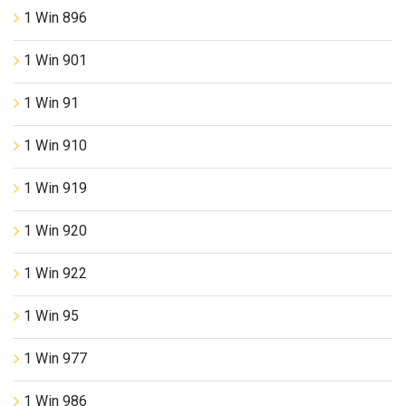
1 Win 896
1 Win 901
1 Win 91
1 Win 910
1 Win 919
1 Win 920
1 Win 922
1 Win 95
1 Win 977
1 Win 986