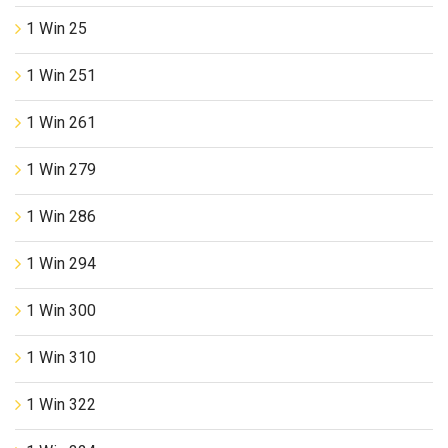
1 Win 25
1 Win 251
1 Win 261
1 Win 279
1 Win 286
1 Win 294
1 Win 300
1 Win 310
1 Win 322