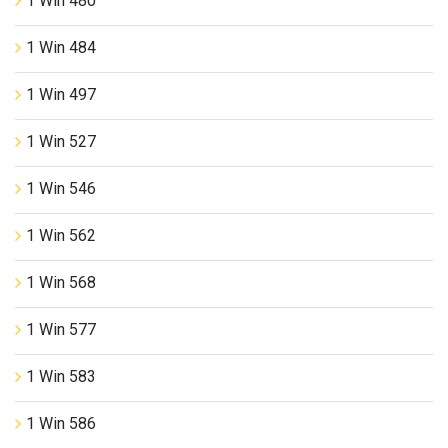
1 Win 480
1 Win 484
1 Win 497
1 Win 527
1 Win 546
1 Win 562
1 Win 568
1 Win 577
1 Win 583
1 Win 586