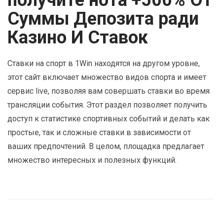
получите нота +500% От
Суммы Депозита ради
Казино И Ставок
Ставки на спорт в 1Win находятся на другом уровне,
этот сайт включает множество видов спорта и имеет
сервис live, позволяя вам совершать ставки во время
трансляции события. Этот раздел позволяет получить
доступ к статистике спортивных событий и делать как
простые, так и сложные ставки в зависимости от
ваших предпочтений. В целом, площадка предлагает
множество интересных и полезных функций.