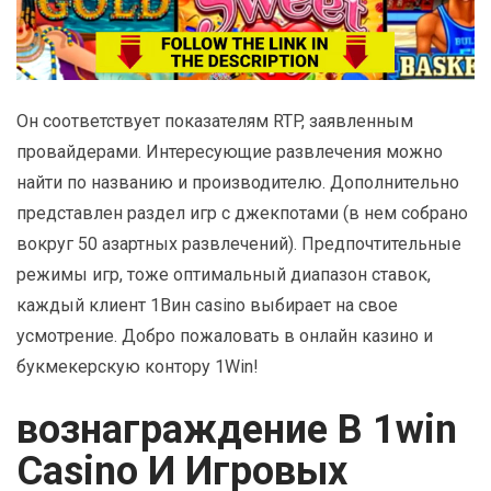
Он соответствует показателям RTP, заявленным
провайдерами. Интересующие развлечения можно
найти по названию и производителю. Дополнительно
представлен раздел игр с джекпотами (в нем собрано
вокруг 50 азартных развлечений). Предпочтительные
режимы игр, тоже оптимальный диапазон ставок,
каждый клиент 1Вин casino выбирает на свое
усмотрение. Добро пожаловать в онлайн казино и
букмекерскую контору 1Win!
вознаграждение В 1win
Casino И Игровых