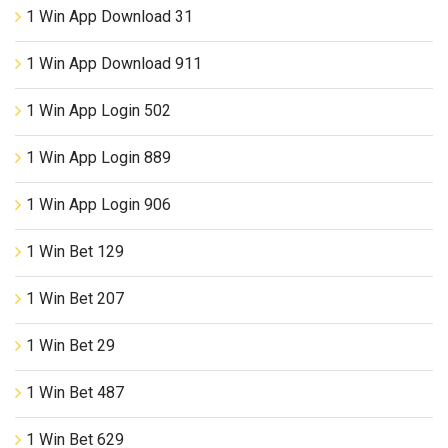
1 Win App Download 31
1 Win App Download 911
1 Win App Login 502
1 Win App Login 889
1 Win App Login 906
1 Win Bet 129
1 Win Bet 207
1 Win Bet 29
1 Win Bet 487
1 Win Bet 629