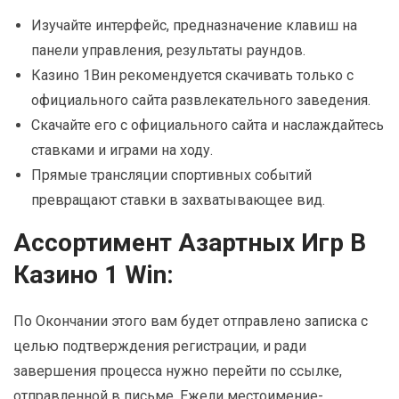
Изучайте интерфейс, предназначение клавиш на
панели управления, результаты раундов.
Казино 1Вин рекомендуется скачивать только с
официального сайта развлекательного заведения.
Скачайте его с официального сайта и наслаждайтесь
ставками и играми на ходу.
Прямые трансляции спортивных событий
превращают ставки в захватывающее вид.
Ассортимент Азартных Игр В
Казино 1 Win:
По Окончании этого вам будет отправлено записка с
целью подтверждения регистрации, и ради
завершения процесса нужно перейти по ссылке,
отправленной в письме. Ежели местоимение-