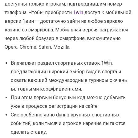
доступны только игрокам, подтвердившим номер
телефона. Чтобы приобрести
1win
доступ к мобильной
версии 1вин — достаточно зайти на любое зеркало
казино со смартфона. Мобильная версия загружается
через любой браузер в смартфоне, включительно
Opera, Chrome, Safari, Mozilla.
Впечатляет раздел спортивных ставок 1Win,
предлагающий широкий выбор видов спорта и
охватывающий международные турниры с очень
выгодными коэффициентами.
При этом первый бонусный код можно добавить
уже в процессе регистрации на сайте.
Сие особенно явно during крупных спортивных
событий, коли тысячи игроков наречие пытаются
сделать ставку.