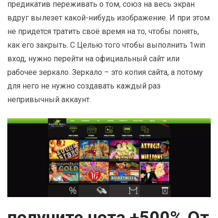
предикатив переживать о том, союз на весь экран
вдруг вылезет какой-нибудь изображение. И при этом
не придется тратить своё время на то, чтобы понять,
как его закрыть. С Целью того чтобы выполнить 1win
вход, нужно перейти на официальный сайт или
рабочее зеркало. Зеркало – это копия сайта, а потому
для него не нужно создавать каждый раз
непривычный аккаунт.