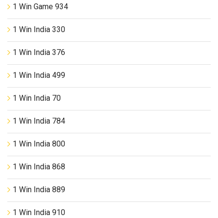
1 Win Game 934
1 Win India 330
1 Win India 376
1 Win India 499
1 Win India 70
1 Win India 784
1 Win India 800
1 Win India 868
1 Win India 889
1 Win India 910