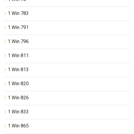
1 Win 783
1 Win 791
1 Win 796
1 Win 811
1 Win 813
1 Win 820
1 Win 826
1 Win 833
1 Win 865