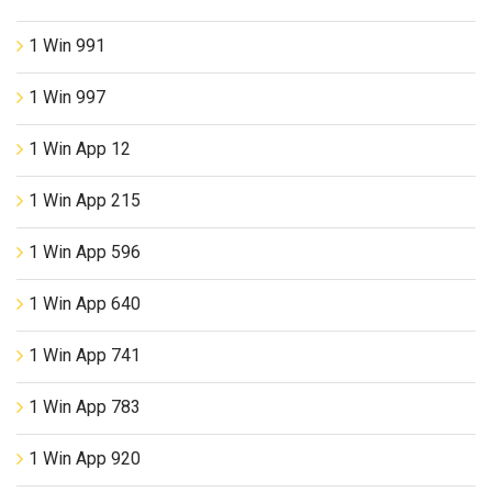
1 Win 991
1 Win 997
1 Win App 12
1 Win App 215
1 Win App 596
1 Win App 640
1 Win App 741
1 Win App 783
1 Win App 920