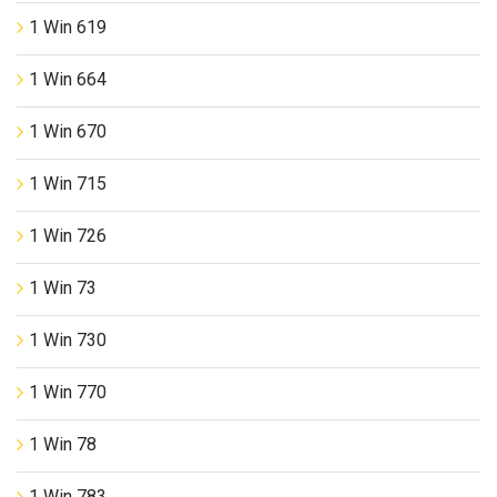
1 Win 619
1 Win 664
1 Win 670
1 Win 715
1 Win 726
1 Win 73
1 Win 730
1 Win 770
1 Win 78
1 Win 783