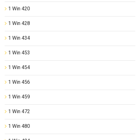
1 Win 420
1 Win 428
1 Win 434
1 Win 453
1 Win 454
1 Win 456
1 Win 459
1 Win 472
1 Win 480