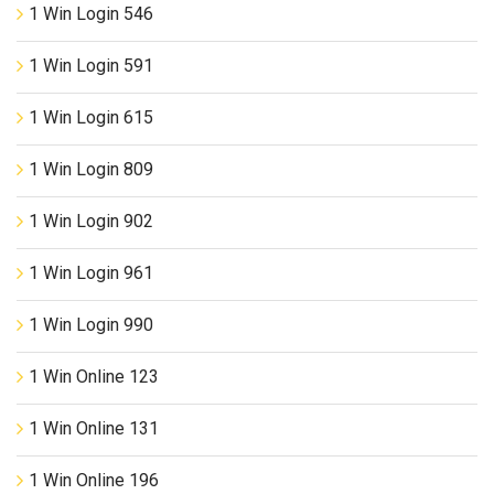
1 Win Login 546
1 Win Login 591
1 Win Login 615
1 Win Login 809
1 Win Login 902
1 Win Login 961
1 Win Login 990
1 Win Online 123
1 Win Online 131
1 Win Online 196