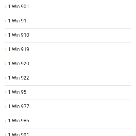
1 Win 901
1 Win 91
1 Win 910
1 Win 919
1 Win 920
1 Win 922
1 Win 95
1 Win 977
1 Win 986
1 Win 991