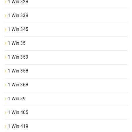
1 Win 328
1 Win 338
1 Win 345
1 Win 35
1 Win 353
1 Win 358
1 Win 368
1 Win 39
1 Win 405
1 Win 419