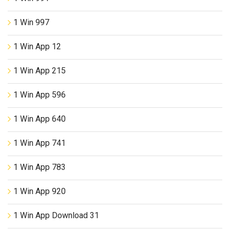
1 Win 997
1 Win App 12
1 Win App 215
1 Win App 596
1 Win App 640
1 Win App 741
1 Win App 783
1 Win App 920
1 Win App Download 31