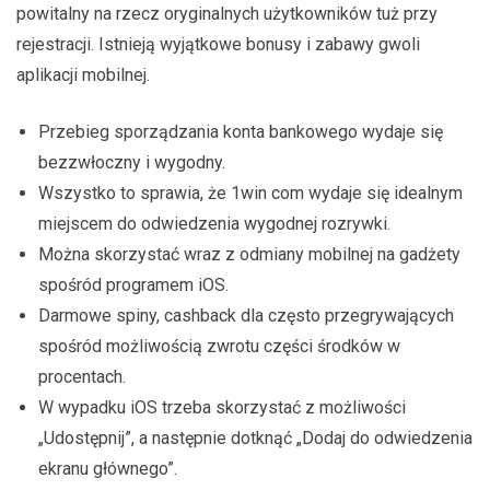
powitalny na rzecz oryginalnych użytkowników tuż przy
rejestracji. Istnieją wyjątkowe bonusy i zabawy gwoli
aplikacji mobilnej.
Przebieg sporządzania konta bankowego wydaje się
bezzwłoczny i wygodny.
Wszystko to sprawia, że 1win com wydaje się idealnym
miejscem do odwiedzenia wygodnej rozrywki.
Można skorzystać wraz z odmiany mobilnej na gadżety
spośród programem iOS.
Darmowe spiny, cashback dla często przegrywających
spośród możliwością zwrotu części środków w
procentach.
W wypadku iOS trzeba skorzystać z możliwości
„Udostępnij”, a następnie dotknąć „Dodaj do odwiedzenia
ekranu głównego”.