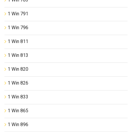
1 Win 791
1 Win 796
1 Win 811
1 Win 813
1 Win 820
1 Win 826
1 Win 833
1 Win 865
1 Win 896