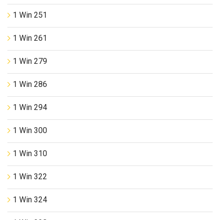
1 Win 251
1 Win 261
1 Win 279
1 Win 286
1 Win 294
1 Win 300
1 Win 310
1 Win 322
1 Win 324