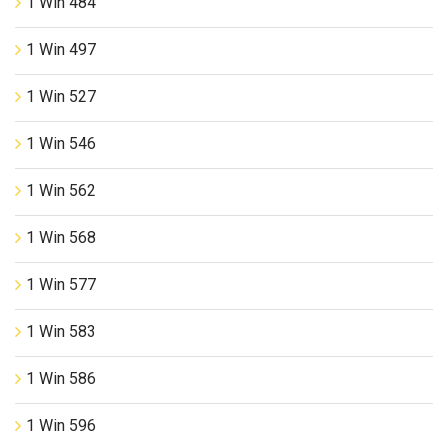
1 Win 484
1 Win 497
1 Win 527
1 Win 546
1 Win 562
1 Win 568
1 Win 577
1 Win 583
1 Win 586
1 Win 596