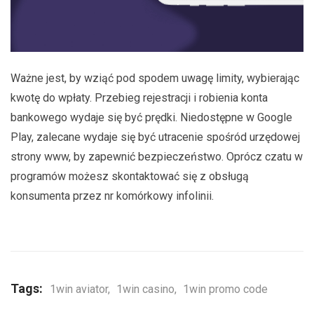
Ważne jest, by wziąć pod spodem uwagę limity, wybierając
kwotę do wpłaty. Przebieg rejestracji i robienia konta
bankowego wydaje się być prędki. Niedostępne w Google
Play, zalecane wydaje się być utracenie spośród urzędowej
strony www, by zapewnić bezpieczeństwo. Oprócz czatu w
programów możesz skontaktować się z obsługą
konsumenta przez nr komórkowy infolinii.
Tags:
1win aviator
,
1win casino
,
1win promo code