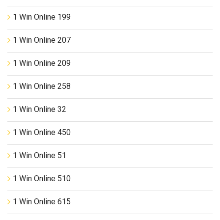
1 Win Online 199
1 Win Online 207
1 Win Online 209
1 Win Online 258
1 Win Online 32
1 Win Online 450
1 Win Online 51
1 Win Online 510
1 Win Online 615