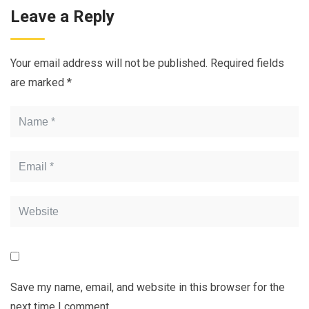
Leave a Reply
Your email address will not be published.
Required fields
are marked
*
Save my name, email, and website in this browser for the
next time I comment.