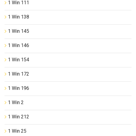
1 Win 111
1 Win 138
1 Win 145
1 Win 146
1 Win 154
1 Win 172
1 Win 196
1 Win 2
1 Win 212
1 Win 25