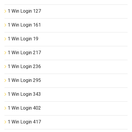
1 Win Login 127
1 Win Login 161
1 Win Login 19
1 Win Login 217
1 Win Login 236
1 Win Login 295
1 Win Login 343
1 Win Login 402
1 Win Login 417