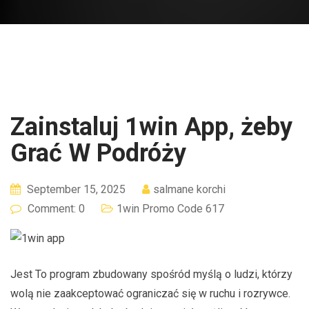
Zainstaluj 1win App, żeby
Grać W Podróży
September 15, 2025
salmane korchi
Comment: 0
1win Promo Code 617
Jest To program zbudowany spośród myślą o ludzi, którzy
wolą nie zaakceptować ograniczać się w ruchu i rozrywce.