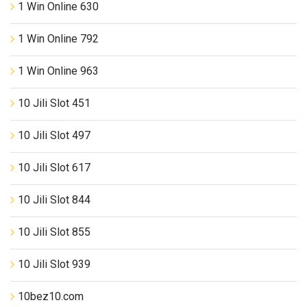
1 Win Online 630
1 Win Online 792
1 Win Online 963
10 Jili Slot 451
10 Jili Slot 497
10 Jili Slot 617
10 Jili Slot 844
10 Jili Slot 855
10 Jili Slot 939
10bez10.com