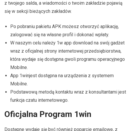
z twojego salda, a wiadomości o twoim zakładzie pojawią
się w sekcji bieżących zakładów.
Po pobraniu pakietu APK możesz otworzyć aplikację,
zalogować się na własne profil i dokonać wpłaty.
W naszym celu należy 1w app download na swój gadżet
wraz z oficjalnej strony internetowej przedsiębiorstwa,
która wydaje się dostępna gwoli programu operacyjnego
Mobilne.
App 1winjest dostępna na urządzenia z systemem
Mobilne.
Podstawową metodą kontaktu wraz z konsultantami jest
funkcja czatu internetowego.
Oficjalna Program 1win
Dostępne wydaje się być również poparcie emailowe, z