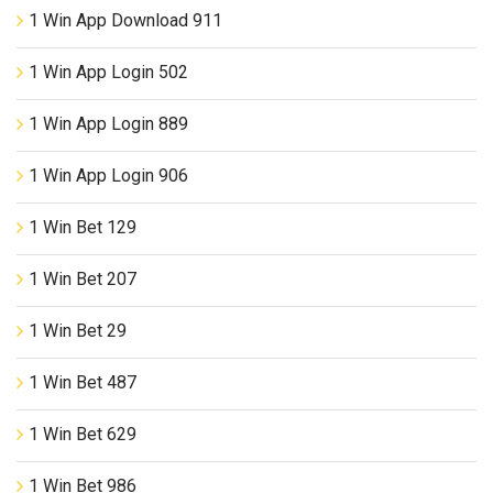
1 Win App Download 911
1 Win App Login 502
1 Win App Login 889
1 Win App Login 906
1 Win Bet 129
1 Win Bet 207
1 Win Bet 29
1 Win Bet 487
1 Win Bet 629
1 Win Bet 986