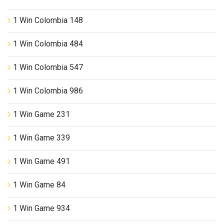
1 Win Colombia 148
1 Win Colombia 484
1 Win Colombia 547
1 Win Colombia 986
1 Win Game 231
1 Win Game 339
1 Win Game 491
1 Win Game 84
1 Win Game 934