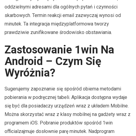
oddzielnymi adresami dla ogólnych pytań i czynności
skarbowych. Termin reakcji email zazwyczaj wynosi od
minutek. Ta integracja międzyplatformowa tworzy
prawdziwie zunifikowane środowisko obstawiania.
Zastosowanie 1win Na
Android – Czym Się
Wyróżnia?
Sugerujemy zapoznanie się spośród obiema metodami
pobierania w podręcznej tabeli. Aplikacja dostępna wydaje
się być dla posiadaczy urządzeń wraz z układem Mobilne.
Można skorzystać wraz z klasy mobilnej na gadżety wraz z
programem iOS. Pobranie produktów spośród 1win
officialzajmuje dosłownie parę minutek. Nadprogram