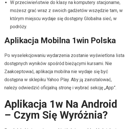
W przeciwieństwie do klasy na komputery stacjonarne,
możesz grać wraz z swoich gadżetów wszędzie tam, w
którym miejscu wydaje się dostępny Globalna sieć, w
podróży.
Aplikacja Mobilna 1win Polska
Po wyselekcjowaniu wydarzenia zostanie wyświetlona lista
dostępnych wyników spośród bieżącymi kursami. Nie
Zaakceptować, aplikacja mobilna nie wydaje się być
dostępna w sklepiku Yahoo Play. Aby ją zainstalować,
należy odwiedzić oficjalną stronę i wybrać sekcję „App”.
Aplikacja 1w Na Android
– Czym Się Wyróżnia?