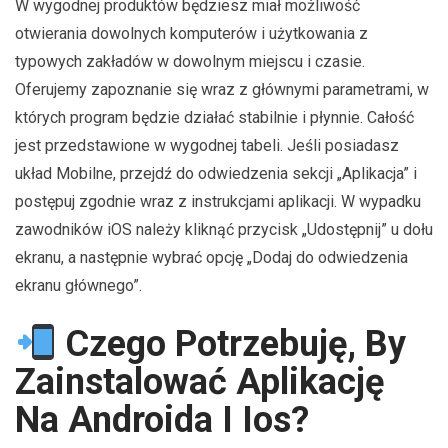
W wygodnej produktów będziesz miał możliwość
otwierania dowolnych komputerów i użytkowania z
typowych zakładów w dowolnym miejscu i czasie.
Oferujemy zapoznanie się wraz z głównymi parametrami, w
których program będzie działać stabilnie i płynnie. Całość
jest przedstawione w wygodnej tabeli. Jeśli posiadasz
układ Mobilne, przejdź do odwiedzenia sekcji „Aplikacja” i
postępuj zgodnie wraz z instrukcjami aplikacji. W wypadku
zawodników iOS należy kliknąć przycisk „Udostępnij” u dołu
ekranu, a następnie wybrać opcję „Dodaj do odwiedzenia
ekranu głównego”.
Czego Potrzebuję, By
Zainstalować Aplikację
Na Androida I Ios?