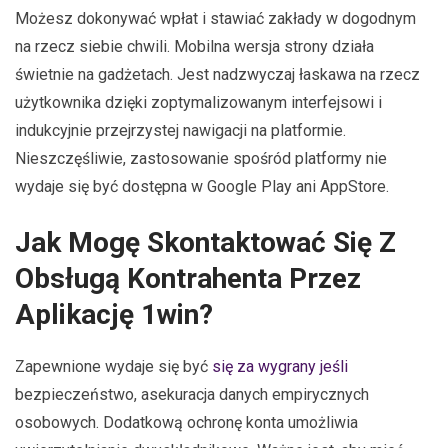
Możesz dokonywać wpłat i stawiać zakłady w dogodnym
na rzecz siebie chwili. Mobilna wersja strony działa
świetnie na gadżetach. Jest nadzwyczaj łaskawa na rzecz
użytkownika dzięki zoptymalizowanym interfejsowi i
indukcyjnie przejrzystej nawigacji na platformie.
Nieszczęśliwie, zastosowanie spośród platformy nie
wydaje się być dostępna w Google Play ani AppStore.
Jak Mogę Skontaktować Się Z
Obsługą Kontrahenta Przez
Aplikację 1win?
Zapewnione wydaje się być
się za wygrany jeśli
bezpieczeństwo, asekuracja danych empirycznych
osobowych. Dodatkową ochronę konta umożliwia