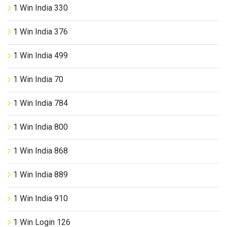
1 Win India 330
1 Win India 376
1 Win India 499
1 Win India 70
1 Win India 784
1 Win India 800
1 Win India 868
1 Win India 889
1 Win India 910
1 Win Login 126