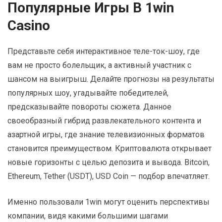
Популярные Игры В 1win
Casino
Представьте себя интерактивное теле-ток-шоу, где
вам не просто болельщик, а активный участник с
шансом на выигрыш. Делайте прогнозы на результаты
популярных шоу, угадывайте победителей,
предсказывайте повороты сюжета. Данное
своеобразный гибрид развлекательного контента и
азартной игры, где знание телевизионных форматов
становится преимуществом. Криптовалюта открывает
новые горизонты с целью депозита и вывода. Bitcoin,
Ethereum, Tether (USDT), USD Coin — подбор впечатляет.
Именно пользовали 1win могут оценить перспективы
компании, видя какими большими шагами