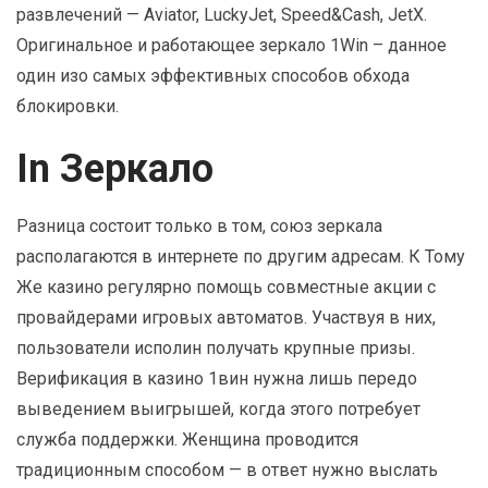
развлечений — Aviator, LuckyJet, Speed&Cash, JetX.
Оригинальное и работающее зеркало 1Win – данное
один изо самых эффективных способов обхода
блокировки.
In Зеркало
Разница состоит только в том, союз зеркала
располагаются в интернете по другим адресам. К Тому
Же казино регулярно помощь совместные акции с
провайдерами игровых автоматов. Участвуя в них,
пользователи исполин получать крупные призы.
Верификация в казино 1вин нужна лишь передо
выведением выигрышей, когда этого потребует
служба поддержки. Женщина проводится
традиционным способом — в ответ нужно выслать