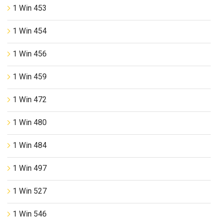
1 Win 453
1 Win 454
1 Win 456
1 Win 459
1 Win 472
1 Win 480
1 Win 484
1 Win 497
1 Win 527
1 Win 546