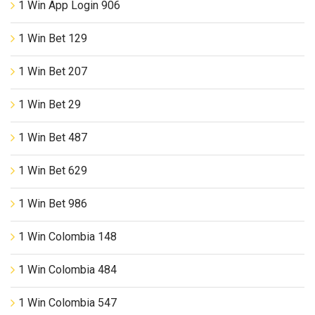
1 Win App Login 906
1 Win Bet 129
1 Win Bet 207
1 Win Bet 29
1 Win Bet 487
1 Win Bet 629
1 Win Bet 986
1 Win Colombia 148
1 Win Colombia 484
1 Win Colombia 547