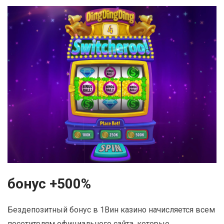
бонус +500%
Бездепозитный бонус в 1Вин казино начисляется всем
посетителям официального сайта, которые