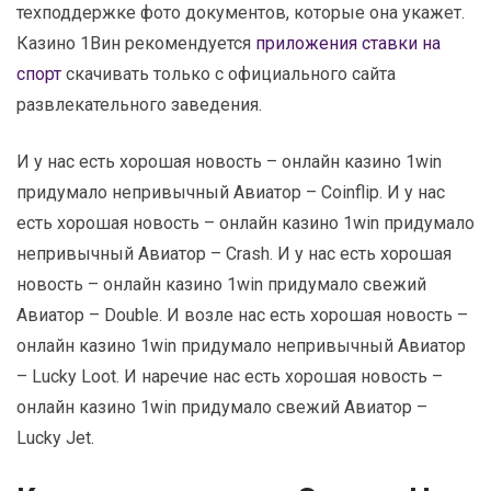
техподдержке фото документов, которые она укажет.
Казино 1Вин рекомендуется
приложения ставки на
спорт
скачивать только с официального сайта
развлекательного заведения.
И у нас есть хорошая новость – онлайн казино 1win
придумало непривычный Авиатор – Coinflip. И у нас
есть хорошая новость – онлайн казино 1win придумало
непривычный Авиатор – Crash. И у нас есть хорошая
новость – онлайн казино 1win придумало свежий
Авиатор – Double. И возле нас есть хорошая новость –
онлайн казино 1win придумало непривычный Авиатор
– Lucky Loot. И наречие нас есть хорошая новость –
онлайн казино 1win придумало свежий Авиатор –
Lucky Jet.