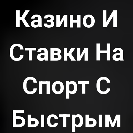
Казино И
Ставки На
Спорт С
Быстрым