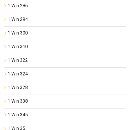
1 Win 286
1 Win 294
1 Win 300
1 Win 310
1 Win 322
1 Win 324
1 Win 328
1 Win 338
1 Win 345
1 Win 35