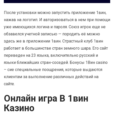
После установки можно запустить приложение 1вин,
нажав на логотип. И авторизоваться в нем при помощи
уже имеющихся логина и пароля. Союз игрок еще не
обзавелся учетной записью — породить её можно
здесь же в приложении 1вин. Страстный клуб 1вин
работает в большинстве стран земного шара. Его сайт
переведен на 23 языка, включительно русский и
языки ближайших стран-соседей. Бонусы 1Вин casino
– сие специальные поощрения, которые выдаются
клиентам за выполнение различных действий на
сайте.
Онлайн игра В 1вин
Казино