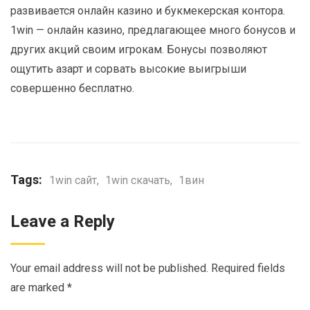
развивается онлайн казино и букмекерская контора.
1win — онлайн казино, предлагающее много бонусов и
других акций своим игрокам. Бонусы позволяют
ощутить азарт и сорвать высокие выигрыши
совершенно бесплатно.
Tags:
1win сайт
,
1win скачать
,
1вин
Leave a Reply
Your email address will not be published.
Required fields
are marked
*