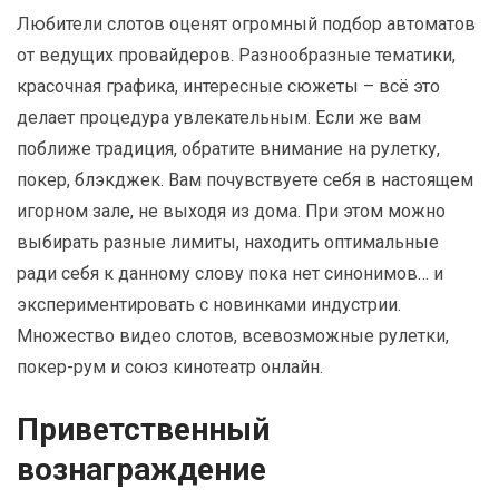
Любители слотов оценят огромный подбор автоматов
от ведущих провайдеров. Разнообразные тематики,
красочная графика, интересные сюжеты – всё это
делает процедура увлекательным. Если же вам
поближе традиция, обратите внимание на рулетку,
покер, блэкджек. Вам почувствуете себя в настоящем
игорном зале, не выходя из дома. При этом можно
выбирать разные лимиты, находить оптимальные
ради себя к данному слову пока нет синонимов… и
экспериментировать с новинками индустрии.
Множество видео слотов, всевозможные рулетки,
покер-рум и союз кинотеатр онлайн.
Приветственный
вознаграждение