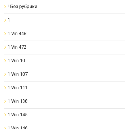
! Без рубрики
1
1 Vin 448
1 Vin 472
1 Win 10
1 Win 107
1 Win 111
1 Win 138
1 Win 145
1 Win 146