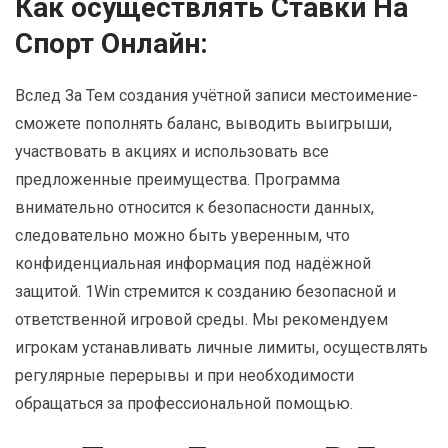
Как осуществлять Ставки На
Спорт Онлайн:
Вслед За Тем создания учётной записи местоимение-
сможете пополнять баланс, выводить выигрыши,
участвовать в акциях и использовать все
предложенные преимущества. Программа
внимательно относится к безопасности данных,
следовательно можно быть уверенным, что
конфиденциальная информация под надёжной
защитой. 1Win стремится к созданию безопасной и
ответственной игровой среды. Мы рекомендуем
игрокам устанавливать личные лимиты, осуществлять
регулярные перерывы и при необходимости
обращаться за профессиональной помощью.