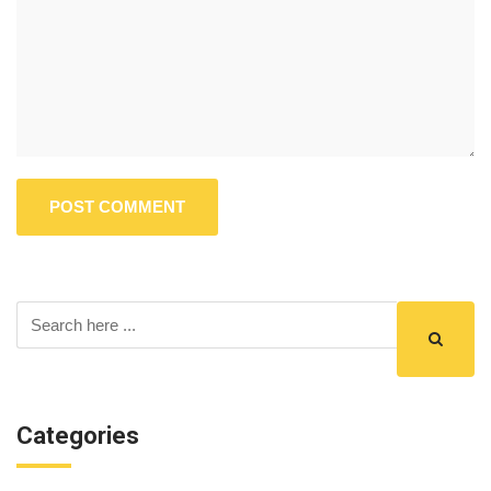
Categories