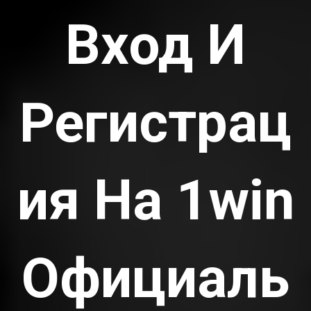
Вход И
Регистрац
ия На 1win
Официаль