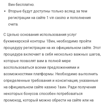
Вин бесплатно.
Вторые будут доступны только вслед за тем
регистрации на сайте 1 vin casino и пополнения
счета.
С Целью основания использования услуг
букмекерской конторы 1Вин, необходимо пройти
процедуру регистрации на их официальном сайте. Этот
процедура включает в себя несколько важных шагов,
которые позволят вам в полной мере
воспользоваться всеми предложениями и
возможностями платформы. Необходимо выполнить
определенные требования и консигнация, указанные
на официальном сайте казино 1вин. Ради получения
некоторых бонусов способен потребоваться
промокод, который можно обрести на сайте или на