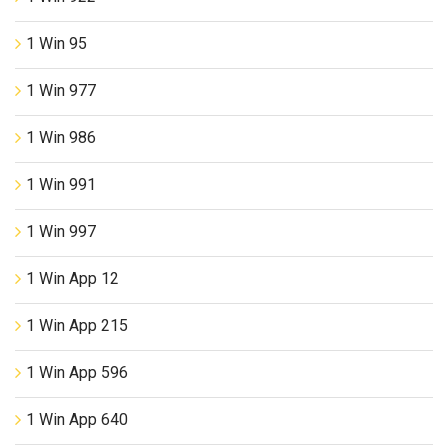
1 Win 95
1 Win 977
1 Win 986
1 Win 991
1 Win 997
1 Win App 12
1 Win App 215
1 Win App 596
1 Win App 640