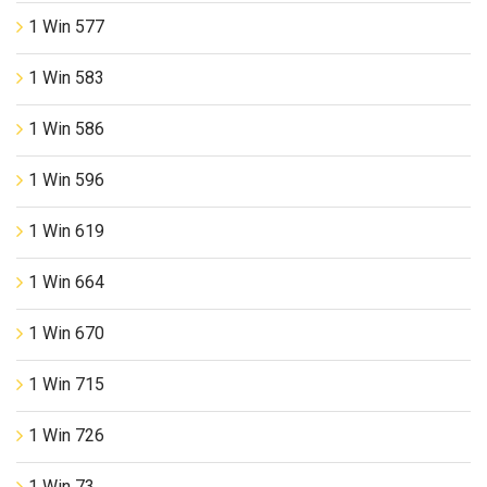
1 Win 577
1 Win 583
1 Win 586
1 Win 596
1 Win 619
1 Win 664
1 Win 670
1 Win 715
1 Win 726
1 Win 73