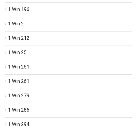
1 Win 196
1 Win 2
1 Win 212
1 Win 25
1 Win 251
1 Win 261
1 Win 279
1 Win 286
1 Win 294