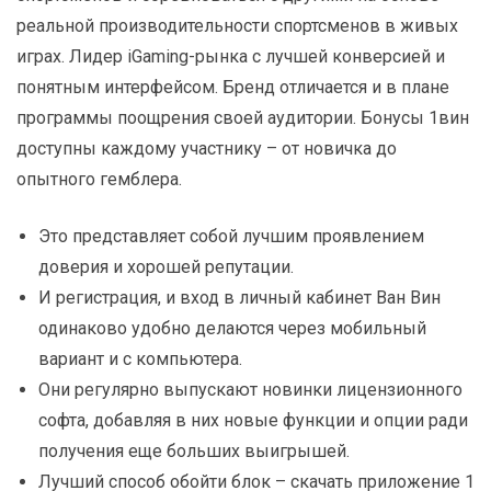
реальной производительности спортсменов в живых
играх. Лидер iGaming-рынка с лучшей конверсией и
понятным интерфейсом. Бренд отличается и в плане
программы поощрения своей аудитории. Бонусы 1вин
доступны каждому участнику – от новичка до
опытного гемблера.
Это представляет собой лучшим проявлением
доверия и хорошей репутации.
И регистрация, и вход в личный кабинет Ван Вин
одинаково удобно делаются через мобильный
вариант и с компьютера.
Они регулярно выпускают новинки лицензионного
софта, добавляя в них новые функции и опции ради
получения еще больших выигрышей.
Лучший способ обойти блок – скачать приложение 1