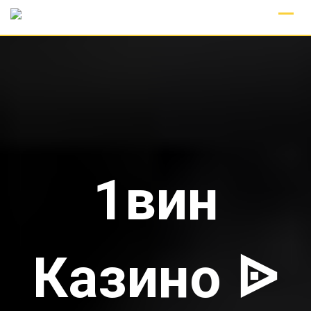
Skip
to
content
1вин
Казино ᐉ