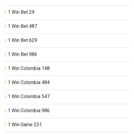
1 Win Bet 29
1 Win Bet 487
1 Win Bet 629
1 Win Bet 986
1 Win Colombia 148
1 Win Colombia 484
1 Win Colombia 547
1 Win Colombia 986
1 Win Game 231