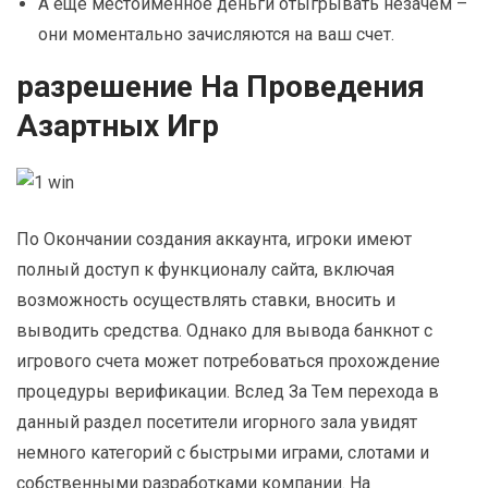
А ещё местоименное деньги отыгрывать незачем –
они моментально зачисляются на ваш счет.
разрешение На Проведения
Азартных Игр
По Окончании создания аккаунта, игроки имеют
полный доступ к функционалу сайта, включая
возможность осуществлять ставки, вносить и
выводить средства. Однако для вывода банкнот с
игрового счета может потребоваться прохождение
процедуры верификации. Вслед За Тем перехода в
данный раздел посетители игорного зала увидят
немного категорий с быстрыми играми, слотами и
собственными разработками компании. На