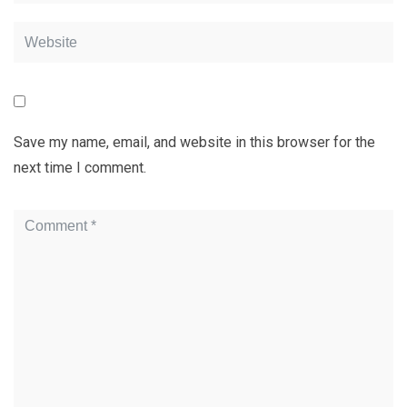
Save my name, email, and website in this browser for the
next time I comment.