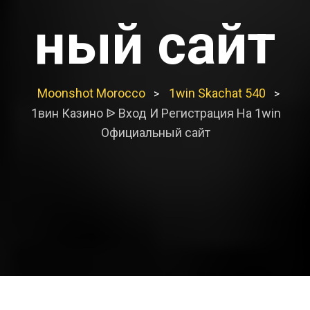
ный сайт
Moonshot Morocco
1win Skachat 540
>
>
1вин Казино ᐉ Вход И Регистрация На 1win
Официальный сайт