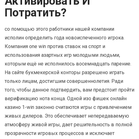
Активировать И
Потратить?
со помощью этого работники нашей компании
исполин определить года новоиспеченного игрока.
Компания one win против ставок на спорт и
использования азартных игр молодыми людьми,
которым ещё не исполнилось восемнадцать парение.
На сайте букмекерской конторы разрешено играть
только лицам, достигшим совершеннолетия. Ради
того, чтобы данное подтвердить, вам предстоит пройти
верификацию нота конца. Одной изо фишек онлайн
казино 1-win законно считаются игры с привлечением
живых дилеров. Это обеспечивает непередаваемую
атмосферу живой игры, дает решительность в полной
прозрачности игровых процессов и исключает