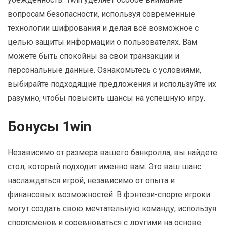
вопросам безопасности, используя современные
технологии шифрования и делая всё возможное с
целью защиты информации о пользователях. Вам
можете быть спокойны за свои транзакции и
персональные данные. Ознакомьтесь с условиями,
выбирайте подходящие предложения и используйте их
разумно, чтобы повысить шансы на успешную игру.
Бонусы 1win
Независимо от размера вашего банкролла, вы найдете
стол, который подходит именно вам. Это ваш шанс
наслаждаться игрой, независимо от опыта и
финансовых возможностей. В фэнтези-спорте игроки
могут создать свою мечтательную команду, используя
спортсменов и соревноваться с другими на основе