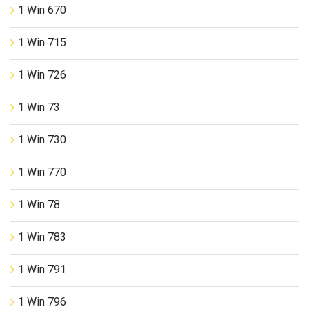
1 Win 670
1 Win 715
1 Win 726
1 Win 73
1 Win 730
1 Win 770
1 Win 78
1 Win 783
1 Win 791
1 Win 796