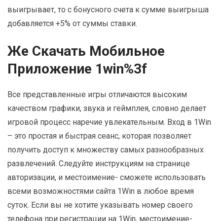
выигрывает, то с бонусного счета к сумме выигрыша
добавляется +5% от суммы ставки.
Же Скачать Мобильное
Приложение 1win%3f
Все представленные игры отличаются высоким
качеством графики, звука и геймплея, словно делает
игровой процесс наречие увлекательным. Вход в 1Win
– это простая и быстрая сеанс, которая позволяет
получить доступ к множеству самых разнообразных
развлечений. Следуйте инструкциям на странице
авторизации, и местоимение- сможете использовать
всеми возможностями сайта 1Win в любое время
суток. Если вы не хотите указывать номер своего
телефона при регистрации на 1Win, местоимение-