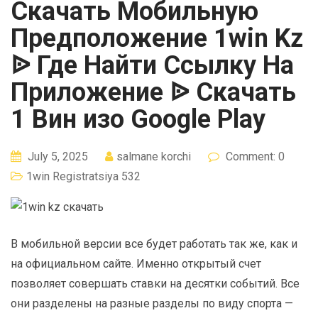
Скачать Мобильную
Предположение 1win Kz
ᐉ Где Найти Ссылку На
Приложение ᐉ Скачать
1 Вин изо Google Play
July 5, 2025
salmane korchi
Comment: 0
1win Registratsiya 532
В мобильной версии все будет работать так же, как и
на официальном сайте. Именно открытый счет
позволяет совершать ставки на десятки событий. Все
они разделены на разные разделы по виду спорта —