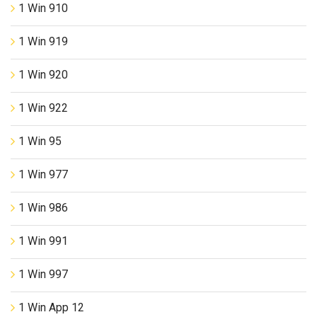
1 Win 910
1 Win 919
1 Win 920
1 Win 922
1 Win 95
1 Win 977
1 Win 986
1 Win 991
1 Win 997
1 Win App 12