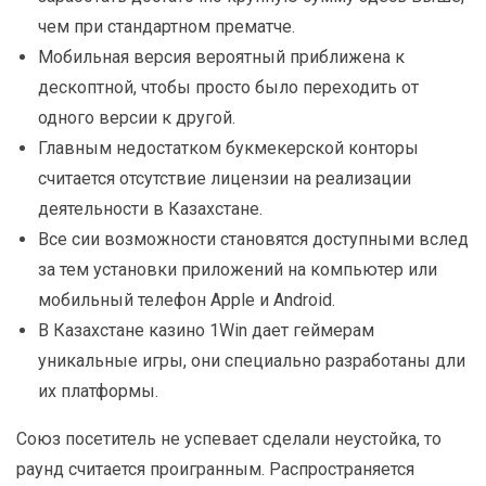
чем при стандартном прематче.
Мобильная версия вероятный приближена к
дескоптной, чтобы просто было переходить от
одного версии к другой.
Главным недостатком букмекерской конторы
считается отсутствие лицензии на реализации
деятельности в Казахстане.
Все сии возможности становятся доступными вслед
за тем установки приложений на компьютер или
мобильный телефон Apple и Android.
В Казахстане казино 1Win дает геймерам
уникальные игры, они специально разработаны дли
их платформы.
Союз посетитель не успевает сделали неустойка, то
раунд считается проигранным. Распространяется