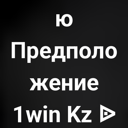
ю
Предполо
жение
1win Kz ᐉ