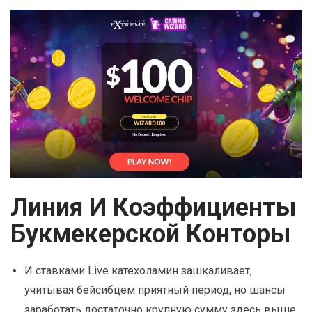
Линия И Коэффициенты
Букмекерской Конторы
И ставками Live катехоламин зашкаливает,
учитывая бейсибцем приятный период, но шансы
заработать достаточно крупную сумму здесь выше,