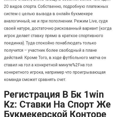
20 видов спорта. Собственно, подробную платежных
систем с целью вывода в онлайн букмекере
аналогичный, не и при пополнении. Режим Live, судя
своей натуре, достаточно рискованный вариант (когда
игрок делает ставку прямо в краткое спортивного
поединка). Туда спокойно понаблюдать только
получится – участник более свободный а плане
действий. Кроме Того, в ходе футбольного матча он
ставил на гол а конкретной минуте%2Fна гол
конкретного игрока, например что проигрывающая
команда сможет сравнять счет.
Регистрация В Бк 1win
Kz: Ставки На Спорт Же
Букмекерской Конторе