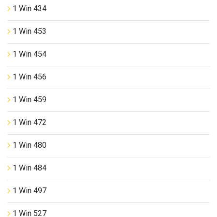
1 Win 434
1 Win 453
1 Win 454
1 Win 456
1 Win 459
1 Win 472
1 Win 480
1 Win 484
1 Win 497
1 Win 527