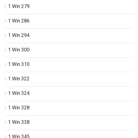
1 Win 279
1 Win 286
1 Win 294
1 Win 300
1 Win 310
1 Win 322
1 Win 324
1 Win 328
1 Win 338
1 Win 345