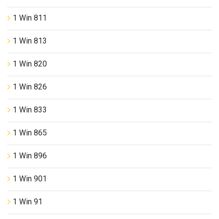
1 Win 811
1 Win 813
1 Win 820
1 Win 826
1 Win 833
1 Win 865
1 Win 896
1 Win 901
1 Win 91