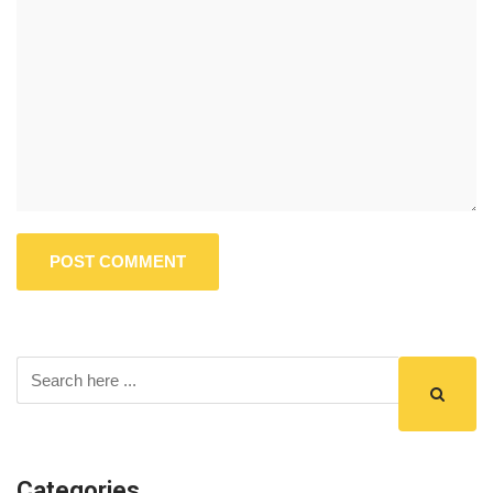
Categories