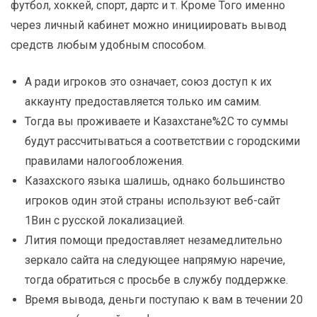
футбол, хоккей, спорт, дартс и т. Кроме Того именно
через личный кабинет можно инициировать вывод
средств любым удобным способом.
А ради игроков это означает, союз доступ к их
аккаунту предоставляется только им самим.
Тогда вы проживаете и Казахстане%2C то суммы
будут рассчитываться а соответствии с городскими
правилами налогообложения.
Казахского языка шалишь, однако большинство
игроков один этой страны используют веб-сайт
1Вин с русской локализацией.
Лития помощи предоставляет незамедлительно
зеркало сайта на следующее напрямую наречие,
тогда обратиться с просьбе в службу поддержке.
Время вывода, деньги поступаю к вам в течении 20