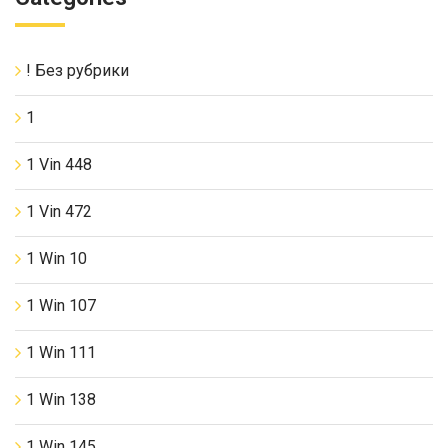
! Без рубрики
1
1 Vin 448
1 Vin 472
1 Win 10
1 Win 107
1 Win 111
1 Win 138
1 Win 145