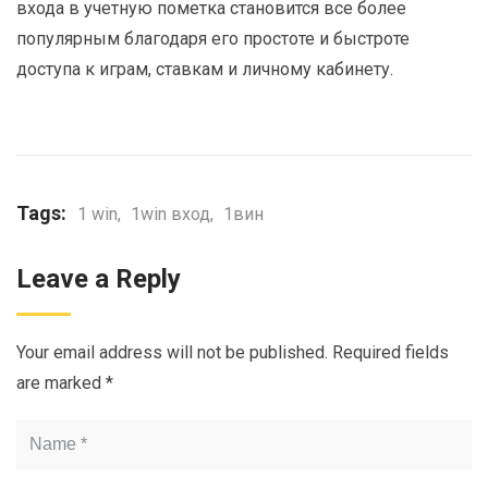
входа в учетную пометка становится все более
популярным благодаря его простоте и быстроте
доступа к играм, ставкам и личному кабинету.
Tags:
1 win
,
1win вход
,
1вин
Leave a Reply
Your email address will not be published.
Required fields
are marked
*