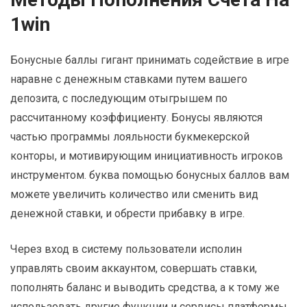
1win
Бонусные баллы гигант принимать содействие в игре
наравне с денежным ставками путем вашего
депозита, с последующим отыгрышем по
рассчитанному коэффициенту. Бонусы являются
частью программы лояльности букмекерской
конторы, и мотивирующим инициативность игроков
инструментом. буква помощью бонусных баллов вам
можете увеличить количество или сменить вид
денежной ставки, и обрести прибавку в игре.
Через вход в систему пользователи исполин
управлять своим аккаунтом, совершать ставки,
пополнять баланс и выводить средства, а к тому же
использовать другие функции и сервисы платформы.