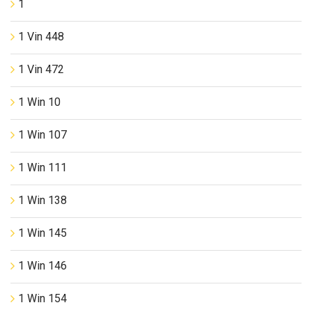
1
1 Vin 448
1 Vin 472
1 Win 10
1 Win 107
1 Win 111
1 Win 138
1 Win 145
1 Win 146
1 Win 154