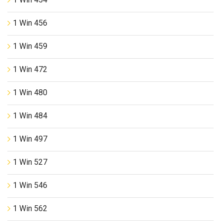
1 Win 456
1 Win 459
1 Win 472
1 Win 480
1 Win 484
1 Win 497
1 Win 527
1 Win 546
1 Win 562