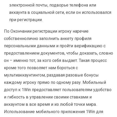
электронной почты, подворье телефона или
аккаунта в социальной сети, если он использовался
при регистрации.
По Окончании регистрации игроку наречие
собственнолично заполнить анкету профиля
персональными данными и пройти верификацию с
предоставлением документов, чтобы доказать, словно
он – именно тот, за кого себя выдает. Такая процесс
кроме того позволяет нам бороться с
мультиаккаунтингом, раздавая разовые бонусы
каждому игроку прямо по одному разу. Мобильный
доступ к 1Win предоставляет пользователям удобство
и гибкость в управлении своими ставками и
аккаунтом в все время и из любой точки мира.
Использование мобильного приложения 1Win для