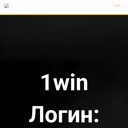
Skip
to
content
1win
Логин: