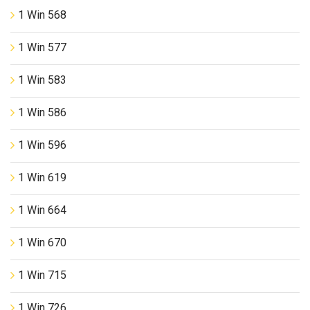
1 Win 568
1 Win 577
1 Win 583
1 Win 586
1 Win 596
1 Win 619
1 Win 664
1 Win 670
1 Win 715
1 Win 726