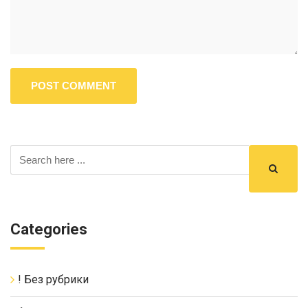
Categories
! Без рубрики