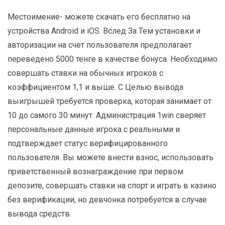
Местоимение- можете скачать его бесплатно на
устройства Android и iOS. Вслед За Тем установки и
авторизации на счет пользователя предполагает
переведено 5000 тенге в качестве бонуса. Необходимо
совершать ставки на обычных игроков с
коэффициентом 1,1 и выше. С Целью вывода
выигрышей требуется проверка, которая занимает от
10 до самого 30 минут. Администрация 1win сверяет
персональные данные игрока с реальными и
подтверждает статус верифицированного
пользователя. Вы можете внести взнос, использовать
приветственный вознаграждение при первом
депозите, совершать ставки на спорт и играть в казино
без верификации, но девчонка потребуется в случае
вывода средств.