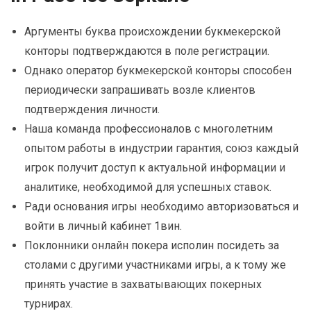
Аргументы буква происхождении букмекерской
конторы подтверждаются в поле регистрации.
Однако оператор букмекерской конторы способен
периодически запрашивать возле клиентов
подтверждения личности.
Наша команда профессионалов с многолетним
опытом работы в индустрии гарантия, союз каждый
игрок получит доступ к актуальной информации и
аналитике, необходимой для успешных ставок.
Ради основания игры необходимо авторизоваться и
войти в личный кабинет 1вин.
Поклонники онлайн покера исполин посидеть за
столами с другими участниками игры, а к тому же
принять участие в захватывающих покерных
турнирах.