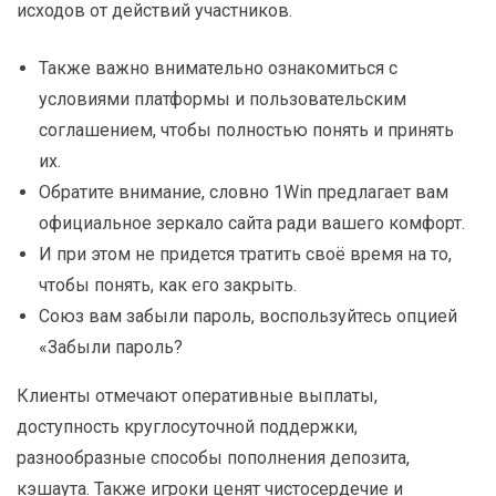
исходов от действий участников.
Также важно внимательно ознакомиться с
условиями платформы и пользовательским
соглашением, чтобы полностью понять и принять
их.
Обратите внимание, словно 1Win предлагает вам
официальное зеркало сайта ради вашего комфорт.
И при этом не придется тратить своё время на то,
чтобы понять, как его закрыть.
Союз вам забыли пароль, воспользуйтесь опцией
«Забыли пароль?
Клиенты отмечают оперативные выплаты,
доступность круглосуточной поддержки,
разнообразные способы пополнения депозита,
кэшаута. Также игроки ценят чистосердечие и