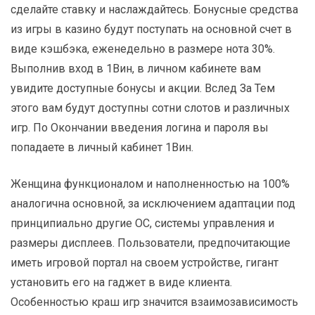
сделайте ставку и наслаждайтесь. Бонусные средства
из игры в казино будут поступать на основной счет в
виде кэшбэка, еженедельно в размере нота 30%.
Выполнив вход в 1Вин, в личном кабинете вам
увидите доступные бонусы и акции. Вслед За Тем
этого вам будут доступны сотни слотов и различных
игр. По Окончании введения логина и пароля вы
попадаете в личный кабинет 1Вин.
Женщина функционалом и наполненностью на 100%
аналогична основной, за исключением адаптации под
принципиально другие ОС, системы управления и
размеры дисплеев. Пользователи, предпочитающие
иметь игровой портал на своем устройстве, гигант
установить его на гаджет в виде клиента.
Особенностью краш игр значится взаимозависимость