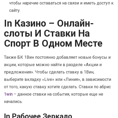
чтобы наречие оставаться на связи и иметь доступ к
сайту.
In Казино – Онлайн-
слоты И Ставки На
Спорт В Одном Месте
Также БК 1Вин постоянно добавляет новые бонусы и
акции, которые можно найти в разделе «Акции и
предложения». Чтобы сделать ставку в 1Вин,
выберите вкладку «Live» или «Линия», в зависимости
от того, какую ставку хотите сделать. Ставки по абрис
1win
– данное ставки на события, которые еще не
начались.
In Рабочее Зеркало