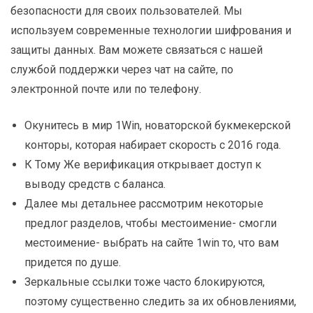
безопасности для своих пользователей. Мы
используем современные технологии шифрования и
защиты данных. Вам можете связаться с нашей
службой поддержки через чат на сайте, по
электронной почте или по телефону.
Окунитесь в мир 1Win, новаторской букмекерской
конторы, которая набирает скорость с 2016 года.
К Тому Же верификация открывает доступ к
выводу средств с баланса.
Далее мы детальнее рассмотрим некоторые
предлог разделов, чтобы местоимение- смогли
местоимение- выбрать на сайте 1win то, что вам
придется по душе.
Зеркальные ссылки тоже часто блокируются,
поэтому существенно следить за их обновлениями,