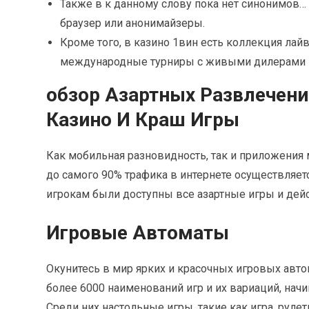
Также в к данному слову пока нет синонимов…
браузер или анонимайзеры.
Кроме того, в казино 1вин есть коллекция лай
международные турниры с живыми дилерами 
обзор Азартных Развлечени
Казино И Краш Игры
Как мобильная разновидность, так и приложения 
до самого 90% трафика в интернете осуществляетс
игрокам были доступны все азартные игры и дейс
Игровые Автоматы
Окунитесь в мир ярких и красочных игровых автом
более 6000 наименований игр и их вариаций, на
Среди них настольные игры, такие как игра, рулет