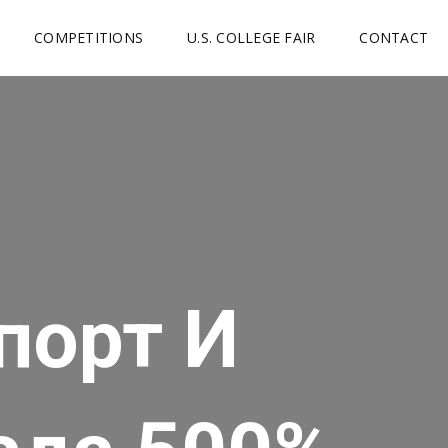
COMPETITIONS
U.S. COLLEGE FAIR
CONTACT
порт И