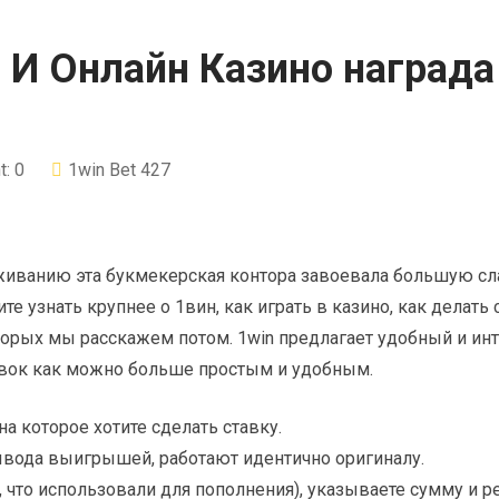
т И Онлайн Казино награда
: 0
1win Bet 427
иванию эта букмекерская контора завоевала большую сл
те узнать крупнее о 1вин, как играть в казино, как делать 
торых мы расскажем потом. 1win предлагает удобный и ин
авок как можно больше простым и удобным.
а которое хотите сделать ставку.
вывода выигрышей, работают идентично оригиналу.
 что использовали для пополнения), указываете сумму и р