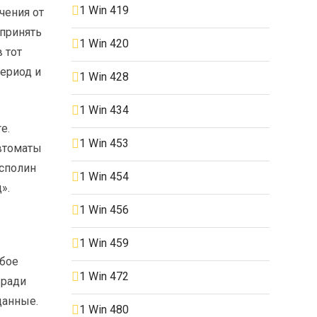
1 Win 419
чения от
 принять
1 Win 420
 тот
период и
1 Win 428
1 Win 434
e.
1 Win 453
втоматы
исполин
1 Win 454
».
1 Win 456
1 Win 459
обое
1 Win 472
 ради
данные.
1 Win 480