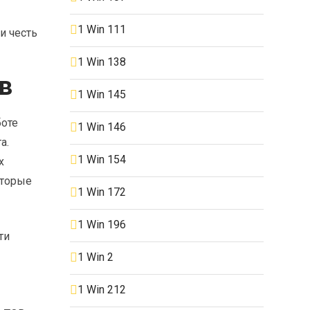
1 Win 111
и честь
1 Win 138
в
1 Win 145
боте
1 Win 146
а.
1 Win 154
х
оторые
1 Win 172
1 Win 196
ти
1 Win 2
1 Win 212