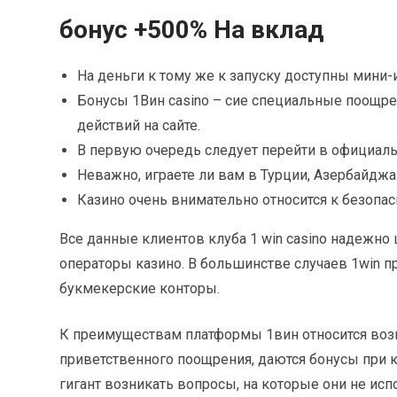
бонус +500% На вклад
На деньги к тому же к запуску доступны мини-и
Бонусы 1Вин casino – сие специальные поощр
действий на сайте.
В первую очередь следует перейти в официаль
Неважно, играете ли вам в Турции, Азербайджа
Казино очень внимательно относится к безопас
Все данные клиентов клуба 1 win casino надежно
операторы казино. В большинстве случаев 1win п
букмекерские конторы.
К преимуществам платформы 1вин относится возм
приветственного поощрения, даются бонусы при 
гигант возникать вопросы, на которые они не исп