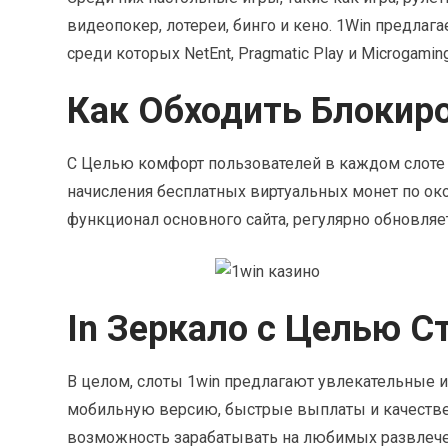
видеопокер, лотереи, бинго и кено. 1Win предла
среди которых NetEnt, Pragmatic Play и Microgaming
Как Обходить Блокир
С Целью комфорт пользователей в каждом слоте 
начисления бесплатных виртуальных монет по ок
функционал основного сайта, регулярно обновля
In Зеркало с Целью С
В целом, слоты 1win предлагают увлекательные 
мобильную версию, быстрые выплаты и качествен
возможность зарабатывать на любимых развлечен