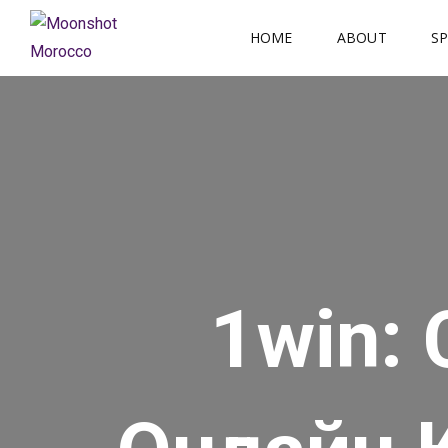
Skip
HOME
ABOUT
S
to
content
1win: