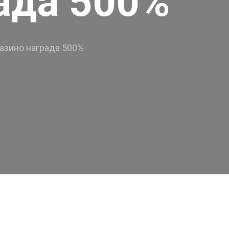
ада 500%
Казино награда 500%