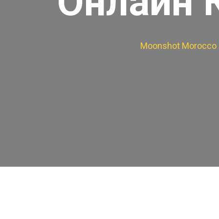
Онлайн 
Moonshot Morocco