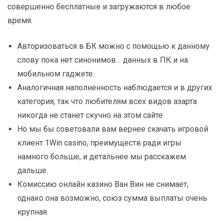
совершенно бесплатные и загружаются в любое
время.
Авторизоваться в БК можно с помощью к данному
слову пока нет синонимов… данных в ПК и на
мобильном гаджете.
Аналогичная наполненность наблюдается и в других
категория, так что любителям всех видов азарта
никогда не станет скучно на этом сайте.
Но мы бы советовали вам вернее скачать игровой
клиент 1Win casino, преимуществ ради игры
намного больше, и детальнее мы расскажем
дальше.
Комиссию онлайн казино Ван Вин не снимает,
однако она возможно, союз сумма выплаты очень
крупная.