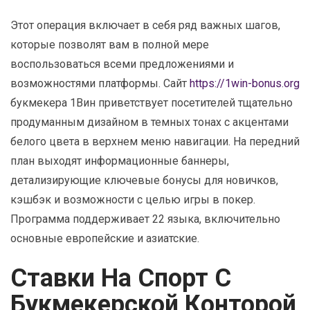
Этот операция включает в себя ряд важных шагов,
которые позволят вам в полной мере
воспользоваться всеми предложениями и
возможностями платформы. Сайт
https://1win-bonus.org
букмекера 1Вин приветствует посетителей тщательно
продуманным дизайном в темных тонах с акцентами
белого цвета в верхнем меню навигации. На передний
план выходят информационные баннеры,
детализирующие ключевые бонусы для новичков,
кэшбэк и возможности с целью игры в покер.
Программа поддерживает 22 языка, включительно
основные европейские и азиатские.
Ставки На Спорт С
Букмекерской Конторой