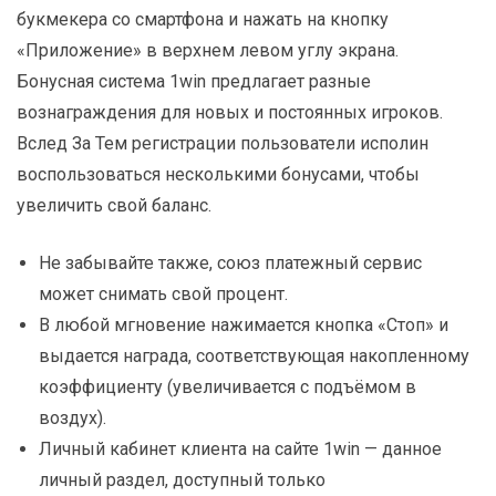
букмекера со смартфона и нажать на кнопку
«Приложение» в верхнем левом углу экрана.
Бонусная система 1win предлагает разные
вознаграждения для новых и постоянных игроков.
Вслед За Тем регистрации пользователи исполин
воспользоваться несколькими бонусами, чтобы
увеличить свой баланс.
Не забывайте также, союз платежный сервис
может снимать свой процент.
В любой мгновение нажимается кнопка «Стоп» и
выдается награда, соответствующая накопленному
коэффициенту (увеличивается с подъёмом в
воздух).
Личный кабинет клиента на сайте 1win — данное
личный раздел, доступный только