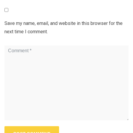
Save my name, email, and website in this browser for the
next time I comment.