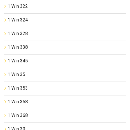
1 Win 322
1 Win 324
1 Win 328
1 Win 338
1 Win 345
1 Win 35
1 Win 353
1 Win 358
1 Win 368
1 Win 39