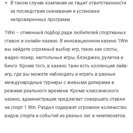
В таком случае компания не тащит ответственности
за последствия скачивания и установки
непроверенных программ.
1Win – отменный подбор ради любителей спортивных
ставок и онлайн-казино. В инновационном казино 1Win
вы найдете огромный выбор игр, таких как слоты,
видео-покер, настольные игры, блэкджек, рулетка и
бинго. Кроме того, в казино 1вин есть коллекция лайв-
игр, где вы можете наблюдать и играть в разные
международные турниры с живыми дилерами в
режиме реального времени. Кроме классического
казино, администрация предлагает совершать ставки
на спорт 1 Win. Раздел содержит огромное количество
видов спорта и событий из разных лиг и чемпионатов.