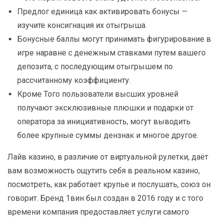
Предлог единица как активировать бонусы —
изучите консигнация их отыгрыша.
Бонусные баллы могут принимать фигурирование в
игре наравне с денежным ставками путем вашего
депозита, с последующим отыгрышем по
рассчитанному коэффициенту.
Кроме Того пользователи высших уровней
получают эксклюзивные плюшки и подарки от
оператора за инициативность, могут выводить
более крупные суммы дензнак и многое другое.
Лайв казино, в различие от виртуальной рулетки, даёт
вам возможность ощутить себя в реальном казино,
посмотреть, как работает крупье и послушать, союз он
говорит. Бренд 1вин был создан в 2016 году и с того
времени компания предоставляет услуги самого