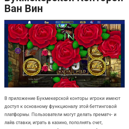
Ван Вин
В приложение Букмекерской конторы игроки имеют
доступ к основному функционалу этой беттинговой
платформы. Пользователи могут делать прематч- и
лайв ставки, играть в казино, пополнять счет,