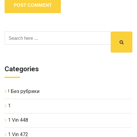
Categories
! Без рубрики
1
1 Vin 448
1 Vin 472