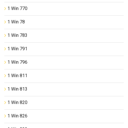
1 Win 770
1 Win 78
1 Win 783
1 Win 791
1 Win 796
1 Win 811
1 Win 813
1 Win 820
1 Win 826