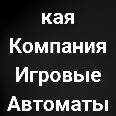
кая
Компания
Игровые
Автоматы