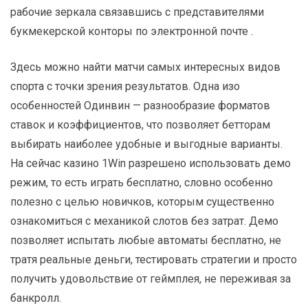
рабочие зеркала связавшись с представителями
букмеке͏рской конторы по элект͏ронной почте .
Здесь можно найти матчи самых интересных видов
спорта с точки зрения результатов. Одна изо
особенностей Одинвин — разнообразие форматов
ставок и коэффициентов, что позволяет бетторам
выбирать наиболее удобные и выгодные варианты.
На сейчас казино 1Win разрешено использовать демо
режим, то есть играть бесплатно, словно особенно
полезно с целью новичков, которым существенно
ознакомиться с механикой слотов без затрат. Демо
позволяет испытать любые автоматы бесплатно, не
тратя реальные деньги, тестировать стратегии и просто
получить удовольствие от геймплея, не переживая за
банкролл.