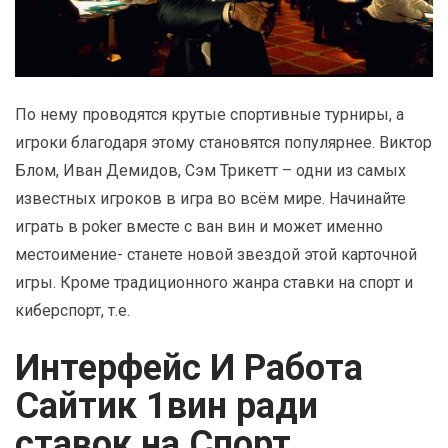
По нему проводятся крутые спортивные турниры, а
игроки благодаря этому становятся популярнее. Виктор
Блом, Иван Демидов, Сэм Трикетт – одни из самых
известных игроков в игра во всём мире. Начинайте
играть в poker вместе с ван вин и может именно
местоимение- станете новой звездой этой карточной
игры. Кроме традиционного жанра ставки на спорт и
киберспорт, т.е.
Интерфейс И Рабо͏та
С͏айтик 1вин ради
͏ставок ͏на Спорт