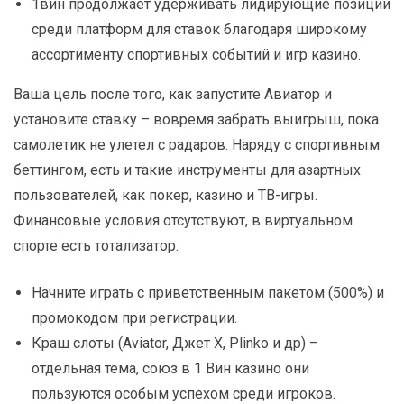
1вин продолжает удерживать лидирующие позиции
среди платформ для ставок благодаря широкому
ассортименту спортивных событий и игр казино.
Ваша цель после того, как запустите Авиатор и
установите ставку – вовремя забрать выигрыш, пока
самолетик не улетел с радаров. Наряду с спортивным
беттингом, есть и такие инструменты для азартных
пользователей, как покер, казино и ТВ-игры.
Финансовые условия отсутствуют, в виртуальном
спорте есть тотализатор.
Начните играть с приветственным пакетом (500%) и
промокодом при регистрации.
Краш слоты (Aviator, Джет Х, Plinko и др) –
отдельная тема, союз в 1 Вин казино они
пользуются особым успехом среди игроков.