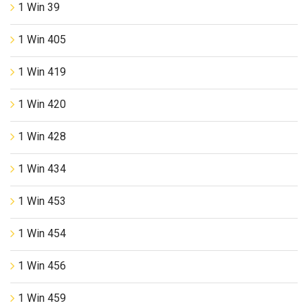
1 Win 39
1 Win 405
1 Win 419
1 Win 420
1 Win 428
1 Win 434
1 Win 453
1 Win 454
1 Win 456
1 Win 459