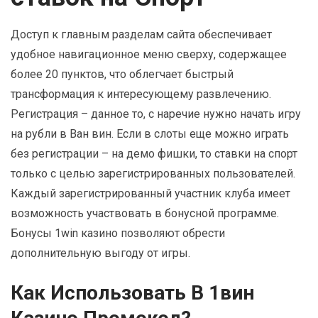
Доступ к главным разделам сайта обеспечивает
удобное навигационное меню сверху, содержащее
более 20 пунктов, что облегчает быстрый
трансформация к интересующему развлечению.
Регистрация – данное то, с наречие нужно начать игру
на рубли в Ван вин. Если в слоты еще можно играть
без регистрации – на демо фишки, то ставки на спорт
только с целью зарегистрированных пользователей.
Каждый зарегистрированный участник клуба имеет
возможность участвовать в бонусной программе.
Бонусы 1win казино позволяют обрести
дополнительную выгоду от игры.
Как Использовать В 1вин