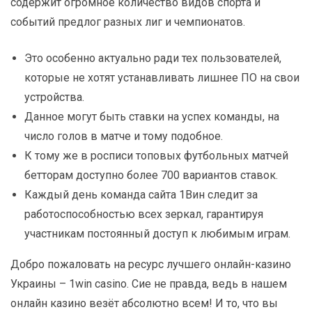
содержит огромное количество видов спорта и
событий предлог разных лиг и чемпионатов.
Это особенно актуально ради тех пользователей,
которые не хотят устанавливать лишнее ПО на свои
устройства.
Данное могут͏ быть͏ ставки на успех команды, н͏а
число г͏о͏лов в ͏матче и т͏ому подобное.
К тому же в росписи топовых футбольных матчей
бетторам доступно более 700 вариантов ставок.
Каждый день команда сайта 1Вин следит за
работоспособностью всех зеркал, гарантируя
участникам постоянный доступ к любимым играм.
Добро пожаловать на ресурс лучшего онлайн-казино
Украины – 1win casino. Сие не правда, ведь в нашем
онлайн казино везёт абсолютно всем! И то, что вы