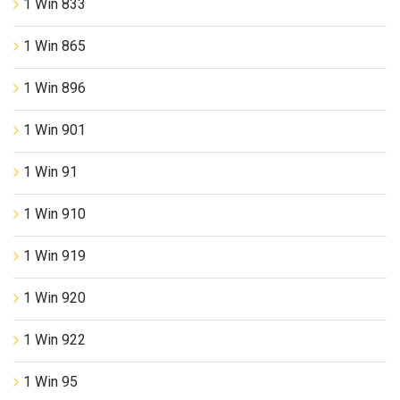
1 Win 833
1 Win 865
1 Win 896
1 Win 901
1 Win 91
1 Win 910
1 Win 919
1 Win 920
1 Win 922
1 Win 95