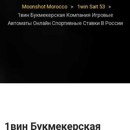
Moonshot Morocco
1win Sait 53
>
>
1вин Букмекерская Компания Игровые
Автоматы Онлайн Спортивные Ставки В России
1вин Букмекерская