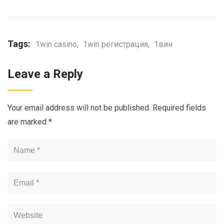
Tags:
1win casino
,
1win регистрация
,
1вин
Leave a Reply
Your email address will not be published.
Required fields
are marked
*