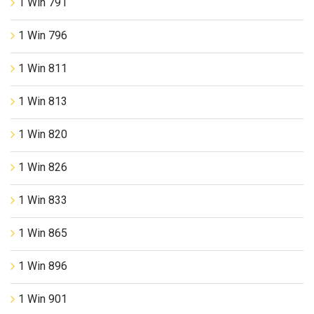
1 Win 791
1 Win 796
1 Win 811
1 Win 813
1 Win 820
1 Win 826
1 Win 833
1 Win 865
1 Win 896
1 Win 901