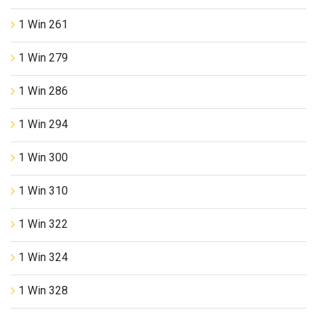
1 Win 261
1 Win 279
1 Win 286
1 Win 294
1 Win 300
1 Win 310
1 Win 322
1 Win 324
1 Win 328