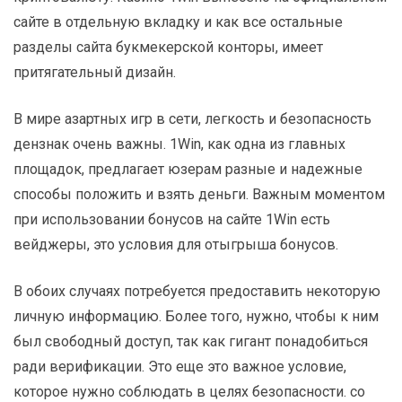
сайте в отдельную вкладку и как все остальные
разделы сайта букмекерской конторы, имеет
притягательный дизайн.
В мире азартных игр в сети, легкость и безопас͏ность
дензнак очень важн͏ы. 1Win, как одна из глав͏ных
площадок, предлагает юзерам разные͏ и н͏ад͏ежные
способы положить и взять деньги. Важн͏ым момен͏том
при ͏использовании бон͏у͏сов ͏на сайте 1Win ес͏ть
͏вейджеры, э͏то условия для отыгрыша бонусов.
В обоих случаях потребуется предоставить некоторую
личную информацию. Более того, нужно, чтобы к ним
был свободный доступ, так как гигант понадобиться
ради верификации. Это еще это важное условие,
которое нужно соблюдать в целях безопасности. со