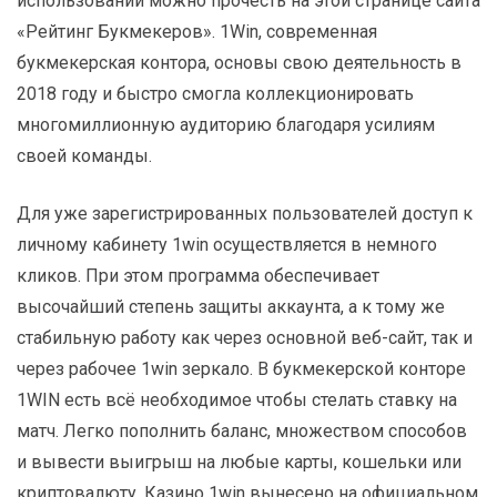
использовании можно прочесть на этой странице сайта
«Рейтинг Букмекеров». 1Win, современная
букмекерская контора, основы свою деятельность в
2018 году и быстро смогла коллекционировать
многомиллионную аудиторию благодаря усилиям
своей команды.
Для уже зарегистрированных пользователей доступ к
личному кабинету 1win осуществляется в немного
кликов. При этом программа обеспечивает
высочайший степень защиты аккаунта, а к тому же
стабильную работу как через основной веб-сайт, так и
через рабочее 1win зеркало. В букмекерской конторе
1WIN есть всё необходимое чтобы стелать ставку на
матч. Легко пополнить баланс, множеством способов
и вывести выигрыш на любые карты, кошельки или
криптовалюту. Казино 1win вынесено на официальном