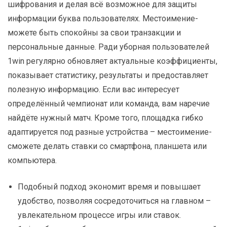
шифрования и делая всё возможное для защиты
информации буква пользователях. Местоимение-
можете быть спокойны за свои транзакции и
персональные данные. Ради уборная пользователей
1win регулярно обновляет актуальные коэффициенты,
показывает статистику, результаты и предоставляет
полезную информацию. Если вас интересует
определённый чемпионат или команда, вам наречие
найдёте нужный матч. Кроме того, площадка гибко
адаптируется под разные устройства – местоимение-
сможете делать ставки со смартфона, планшета или
компьютера.
Подобный подход экономит время и повышает
удобство, позволяя сосредоточиться на главном –
увлекательном процессе игры или ставок.