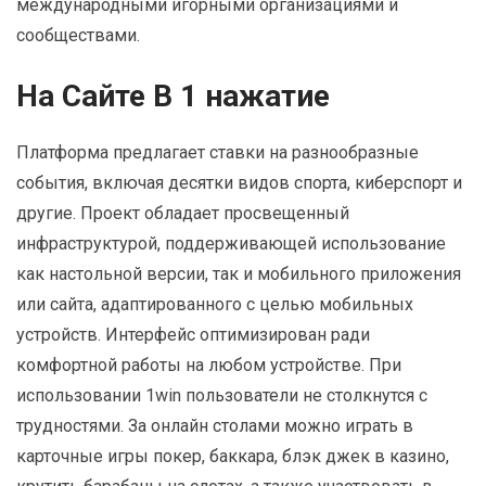
международными игорными организациями и
сообществами.
На Сайте В 1 нажатие
Платформа предлагает ставки на разнообразные
события, включая десятки видов спорта, киберспорт и
другие. Проект обладает просвещенный
инфраструктурой, поддерживающей использование
как настольной версии, так и мобильного приложения
или сайта, адаптированного с целью мобильных
устройств. Интерфейс оптимизирован ради
комфортной работы на любом устройстве. При
использовании 1win пользователи не столкнутся с
трудностями. За онлайн столами можно играть в
карточные игры покер, баккара, блэк джек в казино,