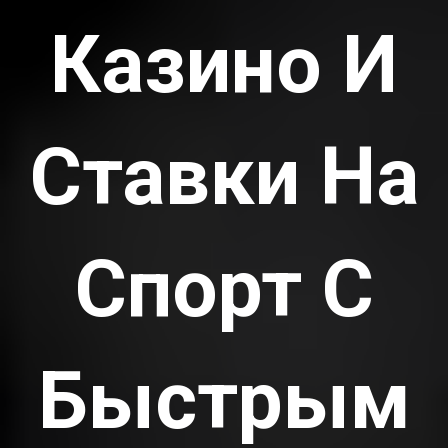
Казино И
Ставки На
Спорт С
Быстрым