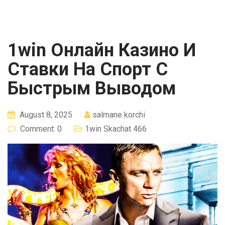
1win Онлайн Казино И
Ставки На Спорт С
Быстрым Выводом
August 8, 2025
salmane korchi
Comment: 0
1win Skachat 466