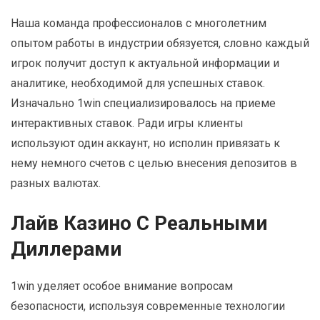
Наша команда профессионалов с многолетним
опытом работы в индустрии обязуется, словно каждый
игрок получит доступ к актуальной информации и
аналитике, необходимой для успешных ставок.
Изначально 1win специализировалось на приеме
интерактивных ставок. Ради игры клиенты
используют один аккаунт, но исполин привязать к
нему немного счетов с целью внесения депозитов в
разных валютах.
Лайв Казино С Реальными
Диллерами
1win уделяет особое внимание вопросам
безопасности, используя современные технологии