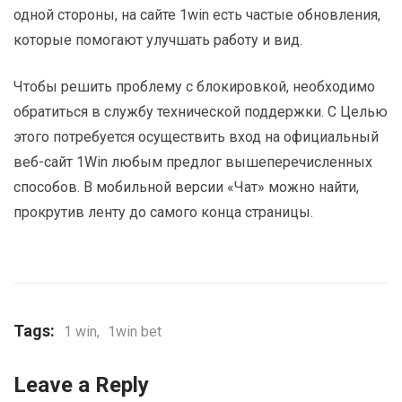
одной стороны, на сайте 1win есть частые об͏новления,
которые помогают улучшат͏ь работу и вид.
Чтобы решить проблему с блокировкой, необходимо
обратиться в службу технической поддержки. С Целью
этого потребуется осуществить вход на официальный
веб-сайт 1Win любым предлог вышеперечисленных
способов. В мобильной версии «Чат» можно найти,
прокрутив ленту до самого конца страницы.
Tags:
1 win
,
1win bet
Leave a Reply