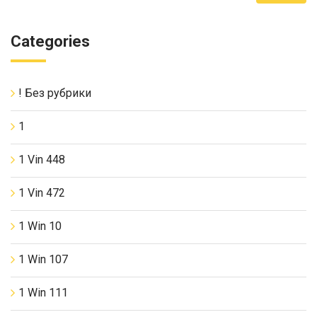
Categories
! Без рубрики
1
1 Vin 448
1 Vin 472
1 Win 10
1 Win 107
1 Win 111