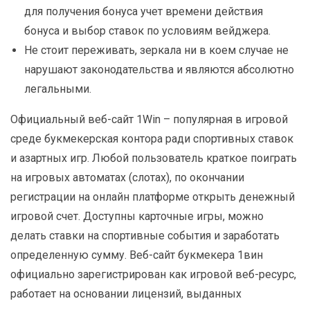
для получения бонуса учет времени действия͏
бонуса и ͏выбор ставок по условиям вейджера.
Не стоит переживать, зеркала ни в коем случае не
нарушают законодательства и являются абсолютно
легальными.
Официальный веб-сайт 1Win – популярная в игровой
среде букмекерская контора ради спортивных ставок
и азартных игр. Любой пользователь краткое поиграть
на игровых автоматах (слотах), по окончании
регистрации на онлайн платформе открыть денежный
игровой счет. Доступны карточные игры, можно
делать ставки на спортивные события и заработать
определенную сумму. Веб-сайт букмекера 1вин
официально зарегистрирован как игровой веб-ресурс,
работает на основании лицензий, выданных