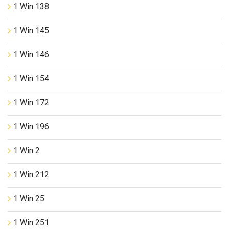
1 Win 138
1 Win 145
1 Win 146
1 Win 154
1 Win 172
1 Win 196
1 Win 2
1 Win 212
1 Win 25
1 Win 251