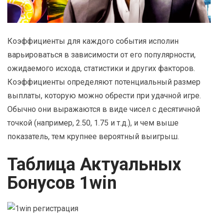
Коэффициенты для каждого события исполин
варьироваться в зависимости от его популярности,
ожидаемого исхода, статистики и других факторов.
Коэффициенты определяют потенциальный размер
выплаты, которую можно обрести при удачной игре.
Обычно они выражаются в виде чисел с десятичной
точкой (например, 2.50, 1.75 и т.д.), и чем выше
показатель, тем крупнее вероятный выигрыш.
Таблица Актуальных
Бонусов 1win