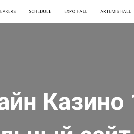
PEAKERS
SCHEDULE
EXPO HALL
ARTEMIS HALL
айн Казино 