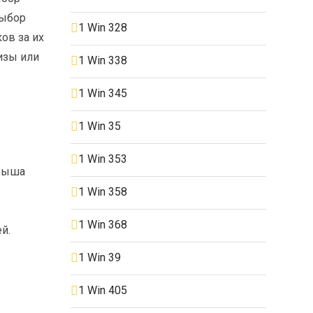
ыб͏ор
1 Win 328
ов за их
изы или
1 Win 338
1 Win 345
1 Win 35
1 Win 353
грыша
1 Win 358
1 Win 368
.͏
1 Win 39
1 Win 405