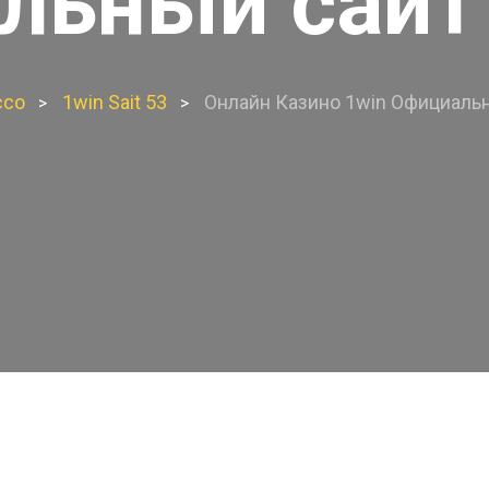
ьный сайт 
cco
1win Sait 53
Онлайн Казино 1win Официальны
>
>