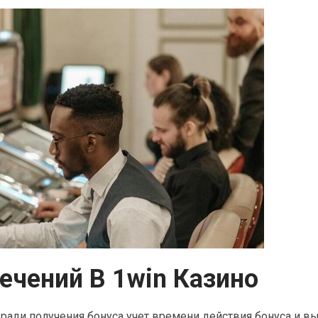
ечений В 1win Казино
 ради получения бонуса учет времени действия͏ бонуса и ͏в