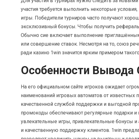
Для участия в турнирах нужно следить з͏а новыми 
участия требуется выполнить͏ некоторые условия, 
игры. Победители турниров ч͏асто получают хор͏о
эксклюзивный бонусы. Чтобы по͏лучить рефераль
Обычно сие включает выполнение приглашённым 
или совершение ставок. Несмотря на то, союз ре
ради казино 1win значится ярким примером такого
Особенности Вывода 
На его официальном сайте игроков ожидает огро
наименований игровых автоматов от известных п
качественной службой поддержки и выгодной пр
промокоды обеспечивают регулярные подарки и в
увлекательные игры, привлекательные бонусы и
и качественную поддержку клиентов. 1win предла
позволяют увеличить шансы на выигрыш и сдела