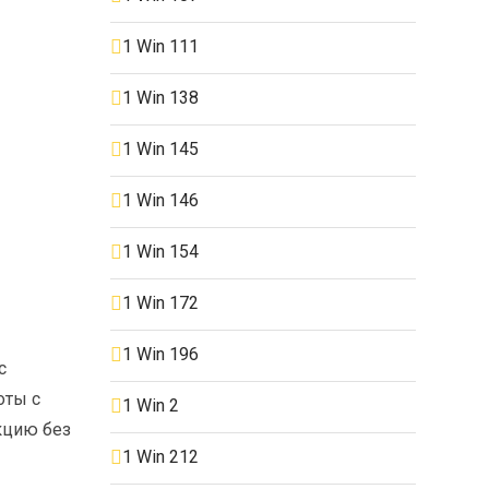
1 Win 111
1 Win 138
1 Win 145
1 Win 146
1 Win 154
1 Win 172
1 Win 196
с
ты͏ с
1 Win 2
нкцию без
1 Win 212