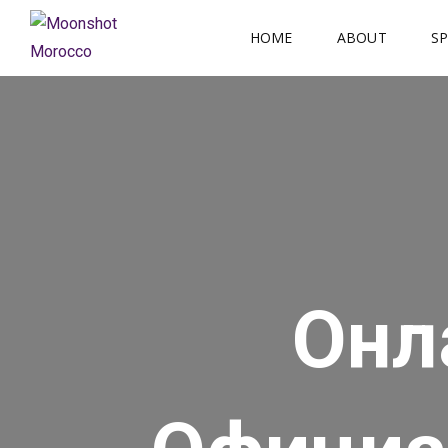
Skip
HOME
ABOUT
S
to
content
Онл