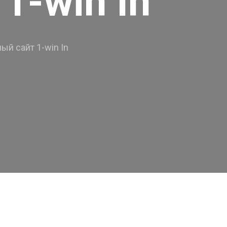
1-win In
й сайт 1-win In