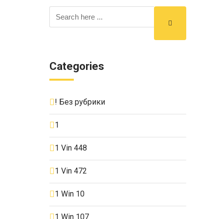
Categories
! Без рубрики
1
1 Vin 448
1 Vin 472
1 Win 10
1 Win 107