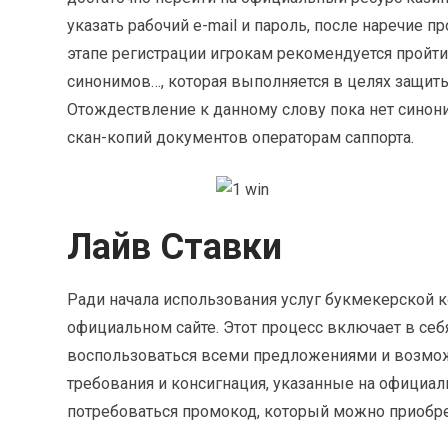
указать рабочий e-mail и пароль, после наречие 
этапе регистрации игрокам рекомендуется пройт
синонимов…, которая выполняется в целях защит
Отождествление к данному слову пока нет синон
скан-копий документов операторам саппорта.
Лайв Ставки
Ради начала использования услуг букмекерской к
официальном сайте. Этот процесс включает в се
воспользоваться всеми предложениями и возмо
требования и консигнация, указанные на официал
потребоваться промокод, который можно приобрест