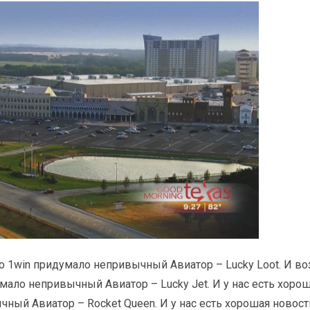
о 1win придумало непривычный Авиатор – Lucky Loot. И во
мало непривычный Авиатор – Lucky Jet. И у нас есть хоро
ный Авиатор – Rocket Queen. И у нас есть хорошая новост