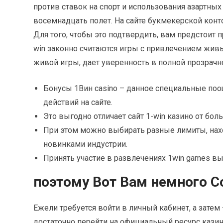
против ставок на спорт и использования азартн
восемнадцать полет. На сайте букмекерской кон
Для того, чтобы это подтвердить, вам предстоит
win законно считаются игры с привлечением жи
живой игры, дает уверенность в полной прозрач
Бонусы 1Вин casino – данное специальные по
действий на сайте.
Это выгодно отличает сайт 1-win казино от бо
При этом можно выбирать разные лимиты, нах
новинками индустрии.
Принять участие в развлечениях 1win games вы
поэтому Вот Вам немного С
Ежели требуется войти в личный кабинет, а затем
достаточно перейти на официальный ресурс казин