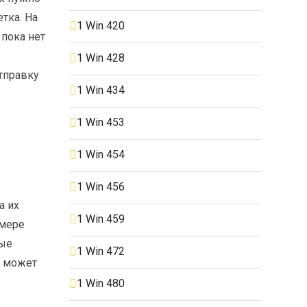
тка. На
1 Win 420
пока нет
1 Win 428
тправку
1 Win 434
1 Win 453
1 Win 454
1 Win 456
а их
1 Win 459
 мере
ные
1 Win 472
в может
1 Win 480