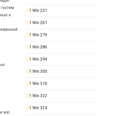
видят
 гостям
1 Win 251
зные к
1 Win 261
временной
1 Win 279
1 Win 286
1 Win 294
рые
1 Win 300
1 Win 310
1 Win 322
1 Win 324
e win