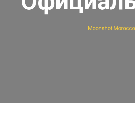
Официальн
Moonshot Morocco