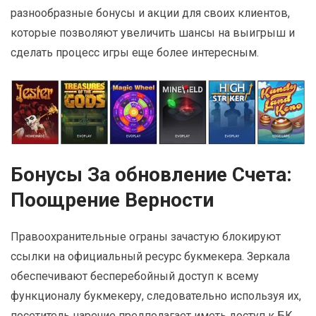
разнообразные бонусы и акции для своих клиентов,
которые позволяют увеличить шансы на выигрыш и
сделать процесс игры еще более интересным.
Бонусы За обновление Счета:
Поощрение Верности
Правоохранительные ограны зачастую блокируют
ссылки на официальный ресурс букмекера. Зеркала
обеспечивают бесперебойный доступ к всему
функционалу букмекеру, следовательно используя их,
посетитель наречие предполагает иметь доступ к БК.