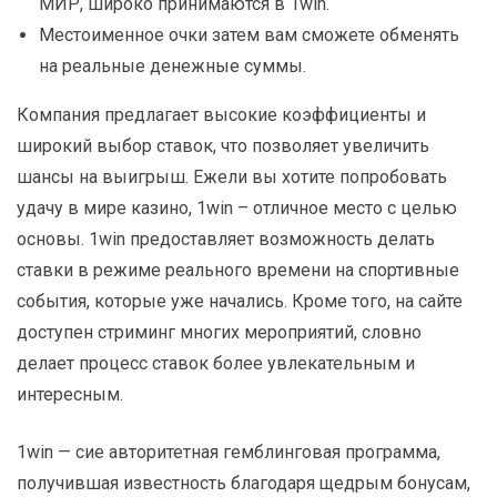
МИР, широко принимаются в 1win.
Местоименное очки затем вам сможете обменять
на реальные денежные суммы.
Компания предлагает высокие коэффициенты и
широкий выбор ставок, что позволяет увеличить
шансы на выигрыш. Ежели вы хотите попробовать
удачу в мире казино, 1win – отличное место с целью
основы. 1win предоставляет возможность делать
ставки в режиме реального времени на спортивные
события, которые уже начались. Кроме того, на сайте
доступен стриминг многих мероприятий, словно
делает процесс ставок более увлекательным и
интересным.
1win — сие авторитетная гемблинговая программа,
получившая известность благодаря щедрым бонусам,