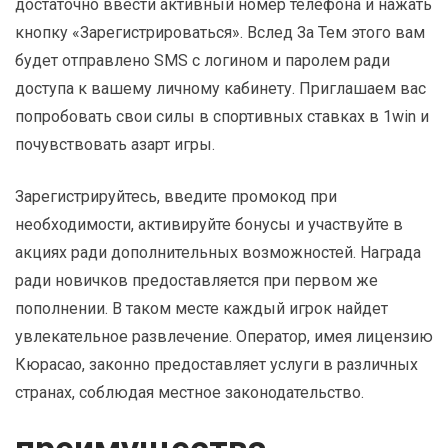
достаточно ввести активный номер телефона и нажать
кнопку «Зарегистрироваться». Вслед За Тем этого вам
будет отправлено SMS с логином и паролем ради
доступа к вашему личному кабинету. Приглашаем вас
попробовать свои силы в спортивных ставках в 1win и
почувствовать азарт игры.
Зарегистрируйтесь, введите промокод при
необходимости, активируйте бонусы и участвуйте в
акциях ради дополнительных возможностей. Награда
ради новичков предоставляется при первом же
пополнении. В таком месте каждый игрок найдет
увлекательное развлечение. Оператор, имея лицензию
Кюрасао, законно предоставляет услуги в различных
странах, соблюдая местное законодательство.