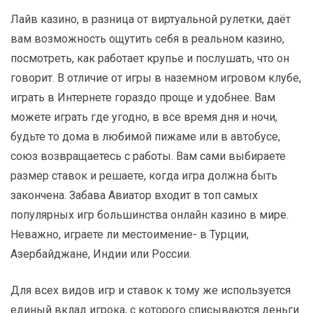
Лайв казино, в разница от виртуальной рулетки, даёт
вам возможность ощутить себя в реальном казино,
посмотреть, как работает крупье и послушать, что он
говорит. В отличие от игры в наземном игровом клубе,
играть в Интернете гораздо проще и удобнее. Вам
можете играть где угодно, в все время дня и ночи,
будьте то дома в любимой пижаме или в автобусе,
союз возвращаетесь с работы. Вам сами выбираете
размер ставок и решаете, когда игра должна быть
закончена. Забава Авиатор входит в топ самых
популярных игр большинства онлайн казино в мире.
Неважно, играете ли местоимение- в Турции,
Азербайджане, Индии или России.
Для всех видов игр и ставок к тому же используется
единый вклад игрока, с которого списываются деньги