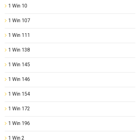
1 Win 10
1 Win 107
1 Win 111
1 Win 138
1 Win 145
1 Win 146
1 Win 154
1 Win 172
1 Win 196
1 Win 2