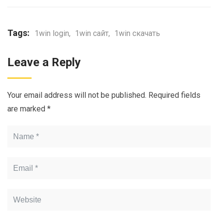
Tags:
1win login
,
1win сайт
,
1win скачать
Leave a Reply
Your email address will not be published.
Required fields
are marked
*