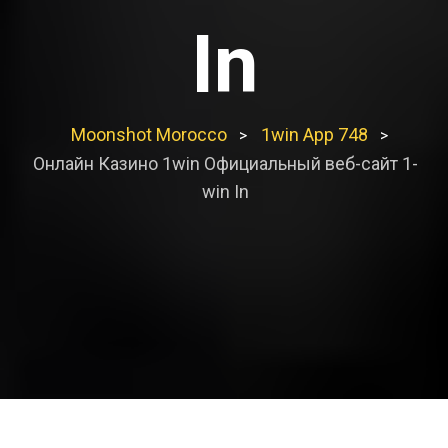
In
Moonshot Morocco
1win App 748
>
>
Онлайн Казино 1win Официальный веб-сайт 1-
win In