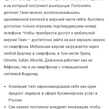
и на который поступают выигрыши. Пополнить
депозит 1вин можно, воспользовавшись
одноименной кнопкой в верхней части сайта. Выплаты
доступны только игрокам, подтвердившим номер
телефона. Чтобы приобрести доступ к мобильной
версии 1вин — достаточно зайти на все зеркало казино
со смартфона. Мобильная версия загружается через
любой браузер в смартфоне, в том числе Opera,
Chrome, Safari, Mozilla. Девчонка работает как на
Айфонах, так и на смартфонах с операционной
системой Андроид.
Компания 1win зарекомендовала себя как один
предлог лидеров в сфере букмекерских услуг в
России.
Сие казино постоянно внедряет инновации, чтобы