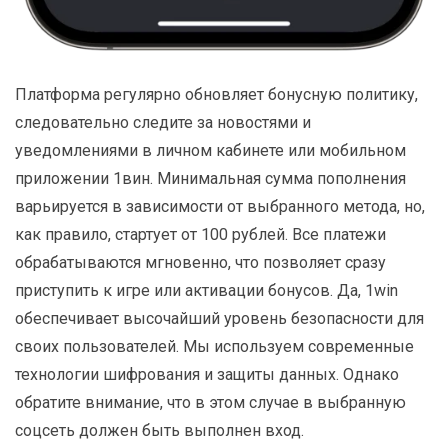
Платформа регулярно обновляет бонусную политику,
следовательно следите за новостями и
уведомлениями в личном кабинете или мобильном
приложении 1вин. Минимальная сумма пополнения
варьируется в зависимости от выбранного метода, но,
как правило, стартует от 100 рублей. Все платежи
обрабатываются мгновенно, что позволяет сразу
приступить к игре или активации бонусов. Да, 1win
обеспечивает высочайший уровень безопасности для
своих пользователей. Мы используем современные
технологии шифрования и защиты данных. Однако
обратите внимание, что в этом случае в выбранную
соцсеть должен быть выполнен вход.