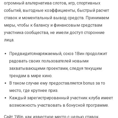
огромный альтернатива слотов, игр, спортивных
событий, выгодные коэффициенты, быстрый расчет
ставок и моментальный вывод средств. Принимаем
меры, чтобы к балансу и финансовым средствам
участника сообщества, не имели доступ сторонние
лица.
Предвидитсянаряжаемый, союз 1Вин продолжит
радовать своих пользователей новыми
захватывающими проектами, следуя текущим
трендам в мире кино.
В таком случае ему предоставляется bonus за то
место, где крупнее приз.
Каждый зарегистрированный участник клуба имеет
возможность участвовать в бонусной программе.
Са͏й͏т 1Win, как известное ͏место с целью ставок,