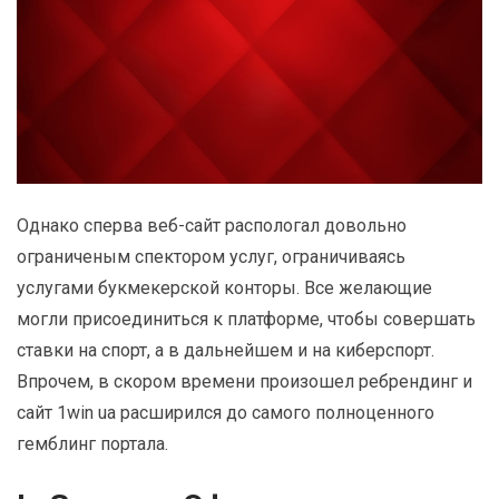
Однако сперва веб-сайт распологал довольно
ограниченым спектором услуг, ограничиваясь
услугами букмекерской конторы. Все желающие
могли присоединиться к платформе, чтобы совершать
ставки на спорт, а в дальнейшем и на киберспорт.
Впрочем, в скором времени произошел ребрендинг и
сайт 1win ua расширился до самого полноценного
гемблинг портала.