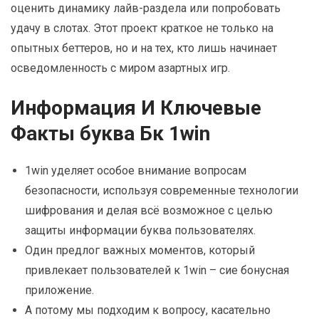
оценить динамику лайв-раздела или попробовать
удачу в слотах. Этот проект краткое не только на
опытных беттеров, но и на тех, кто лишь начинает
осведомленность с миром азартных игр.
Информация И Ключевые
Факты буква Бк 1win
1win уделяет особое внимание вопросам
безопасности, используя современные технологии
шифрования и делая всё возможное с целью
защиты информации буква пользователях.
Один предлог важных моментов, который
привлекает пользователей к 1win – сие бонусная
приложение.
А потому мы подходим к вопросу, касательно