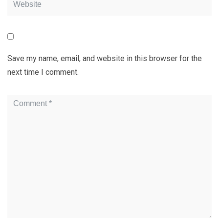
Save my name, email, and website in this browser for the
next time I comment.