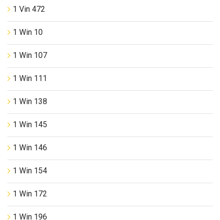
1 Vin 472
1 Win 10
1 Win 107
1 Win 111
1 Win 138
1 Win 145
1 Win 146
1 Win 154
1 Win 172
1 Win 196