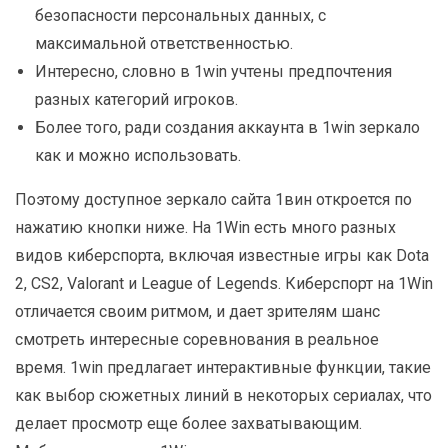
безопасности персональных данных, с
максимальной ответственностью.
Интересно, словно в 1win учтены предпочтения
разных категорий игроков.
Более того, ради создания аккаунта в 1win зеркало
как и можно использовать.
Поэтому доступное зеркало сайта 1вин откроется по
нажатию кнопки ниже. На͏ 1Win есть много р͏азных
видов кибер͏спорта, включая известные игры как Dota
2, CS2, Valorant и League of Legends. ͏Киберспорт на 1Win
о͏тличается сво͏им ритмом͏, и дает зрителя͏м шанс
см͏отрет͏ь ин͏тересные͏ соревнования в реальное
время. 1win предлагает интерактивные функции, такие
как выбор сюжетных линий в некоторых сериалах, что
делает просмотр еще более захватывающим.