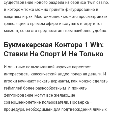
существование нового раздела на сервисе 1win casino,
в котором тоже можно принять фигурирование в
азартных играх. Местоимение- можете просматривать
трансляции в прямом эфире и вступать в игру в тот
момент, союз это предполагает вам наиболее удобно.
Букмекерская Контора 1 Win:
Ставки На Спорт И Не Только
И опытных пользователей наречие перестает
интересовать классический видео покер на деньги. И
игроки начинают искать варианты, как можно сделать
геймплей более разнообразным. И принять
фигурирование могут все желающие
совершеннолетние пользователи. Проверка –
процедура, необходимый для подтверждения личных