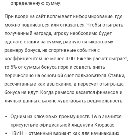
определенную сумму.
При входе на сайт всплывает информирование, где
можно подписаться или отказаться. Чтобы отыграть
полученный награда, игроку необходимо будет
сделать ставки на сумму, равную пятикратному
размеру бонуса, на спортивные события с
коэффициентом не менее 3.00. Ежели расчет сыграет,
то 5% от суммы бонуса пора и совесть знать
перечислено на основной счет пользователя. Ставки,
рассчитанные как взыскание, в пересчет отыгрыша
бонуса не идут. Когда ремесло касается финансов и
личных данных, важно чувствовать решительность.
Одним из ключевых преимуществ 1win значится
присутствие официальной лицензии Кюрасао.
1ВИН – отменный вариант как для начинающих