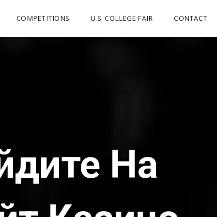
COMPETITIONS
U.S. COLLEGE FAIR
CONTACT
ойдите На