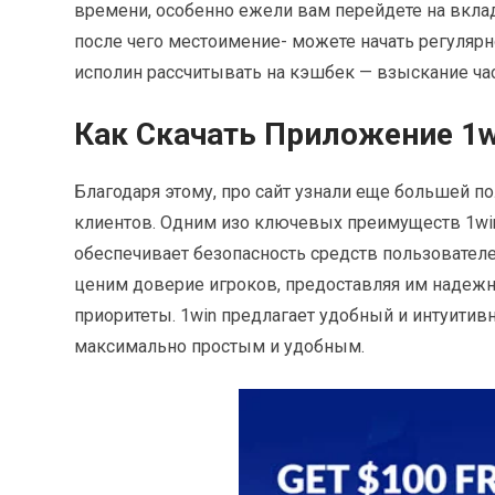
времени, особенно ежели вам перейдете на вклад
после чего местоимение- можете начать регулярн
исполин рассчитывать на кэшбек — взыскание част
Как Скачать Приложение 1w
Благодаря этому, про сайт узнали еще большей п
клиентов. Одним изо ключевых преимуществ 1win
обеспечивает безопасность средств пользовател
ценим доверие игроков, предоставляя им надежн
приоритеты. 1win предлагает удобный и интуитив
максимально простым и удобным.