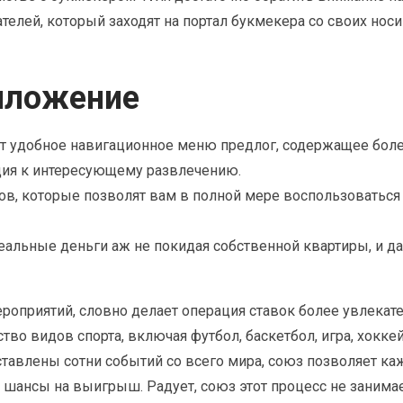
телей, который заходят на портал букмекера со своих нос
риложение
ет удобное навигационное меню предлог, содержащее боле
ция к интересующему развлечению.
ов, которые позволят вам в полной мере воспользоваться
еальные деньги аж не покидая собственной квартиры, и д
мероприятий, словно делает операция ставок более увлека
во видов спорта, включая футбол, баскетбол, игра, хоккей,
ставлены сотни событий со всего мира, союз позволяет к
и шансы на выигрыш. Радует, союз этот процесс не занима