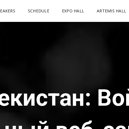
PEAKERS
SCHEDULE
EXPO HALL
ARTEMIS HALL
екистан: В