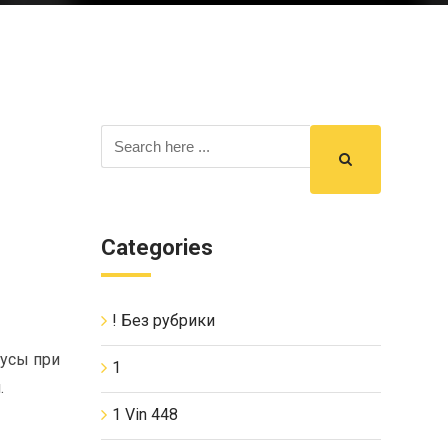
Categories
! Без рубрики
нусы при
1
.
1 Vin 448