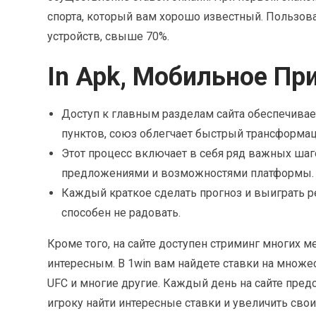
спорта, который вам хорошо известный. Пользова
устройств, свыше 70%.
In Apk, Мобильное П
Доступ к главным разделам сайта обеспечива
пунктов, союз облегчает быстрый трансформа
Этот процесс включает в себя ряд важных шаг
предложениями и возможностями платформы.
Каждый краткое сделать прогноз и выиграть р
способен не радовать.
Кроме того, на сайте доступен стриминг многих 
интересным. В 1win вам найдете ставки на множест
UFC и многие другие. Каждый день на сайте пред
игроку найти интересные ставки и увеличить сво