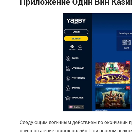
Приложение Один Вин Казин
Следующим логичным действием по окончании пр
осуществление ставок онлайн. При первом знаком