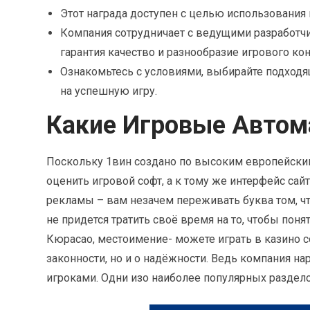
Этот награда доступен с целью использования 
Компания сотрудничает с ведущими разработчика
гарантия качество и разнообразие игрового кон
Ознакомьтесь с условиями, выбирайте подходя
на успешную игру.
Какие Игровые Автома
Поскольку 1вин создано по высоким европейски
оценить игровой софт, а к тому же интерфейс сай
рекламы – вам незачем переживать буква том, чт
не придется тратить своё время на то, чтобы пон
Кюрасао, местоимение- можете играть в казино с
законности, но и о надёжности. Ведь компания н
игроками. Одни изо наиболее популярных разделов