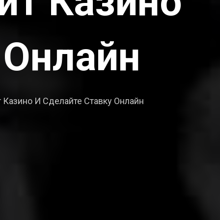
йт Казино
 Онлайн
т Казино И Сделайте Ставку Онлайн