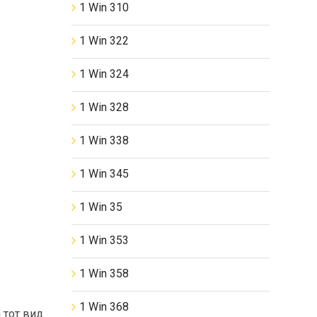
1 Win 310
1 Win 322
1 Win 324
1 Win 328
1 Win 338
1 Win 345
1 Win 35
1 Win 353
1 Win 358
1 Win 368
 тот вид