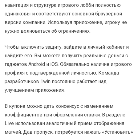
навигация и структура игрового лобби полностью
одинаковы и соответствуют основной браузерной
версии компании. Используя приложение, игроку не
нужно волноваться об ограничениях.
Чтобы включить защиту, зайдите в личный кабинет и
найдите его. Вы можете получать реальные деньги с
гаджетов Android и iOS. Обязательно наличие игрового
профиля с подтвержденной личностью. Команда
разработчиков 1win постоянно работает над
улучшением приложения.
В купоне можно дать консенсус с изменением
коэффициентов при оформлении ставки. В разделе
Live использован аналогичный прием отображения
матчей. Дав пропуск, потребуется нажать «Установить»