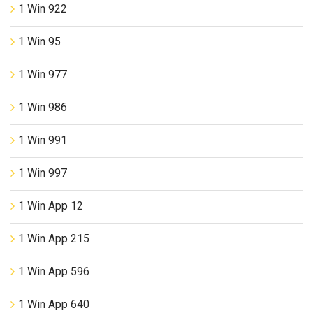
1 Win 922
1 Win 95
1 Win 977
1 Win 986
1 Win 991
1 Win 997
1 Win App 12
1 Win App 215
1 Win App 596
1 Win App 640