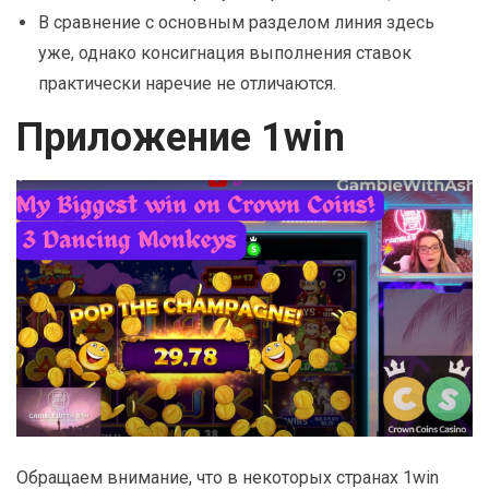
В сравнение с основным разделом линия здесь
уже, однако консигнация выполнения ставок
практически наречие не отличаются.
Приложение 1win
Обращаем внимание, что в некоторых странах 1win