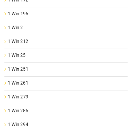
1 Win 196
1 Win 2
1 Win 212
1 Win 25
1 Win 251
1 Win 261
1 Win 279
1 Win 286
1 Win 294