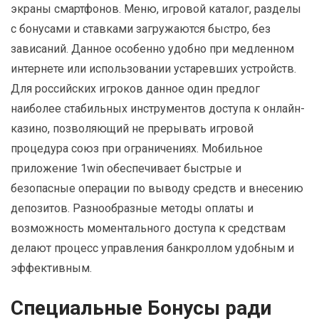
экраны смартфонов. Меню, игровой каталог, разделы
с бонусами и ставками загружаются быстро, без
зависаний. Данное особенно удобно при медленном
интернете или использовании устаревших устройств.
Для российских игроков данное один предлог
наиболее стабильных инструментов доступа к онлайн-
казино, позволяющий не прерывать игровой
процедура союз при ограничениях. Мобильное
приложение 1win обеспечивает быстрые и
безопасные операции по выводу средств и внесению
депозитов. Разнообразные методы оплаты и
возможность моментального доступа к средствам
делают процесс управления банкроллом удобным и
эффективным.
Специальные Бонусы ради