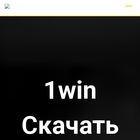
Skip
to
content
1win
Скачать