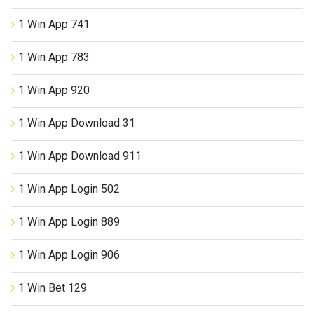
1 Win App 741
1 Win App 783
1 Win App 920
1 Win App Download 31
1 Win App Download 911
1 Win App Login 502
1 Win App Login 889
1 Win App Login 906
1 Win Bet 129