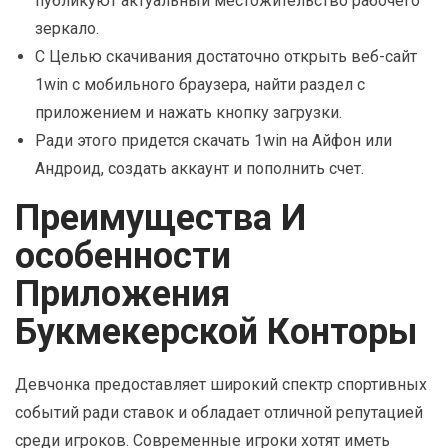
публикуют актуальный местожительство рабочего
зеркало.
С Целью скачивания достаточно открыть веб-сайт
1win с мобильного браузера, найти раздел с
приложением и нажать кнопку загрузки.
Ради этого придется скачать 1win на Айфон или
Андроид, создать аккаунт и пополнить счет.
Преимущества И
особенности
Приложения
Букмекерской Конторы
Девчонка предоставляет широкий спектр спортивных
событий ради ставок и обладает отличной репутацией
среди игроков. Современные игроки хотят иметь