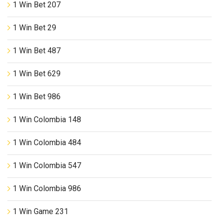
1 Win Bet 207
1 Win Bet 29
1 Win Bet 487
1 Win Bet 629
1 Win Bet 986
1 Win Colombia 148
1 Win Colombia 484
1 Win Colombia 547
1 Win Colombia 986
1 Win Game 231