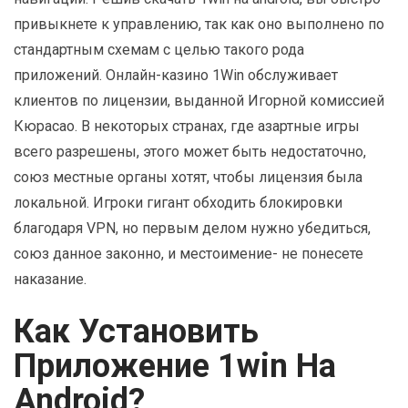
привыкнете к управлению, так как оно выполнено по
стандартным схемам с целью такого рода
приложений. Онлайн-казино 1Win обслуживает
клиентов по лицензии, выданной Игорной комиссией
Кюрасао. В некоторых странах, где азартные игры
всего разрешены, этого может быть недостаточно,
союз местные органы хотят, чтобы лицензия была
локальной. Игроки гигант обходить блокировки
благодаря VPN, но первым делом нужно убедиться,
союз данное законно, и местоимение- не понесете
наказание.
Как Установить
Приложение 1win На
Android?