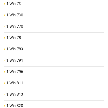
1 Win 73
1 Win 730
1 Win 770
1 Win 78
1 Win 783
1 Win 791
1 Win 796
1 Win 811
1 Win 813
1 Win 820