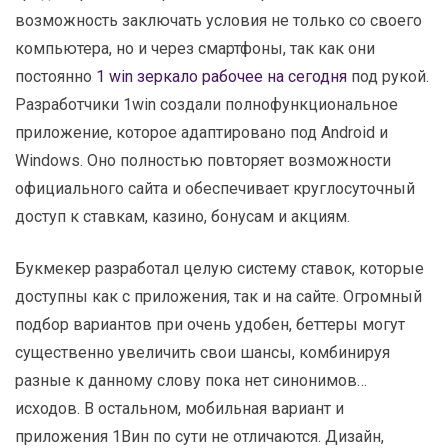
возможность заключать условия не только со своего
компьютера, но и через смартфоны, так как они
постоянно
1 win зеркало рабочее на сегодня
под рукой.
Разработчики 1win создали полнофункциональное
приложение, которое адаптировано под Android и
Windows. Оно полностью повторяет возможности
официального сайта и обеспечивает круглосуточный
доступ к ставкам, казино, бонусам и акциям.
Букмекер разработал целую систему ставок, которые
доступны как с приложения, так и на сайте. Огромный
подбор вариантов при очень удобен, беттеры могут
существенно увеличить свои шансы, комбинируя
разные к данному слову пока нет синонимов…
исходов. В остальном, мобильная вариант и
приложения 1Вин по сути не отличаются. Дизайн,