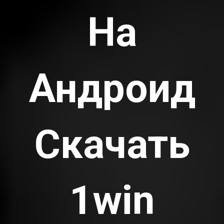
На
Андроид
Скачать
1win