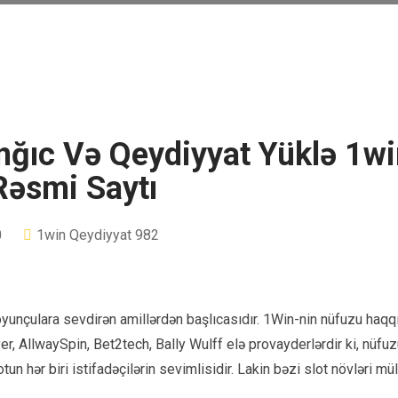
ğıc Və Qeydiyyat Yüklə 1wi
əsmi Saytı
0
1win Qeydiyyat 982
 oyunçulara sevdirən amillərdən başlıcasıdır. 1Win-nin nüfuzu haq
r, AllwaySpin, Bet2tech, Bally Wulff elə provayderlərdir ki, nüfu
tun hər biri istifadəçilərin sevimlisidir. Lakin bəzi slot növləri mül