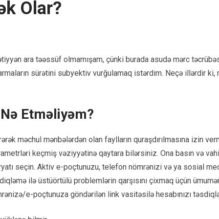
ək Olar?
tiyyən ara təəssüf olmamışam, çünki burada asudə mərc təcrübəs
armaların sürətini subyektiv vurğulamaq istərdim. Neçə illərdir ki,
 Nə Etməliyəm?
dirərək məchul mənbələrdən olan faylların quraşdırılmasına izin ver
rametrləri keçmiş vəziyyətinə qaytara bilərsiniz. Ona basın və vahi
yyatı seçin. Aktiv e-poçtunuzu, telefon nömrənizi və ya sosial me
sdiqləmə ilə üstüörtülü problemlərin qarşısını çixmaq üçün ümumə
ənizə/e-poçtunuza göndərilən link vasitəsilə hesabınızı təsdiqlə