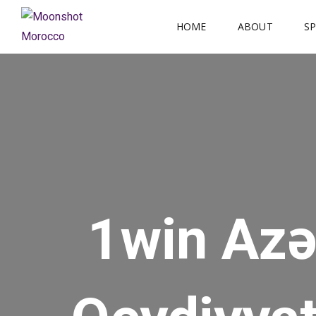
Skip
HOME
ABOUT
S
to
content
1win Azə