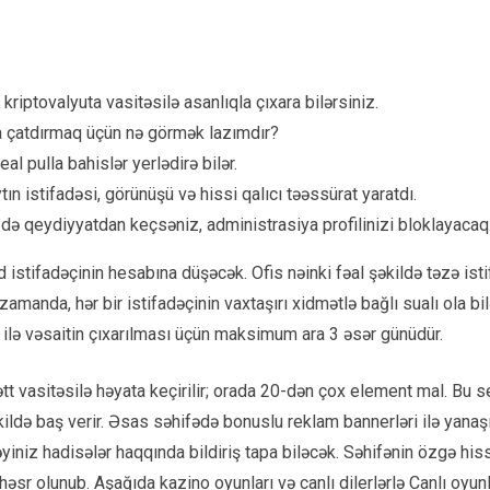
iptovalyuta vasitəsilə asanlıqla çıxara bilərsiniz.
a çatdırmaq üçün nə görmək lazımdır?
 pulla bahislər yerlədirə bilər.
istifadəsi, görünüşü və hissi qalıcı təəssürat yaratdı.
də qeydiyyatdan keçsəniz, administrasiya profilinizi bloklayacaq
stifadəçinin hesabına düşəcək. Ofis nəinki fəal şəkildə təzə isti
zamanda, hər bir istifadəçinin vaxtaşırı xidmətlə bağlı sualı ola bi
 ilə vəsaitin çıxarılması üçün maksimum ara 3 əsər günüdür.
tt vasitəsilə həyata keçirilir; orada 20-dən çox element mal. Bu s
ildə baş verir. Əsas səhifədə bonuslu reklam bannerləri ilə yanaşı
əyiniz hadisələr haqqında bildiriş tapa biləcək. Səhifənin özgə his
əsr olunub. Aşağıda kazino oyunları və canlı dilerlərlə Canlı oyun