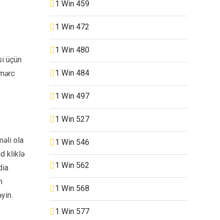
1 Win 459
1 Win 472
1 Win 480
i üçün
1 Win 484
 mərc
1 Win 497
1 Win 527
məli ola
1 Win 546
d kliklə
1 Win 562
dia
n
1 Win 568
yin.
1 Win 577