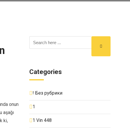
n
Categories
! Без рубрики
qında onun
1
zu aşağı
1 Vin 448
k ki,