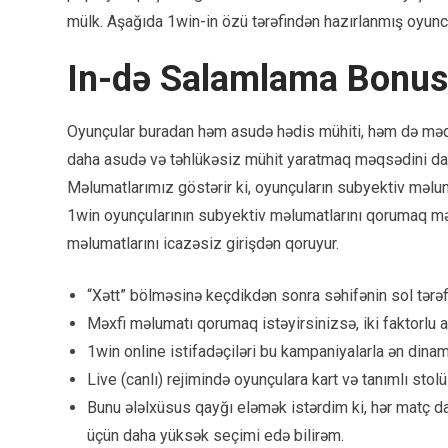
mülk. Aşağıda 1win-in özü tərəfindən hazırlanmış oyunca
In-də Salamlama Bonusl
Oyunçular buradan həm asudə hədis mühiti, həm də mədaxi
daha asudə və təhlükəsiz mühit yaratmaq məqsədini daşıy
Məlumatlarımız göstərir ki, oyunçuların subyektiv məlumat
1win oyunçularının subyektiv məlumatlarını qorumaq məq
məlumatlarını icazəsiz girişdən qoruyur.
“Xətt” bölməsinə keçdikdən sonra səhifənin sol tərə
Məxfi məlumatı qorumaq istəyirsinizsə, iki faktorlu au
1win online istifadəçiləri bu kampaniyalarla ən dinam
Live (canlı) rejimində oyunçulara kart və tanımlı stolü
Bunu ələlxüsus qayğı eləmək istərdim ki, hər matç d
üçün daha yüksək seçimi edə bilirəm.