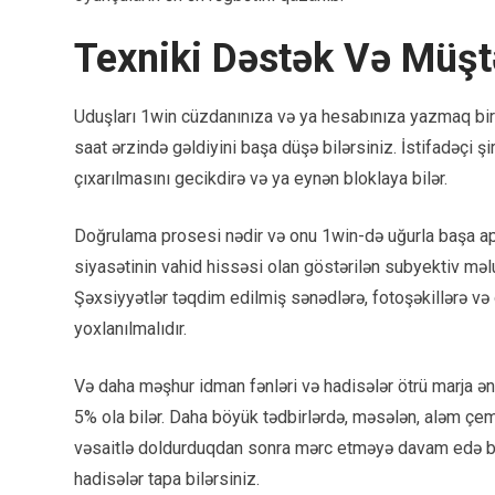
Texniki Dəstək Və Müştə
Uduşları 1win cüzdanınıza və ya hesabınıza yazmaq bir 
saat ərzində gəldiyini başa düşə bilərsiniz. İstifadəçi 
çıxarılmasını gecikdirə və ya eynən bloklaya bilər.
Doğrulama prosesi nədir və onu 1win-də uğurla başa ap
siyasətinin vahid hissəsi olan göstərilən subyektiv məl
Şəxsiyyətlər təqdim edilmiş sənədlərə, fotoşəkillərə və
yoxlanılmalıdır.
Və daha məşhur idman fənləri və hadisələr ötrü marja ə
5% ola bilər. Daha böyük tədbirlərdə, məsələn, aləm çemp
vəsaitlə doldurduqdan sonra mərc etməyə davam edə bilə
hadisələr tapa bilərsiniz.