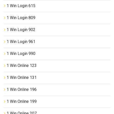
1 Win Login 615
1 Win Login 809
1 Win Login 902
1 Win Login 961
1 Win Login 990
1 Win Online 123
1 Win Online 131
1 Win Online 196
1 Win Online 199
1 Win Online 207