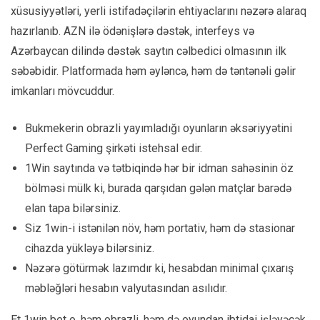
xüsusiyyətləri, yerli istifadəçilərin ehtiyaclarını nəzərə alaraq
hazırlanıb. AZN ilə ödənişlərə dəstək, interfeys və
Azərbaycan dilində dəstək saytın cəlbedici olmasının ilk
səbəbidir. Platformada həm əyləncə, həm də təntənəli gəlir
imkanları mövcuddur.
Bukmekerin obrazli yayımladığı oyunların əksəriyyətini
Perfect Gaming şirkəti istehsal edir.
1Win saytında və tətbiqində hər bir idman sahəsinin öz
bölməsi mülk ki, burada qarşıdan gələn matçlar barədə
elan tapa bilərsiniz.
Siz 1win-i istənilən növ, həm portativ, həm də stasionar
cihazda yükləyə bilərsiniz.
Nəzərə götürmək lazımdır ki, hesabdan minimal çıxarış
məbləğləri hesabın valyutasından asılıdır.
Et 1win bet o, həm obrazli, həm də oyundan ibtidai işləyəcək.