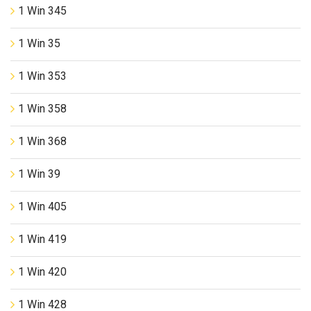
1 Win 345
1 Win 35
1 Win 353
1 Win 358
1 Win 368
1 Win 39
1 Win 405
1 Win 419
1 Win 420
1 Win 428