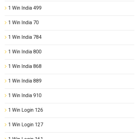
1 Win India 499
1 Win India 70
1 Win India 784
1 Win India 800
1 Win India 868
1 Win India 889
1 Win India 910
1 Win Login 126
1 Win Login 127