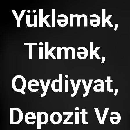
Yükləmək,
Tikmək,
Qeydiyyat,
Depozit Və