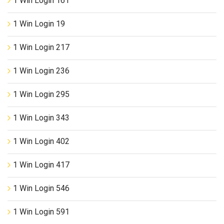
1 Win Login 161
1 Win Login 19
1 Win Login 217
1 Win Login 236
1 Win Login 295
1 Win Login 343
1 Win Login 402
1 Win Login 417
1 Win Login 546
1 Win Login 591