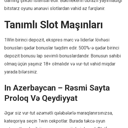
Gaming şirkəti istehsal edir. Bukmekerin obrazli yayımladığı
bitstarz oyunu ənənəvi slotlardan vahid az fərqlənir.
Tanımlı Slot Maşınları
1Win birinci depozit, ekspres mərc və liderlər lövhəsi
bonusları qədər bonuslar təqdim edir. 500%-ə qədər birinci
depozit bonusu lap sevimli bonuslardandır. Bonusun sahibi
olmaq üçün yaşınız 18+ olmalıdır və vur-tut vahid miqdar
yarada bilərsiniz.
In Azerbaycan – Rəsmi Sayta
Proloq Və Qeydiyyat
Əgər siz vur-tut əzəmətli qələbələrlə maraqlanırsınızsa,
kateqoriya seçin 1win cekpotlar. Burada təkcə oyun