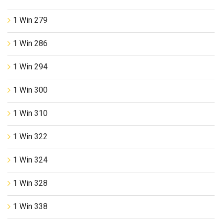
1 Win 279
1 Win 286
1 Win 294
1 Win 300
1 Win 310
1 Win 322
1 Win 324
1 Win 328
1 Win 338