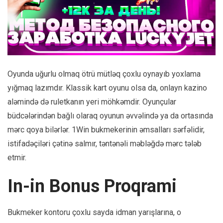
Oyunda uğurlu olmaq ötrü mütləq çoxlu oynayıb yoxlama
yığmaq lazımdır. Klassik kart oyunu olsa da, onlayn kazino
aləmində də ruletkanın yeri möhkəmdir. Oyunçular
büdcələrindən bağlı olaraq oyunun əvvəlində ya da ortasında
mərc qoya bilərlər. 1Win bukmekerinin əmsalları sərfəlidir,
istifadəçiləri çətinə salmır, təntənəli məbləğdə mərc tələb
etmir.
In-in Bonus Proqrami
Bukmeker kontoru çoxlu sayda idman yarışlarına, o