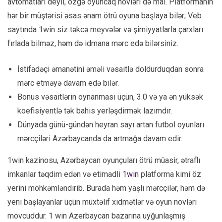
avtomatları deyil, özgə oyuncaq növləri də mal. Platformanın
hər bir müştərisi əsas ənam ötrü oyuna başlaya bilər; Veb
saytında 1win siz təkcə meyvələr və şirniyyatlarla çarxları
fırlada bilməz, həm də idmana mərc edə bilərsiniz.
İstifadəçi əmanətini əməli vəsaitlə doldurduqdan sonra
mərc etməyə davam edə bilər.
Bonus vəsaitlərin oynanması üçün, 3.0 və ya ən yüksək
koefisiyentlə tək bahis yerləşdirmək lazımdır.
Dünyada günü-gündən heyran sayı artan futbol oyunları
mərcçiləri Azərbaycanda da artmağa davam edir.
1win kazinosu, Azərbaycan oyunçuları ötrü müasir, ətraflı
imkanlar təqdim edən və etimadli
1win
platforma kimi öz
yerini möhkəmləndirib. Burada həm yaşlı mərcçilər, həm də
yeni başlayanlar üçün müxtəlif xidmətlər və oyun növləri
mövcuddur. 1 win Azerbaycan bazarına uyğunlaşmış