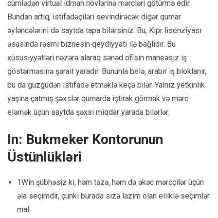
cümlədən virtual idman növlərinə mərcləri götürmə edir.
Bundan artıq, istifadəçiləri sevindirəcək digər qumar
əyləncələrini də saytda tapa bilərsiniz. Bu, Kipr lisenziyası
əsasında rəsmi biznesin qeydiyyatı ilə bağlıdır. Bu
xüsusiyyətləri nəzərə alaraq sənəd ofisin maneəsiz iş
göstərməsinə şərait yaradır. Bununla belə, arabir iş bloklanır,
bu da güzgüdən istifadə etməklə keçə bilər. Yalnız yetkinlik
yaşına çatmış şəxslər qumarda iştirak görmək və mərc
eləmək üçün saytda şəxsi miqdar yarada bilərlər.
In: Bukmeker Kontorunun
Üstünlükləri
1Win şübhəsiz ki, həm təzə, həm də əkəc mərcçilər üçün
əla seçimdir, çünki burada sizə lazım olan elliklə seçimlər
mal.