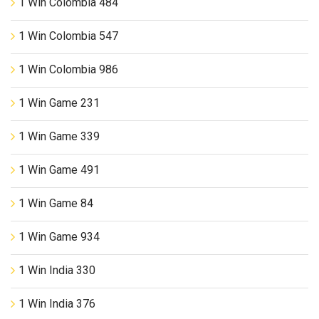
1 Win Colombia 484
1 Win Colombia 547
1 Win Colombia 986
1 Win Game 231
1 Win Game 339
1 Win Game 491
1 Win Game 84
1 Win Game 934
1 Win India 330
1 Win India 376