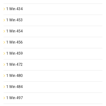
1 Win 434
1 Win 453
1 Win 454
1 Win 456
1 Win 459
1 Win 472
1 Win 480
1 Win 484
1 Win 497