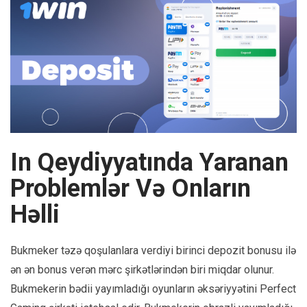
In Qeydiyyatında Yaranan
Problemlər Və Onların
Həlli
Bukmeker təzə qoşulanlara verdiyi birinci depozit bonusu ilə
ən ən bonus verən mərc şirkətlərindən biri miqdar olunur.
Bukmekerin bədii yayımladığı oyunların əksəriyyətini Perfect