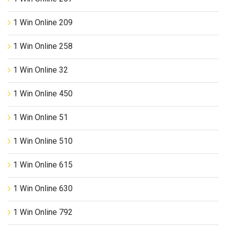
1 Win Online 209
1 Win Online 258
1 Win Online 32
1 Win Online 450
1 Win Online 51
1 Win Online 510
1 Win Online 615
1 Win Online 630
1 Win Online 792