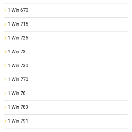
1 Win 670
1 Win 715
1 Win 726
1 Win 73
1 Win 730
1 Win 770
1 Win 78
1 Win 783
1 Win 791