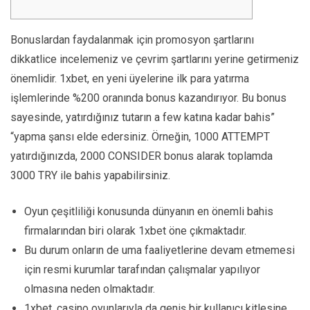
Bonuslardan faydalanmak için promosyon şartlarını
dikkatlice incelemeniz ve çevrim şartlarını yerine getirmeniz
önemlidir. 1xbet, en yeni üyelerine ilk para yatırma
işlemlerinde %200 oranında bonus kazandırıyor. Bu bonus
sayesinde, yatırdığınız tutarın a few katına kadar bahis”
“yapma şansı elde edersiniz. Örneğin, 1000 ATTEMPT
yatırdığınızda, 2000 CONSIDER bonus alarak toplamda
3000 TRY ile bahis yapabilirsiniz.
Oyun çeşitliliği konusunda dünyanın en önemli bahis
firmalarından biri olarak 1xbet öne çıkmaktadır.
Bu durum onların de uma faaliyetlerine devam etmemesi
için resmi kurumlar tarafından çalışmalar yapılıyor
olmasına neden olmaktadır.
1xbet, casino oyunlarıyla da geniş bir kullanıcı kitlesine