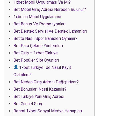
1xbet Mobil Uygulaması Va Mı?
Bet Mobil Giriş Adresi Nereden Bulunur?
1xbet’in Mobil Uygulaması
Bet Bonus Ve Promosyonları
Bet Destek Servisi Ve Destek Uzmanları
Bet’te Nasıl Spor Bahisleri Oynanır?
Bet Para Çekme Yöntemleri
Bet Giriş – 1xbet Türkiye
Bet Popüler Slot Oyunları
1xbet Türkiye `de Nasil Kayit
Olabilirm?
Bet Neden Giriş Adresi Değiştiriyor?
Bet Bonusları Nasıl Kazanılır?
Bet Türkiye Yeni Giriş Adresi
Bet Güncel Giriş
Resmi 1xbet Sosyal Medya Hesapları