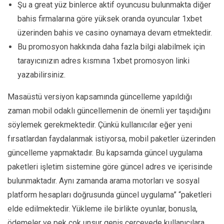
Şu a great yüz binlerce aktif oyuncusu bulunmakta diğer
bahis firmalarına göre yüksek oranda oyuncular 1xbet
üzerinden bahis ve casino oynamaya devam etmektedir.
Bu promosyon hakkında daha fazla bilgi alabilmek için
tarayıcınızın adres kısmına 1xbet promosyon linki
yazabilirsiniz.
Masaüstü versiyon kapsamında güncelleme yapıldığı
zaman mobil odaklı güncellemenin de önemli yer taşıdığını
söylemek gerekmektedir. Çünkü kullanıcılar eğer yeni
fırsatlardan faydalanmak istiyorsa, mobil paketler üzerinden
güncelleme yapmaktadır. Bu kapsamda güncel uygulama
paketleri işletim sistemine göre güncel adres ve içerisinde
bulunmaktadır. Aynı zamanda arama motorları ve sosyal
platform hesapları doğrusunda güncel uygulama” “paketleri
elde edilmektedir. Yükleme ile birlikte oyunlar, bonusla,
ödemeler ve pek çok unsur geniş çerçevede kullanıcılara