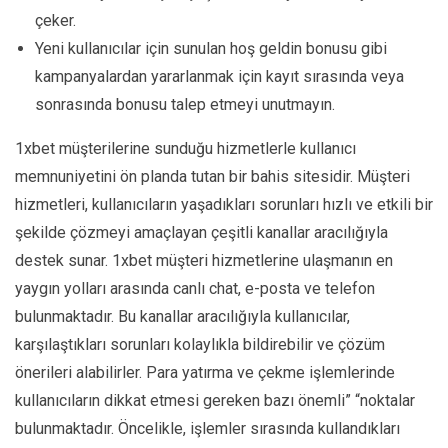
çeker.
Yeni kullanıcılar için sunulan hoş geldin bonusu gibi
kampanyalardan yararlanmak için kayıt sırasında veya
sonrasında bonusu talep etmeyi unutmayın.
1xbet müşterilerine sunduğu hizmetlerle kullanıcı
memnuniyetini ön planda tutan bir bahis sitesidir. Müşteri
hizmetleri, kullanıcıların yaşadıkları sorunları hızlı ve etkili bir
şekilde çözmeyi amaçlayan çeşitli kanallar aracılığıyla
destek sunar. 1xbet müşteri hizmetlerine ulaşmanın en
yaygın yolları arasında canlı chat, e-posta ve telefon
bulunmaktadır. Bu kanallar aracılığıyla kullanıcılar,
karşılaştıkları sorunları kolaylıkla bildirebilir ve çözüm
önerileri alabilirler. Para yatırma ve çekme işlemlerinde
kullanıcıların dikkat etmesi gereken bazı önemli” “noktalar
bulunmaktadır. Öncelikle, işlemler sırasında kullandıkları