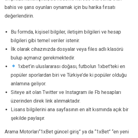
bahis ve şans oyunları oynamak için bu harika fırsatı
değerlendirin.
Bu formda, kişisel bilgiler, iletişim bilgileri ve hesap
bilgileri gibi temel veriler istenir.
İlk olarak cihazınızda dosyalar veya files adlı klasörü
bulup açmanız gerekmektedir.
1xbet’in uluslararası doğası, futbolun 1xbet’teki en
popüler sporlardan biri ve Türkiye’de ki popüler olduğu
anlamına geliyor.
Siteye ait olan Twitter ve Instagram ile Fb hesapları
üzerinden direk link alınmaktadır.
Lisans bilgilerini ana sayfasının en alt kısmında açık bir
şekilde paylaşır.
Arama Motorları“1xBet güncel giriş” ya da “1xBet” “en yeni