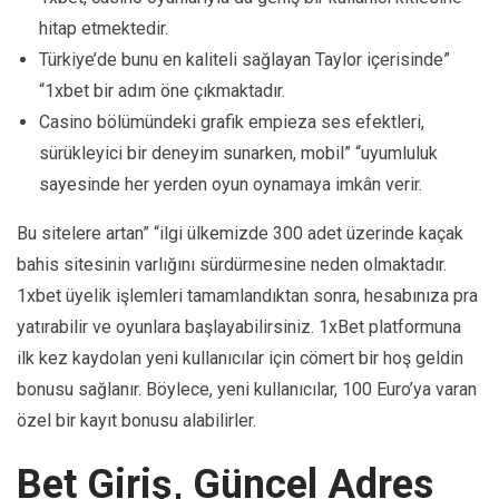
hitap etmektedir.
Türkiye’de bunu en kaliteli sağlayan Taylor içerisinde”
“1xbet bir adım öne çıkmaktadır.
Casino bölümündeki grafik empieza ses efektleri,
sürükleyici bir deneyim sunarken, mobil” “uyumluluk
sayesinde her yerden oyun oynamaya imkân verir.
Bu sitelere artan” “ilgi ülkemizde 300 adet üzerinde kaçak
bahis sitesinin varlığını sürdürmesine neden olmaktadır.
1xbet üyelik işlemleri tamamlandıktan sonra, hesabınıza pra
yatırabilir ve oyunlara başlayabilirsiniz. 1xBet platformuna
ilk kez kaydolan yeni kullanıcılar için cömert bir hoş geldin
bonusu sağlanır. Böylece, yeni kullanıcılar, 100 Euro’ya varan
özel bir kayıt bonusu alabilirler.
Bet Giriş, Güncel Adres