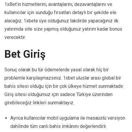
1xBet’in hizmetlerini, avantajlarını, dezavantajlarını ve
kullanıcılar için sunduğu fırsatları detaylı bir şekilde ele
alacağız. 1xbete üye olduğunuz takdirde yapacağınız ilk
yatırımda site size yapmış olduğunuz yatırım kadar bonus
verecektir.
Bet Giriş
Sonuç olarak bu tür ödemelerde yasal olarak hiç bir
problemle karşılaşmazsınız. 1xbet uluslar arası global bir
bahis sitesi olduğu için bir çok ülkeye hizmet sunmaktadır.
Giriş sitesi olduğumuz için sadece Türkiye üzerinden
girebileceğiz linkleri sunmaktayız.
Ayrıca kullanıcılar mobil uygulama ile masaüstü versiyon
dahilinde tüm canlı bahis imkânını değerlendirir.