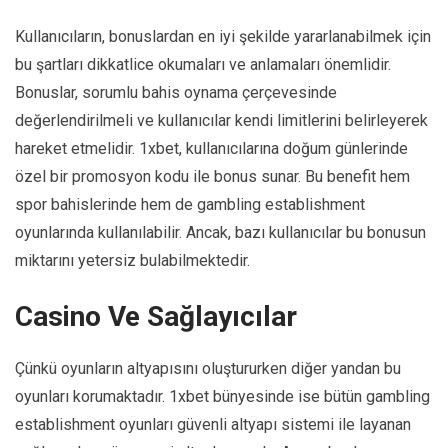
Kullanıcıların, bonuslardan en iyi şekilde yararlanabilmek için
bu şartları dikkatlice okumaları ve anlamaları önemlidir.
Bonuslar, sorumlu bahis oynama çerçevesinde
değerlendirilmeli ve kullanıcılar kendi limitlerini belirleyerek
hareket etmelidir. 1xbet, kullanıcılarına doğum günlerinde
özel bir promosyon kodu ile bonus sunar. Bu benefit hem
spor bahislerinde hem de gambling establishment
oyunlarında kullanılabilir. Ancak, bazı kullanıcılar bu bonusun
miktarını yetersiz bulabilmektedir.
Casino Ve Sağlayıcılar
Çünkü oyunların altyapısını oluştururken diğer yandan bu
oyunları korumaktadır. 1xbet bünyesinde ise bütün gambling
establishment oyunları güvenli altyapı sistemi ile layanan