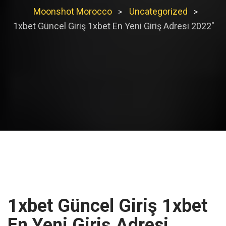
Moonshot Morocco
Uncategorized
>
>
1xbet Güncel Giriş 1xbet En Yeni Giriş Adresi 2022″
1xbet Güncel Giriş 1xbet
En Yeni Giriş Adresi