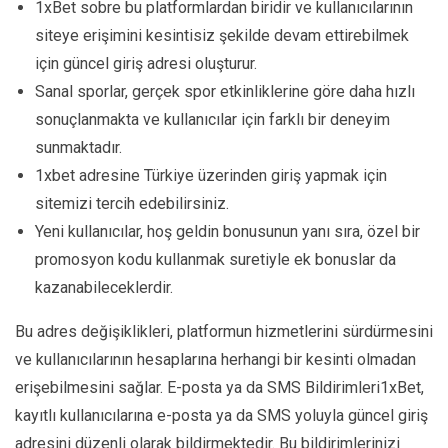
1xBet sobre bu platformlardan biridir ve kullanıcılarının
siteye erişimini kesintisiz şekilde devam ettirebilmek
için güncel giriş adresi oluşturur.
Sanal sporlar, gerçek spor etkinliklerine göre daha hızlı
sonuçlanmakta ve kullanıcılar için farklı bir deneyim
sunmaktadır.
1xbet adresine Türkiye üzerinden giriş yapmak için
sitemizi tercih edebilirsiniz.
Yeni kullanıcılar, hoş geldin bonusunun yanı sıra, özel bir
promosyon kodu kullanmak suretiyle ek bonuslar da
kazanabileceklerdir.
Bu adres değişiklikleri, platformun hizmetlerini sürdürmesini
ve kullanıcılarının hesaplarına herhangi bir kesinti olmadan
erişebilmesini sağlar. E-posta ya da SMS Bildirimleri1xBet,
kayıtlı kullanıcılarına e-posta ya da SMS yoluyla güncel giriş
adresini düzenli olarak bildirmektedir. Bu bildirimlerinizi