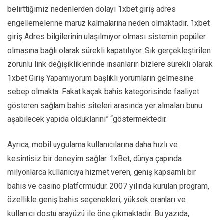
belirttiğimiz nedenlerden dolayı 1xbet giriş adres
engellemelerine maruz kalmalarına neden olmaktadır. 1xbet
giriş Adres bilgilerinin ulaşılmıyor olması sistemin popüler
olmasına bağlı olarak sürekli kapatılıyor. Sık gerçekleştirilen
zorunlu link değişikliklerinde insanların bizlere sürekli olarak
1xbet Giriş Yapamıyorum başlıklı yorumların gelmesine
sebep olmakta. Fakat kaçak bahis kategorisinde faaliyet
gösteren sağlam bahis siteleri arasında yer almaları bunu
aşabilecek yapıda olduklarını” “göstermektedir.
Ayrıca, mobil uygulama kullanıcılarına daha hızlı ve
kesintisiz bir deneyim sağlar. 1xBet, dünya çapında
milyonlarca kullanıcıya hizmet veren, geniş kapsamlı bir
bahis ve casino platformudur. 2007 yılında kurulan program,
özellikle geniş bahis seçenekleri, yüksek oranları ve
kullanıcı dostu arayüzü ile öne çıkmaktadır. Bu yazıda,