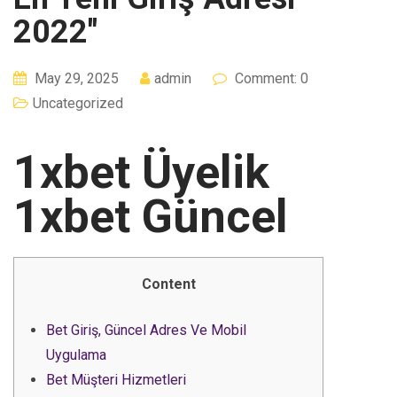
2022″
May 29, 2025
admin
Comment: 0
Uncategorized
1xbet Üyelik
1xbet Güncel
Content
Bet Giriş, Güncel Adres Ve Mobil
Uygulama
Bet Müşteri Hizmetleri