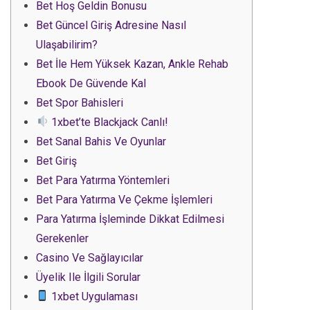
Bet Hoş Geldin Bonusu
Bet Güncel Giriş Adresine Nasıl
Ulaşabilirim?
Bet İle Hem Yüksek Kazan, Ankle Rehab
Ebook De Güvende Kal
Bet Spor Bahisleri
1xbet’te Blackjack Canlı!
Bet Sanal Bahis Ve Oyunlar
Bet Giriş
Bet Para Yatırma Yöntemleri
Bet Para Yatırma Ve Çekme İşlemleri
Para Yatırma İşleminde Dikkat Edilmesi
Gerekenler
Casino Ve Sağlayıcılar
Üyelik Ile İlgili Sorular
1xbet Uygulaması