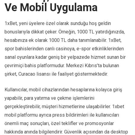
Ve Mobil Uygulama
1xBet, yeni üyelere özel olarak sunduğu hoş geldin
bonuslarıyla dikkat çeker. Örneğin, 1000 TL yatırdığınızda,
hesabınıza ek olarak 1000 TL daha tanımlanabilir. 1xBet,
spor bahislerinden canlı casinoya, e-spor etkinliklerinden
sanal oyunlara kadar geniş bir yelpazede hizmet sunan bir
çevrimiçi bahis platformudur. Merkezi Kıbrıs’ta bulunan
şirket, Curacao lisansı ile faaliyet göstermektedir.
Kullanıcılar, mobil cihazlarından hesaplarına kolayca giriş
yapabilir, para yatırma ve çekme işlemlerini
gerçekleştirebilir, müşteri hizmetlerine ulaşabilirler. 1xbet
mobil platformu ayrıca press bildirimleri ile kullanıcıları
önemli maç sonuçları, özel teklifler ve promosyonlar
hakkında anında bilgilendirir. Güvenlik açısından da desktop