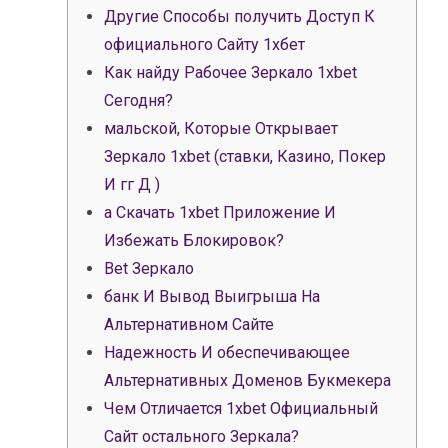
Другие Способы получить Доступ К
официального Сайту 1хбет
Как найду Рабочее Зеркало 1xbet
Сегодня?
мальской, Которые Открывает
Зеркало 1xbet (ставки, Казино, Покер
И гг Д )
а Скачать 1xbet Приложение И
Избежать Блокировок?
Bet Зеркало
банк И Вывод Выигрыша На
Альтернативном Сайте
Надежность И обеспечивающее
Альтернативных Доменов Букмекера
Чем Отличается 1xbet Официальный
Сайт остального Зеркала?