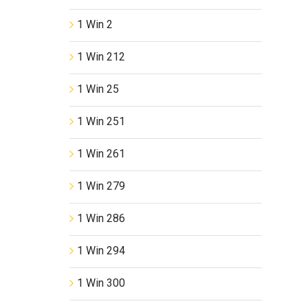
1 Win 2
1 Win 212
1 Win 25
1 Win 251
1 Win 261
1 Win 279
1 Win 286
1 Win 294
1 Win 300