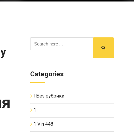
му
Categories
! Без рубрики
ня
1
1 Vin 448