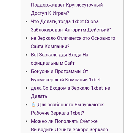
Поддерживает Круглосуточный
Доступ К Играм?
Что Делать, тогда 1xbet Снова
Заблокирован: Алгоритм Действий”
не Зеркало Отличается ото Основного
Сайта Компании?
Bet Зеркало ддя Входа На
официальным Сайт
Бонусные Программы От
Букмекерской Компании 1xbet
дела Со Входом а Зеркало 1xbet: не
Делать
Для особенного Выпускаются
Рабочие Зеркала 1xbet?
Можно ли Пополнять Счёт же
Выводить Деньги вскоре Зеркало