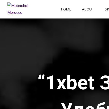
Skip
HOME
ABOUT
S
to
content
“1xbet 