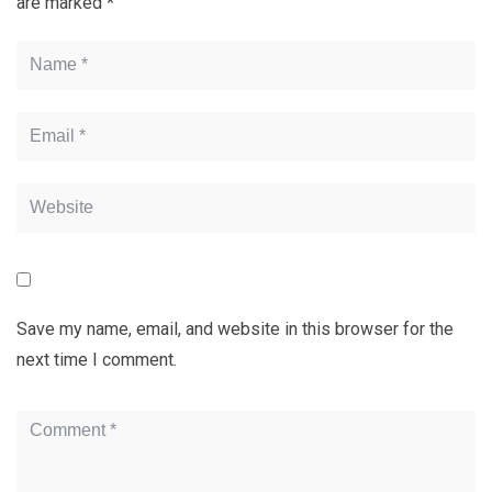
are marked
*
Save my name, email, and website in this browser for the
next time I comment.