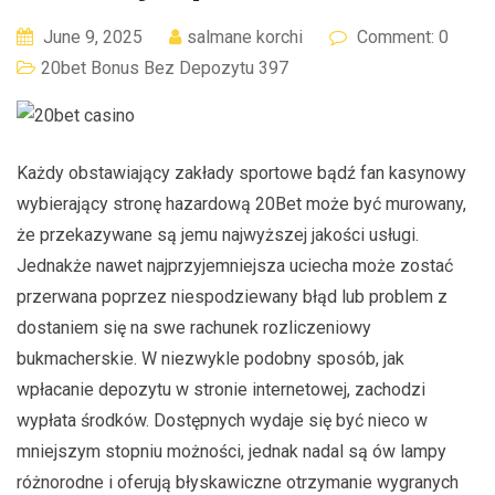
June 9, 2025
salmane korchi
Comment: 0
20bet Bonus Bez Depozytu 397
Każdy obstawiający zakłady sportowe bądź fan kasynowy
wybierający stronę hazardową 20Bet może być murowany,
że przekazywane są jemu najwyższej jakości usługi.
Jednakże nawet najprzyjemniejsza uciecha może zostać
przerwana poprzez niespodziewany błąd lub problem z
dostaniem się na swe rachunek rozliczeniowy
bukmacherskie. W niezwykle podobny sposób, jak
wpłacanie depozytu w stronie internetowej, zachodzi
wypłata środków. Dostępnych wydaje się być nieco w
mniejszym stopniu możności, jednak nadal są ów lampy
różnorodne i oferują błyskawiczne otrzymanie wygranych