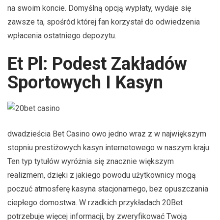
na swoim koncie. Domyślną opcją wypłaty, wydaje się
zawsze ta, spośród której fan korzystał do odwiedzenia
wpłacenia ostatniego depozytu.
Et Pl: Podest Zakładów
Sportowych I Kasyn
dwadzieścia Bet Casino owo jedno wraz z w największym
stopniu prestiżowych kasyn internetowego w naszym kraju.
Ten typ tytułów wyróżnia się znacznie większym
realizmem, dzięki z jakiego powodu użytkownicy mogą
poczuć atmosferę kasyna stacjonarnego, bez opuszczania
ciepłego domostwa. W rzadkich przykładach 20Bet
potrzebuje więcej informacji, by zweryfikować Twoją