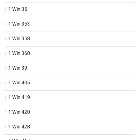
1 Win 35
1 Win 353
1 Win 358
1 Win 368
1 Win 39
1 Win 405
1 Win 419
1 Win 420
1 Win 428