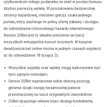
użytkownikom miłego podarunku na start w postaci bonusu
zbytnio pierwszą wpłatę. W poszukiwaniu bezpiecznej
stronicy hazardowej, mnóstwo graczy szuka jednego
portalu, który zaoferuje im pełną ofertę zabawy i dostępu
do odwiedzenia różnorodnego hazardu internetowego.
Kasyno 20Bet jest to idealne położenie na rzecz
wszystkich entuzjastów konsol losowych. W kasynie
dwadzieścia bet online można w jednym czasach wypłacić
aż do odwiedzenia 18 tysięcy ZŁ.
Wszystkie wypłaty oraz wpłaty mogą wykonywane być
tymi samymi metodami.
Serwis 20Bet wypracował sobie obecną pozycję,
głównie dzięki swojej niesamowitej palecie
przeznaczonej na rzecz oryginalnych zawodników.
20Bet dysponuje własne biuro obsługi kontrahenta,