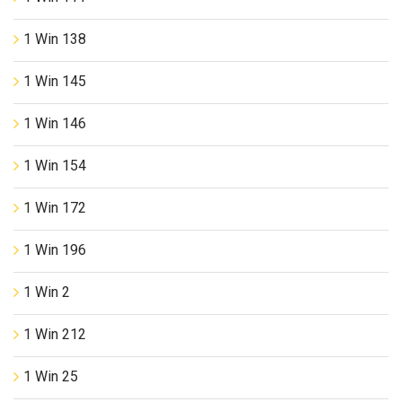
1 Win 138
1 Win 145
1 Win 146
1 Win 154
1 Win 172
1 Win 196
1 Win 2
1 Win 212
1 Win 25