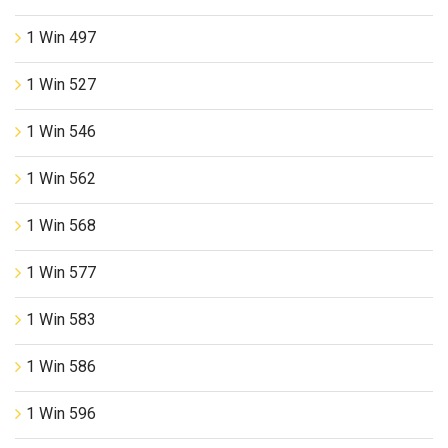
1 Win 497
1 Win 527
1 Win 546
1 Win 562
1 Win 568
1 Win 577
1 Win 583
1 Win 586
1 Win 596