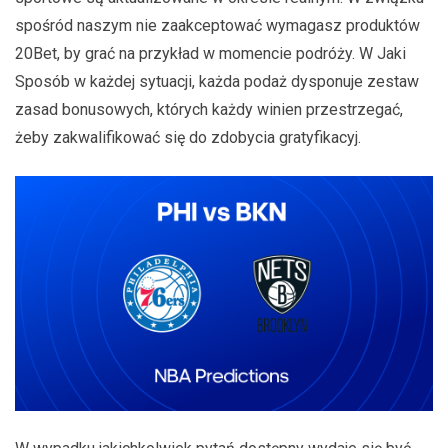
spośród naszym nie zaakceptować wymagasz produktów
20Bet, by grać na przykład w momencie podróży. W Jaki
Sposób w każdej sytuacji, każda podaż dysponuje zestaw
zasad bonusowych, których każdy winien przestrzegać,
żeby zakwalifikować się do zdobycia gratyfikacyj.