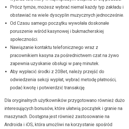
Prócz tymże, możesz wybrać niemal każdy typ zakładu i
obstawiać na wiele dyscyplin muzycznych jednocześnie.
Od Czasu samego początku wywołała doskonałe
poruszenie wśród kasynowej i bukmacherskiej
społeczności.
Nawiązanie kontaktu telefonicznego wraz z
pracownikiem kasyna za pośrednictwem czat na żywo
zapewnia uzyskanie obsługi w parę minutek.
Aby wypłacić środki z 20Bet, należy przejść do
odwiedzenia sekcji wypłat, wybrać metodę płatności,
podać kwotę i potwierdzić transakcję.
Dla oryginalnych użytkowników przygotowano również dużo
interesujących bonusów, które ułatwią początek i granie na
maszynach. Dostępna jest również zastosowanie na
Androida i iOS, która umożliwi na korzystanie spośród