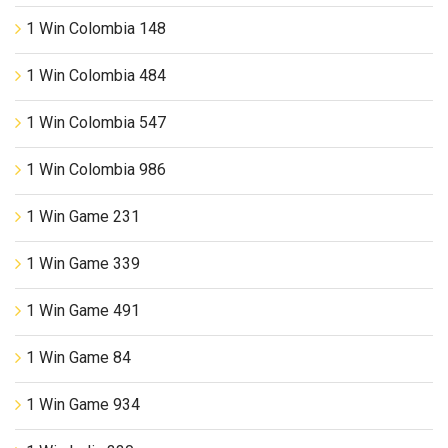
1 Win Colombia 148
1 Win Colombia 484
1 Win Colombia 547
1 Win Colombia 986
1 Win Game 231
1 Win Game 339
1 Win Game 491
1 Win Game 84
1 Win Game 934