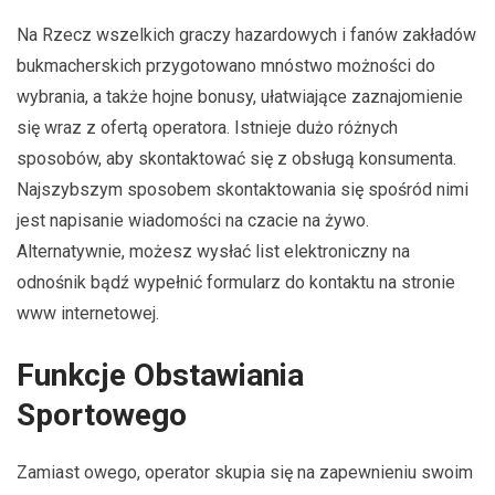
Na Rzecz wszelkich graczy hazardowych i fanów zakładów
bukmacherskich przygotowano mnóstwo możności do
wybrania, a także hojne bonusy, ułatwiające zaznajomienie
się wraz z ofertą operatora. Istnieje dużo różnych
sposobów, aby skontaktować się z obsługą konsumenta.
Najszybszym sposobem skontaktowania się spośród nimi
jest napisanie wiadomości na czacie na żywo.
Alternatywnie, możesz wysłać list elektroniczny na
odnośnik bądź wypełnić formularz do kontaktu na stronie
www internetowej.
Funkcje Obstawiania
Sportowego
Zamiast owego, operator skupia się na zapewnieniu swoim