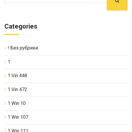
Categories
! Без рубрики
1
1 Vin 448
1 Vin 472
1 Win 10
1 Win 107
1 Win 111