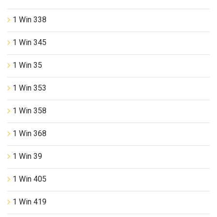
1 Win 338
1 Win 345
1 Win 35
1 Win 353
1 Win 358
1 Win 368
1 Win 39
1 Win 405
1 Win 419