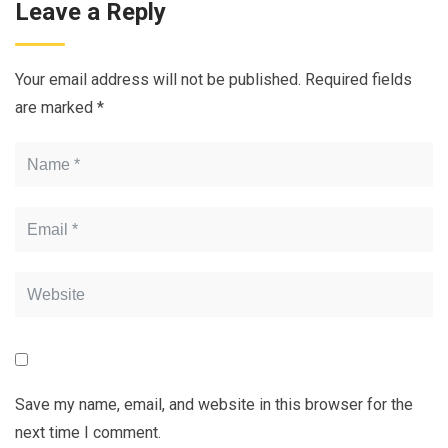
Leave a Reply
Your email address will not be published.
Required fields
are marked
*
Save my name, email, and website in this browser for the
next time I comment.