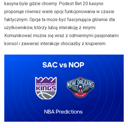
kasyna byle gdzie chcemy. Podest Bet 20 kasyno
proponuje również wiele opcji funkcjonowania w czasie
faktycznym. Opcja ta może być fascynująca głównie dla
użytkowników, którzy lubią interakcję z innymi.
Komunikować można się wraz z odmiennymi pasjonatami
konsol i zawierać interakcje chociażby z krupierem.