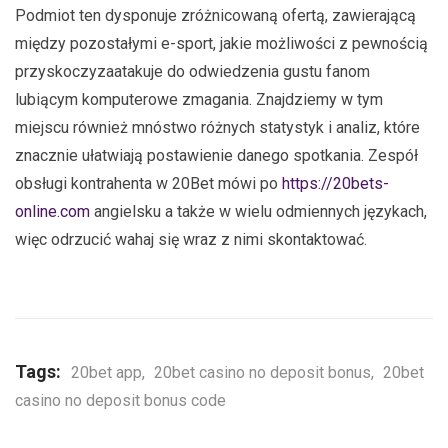
Podmiot ten dysponuje zróżnicowaną ofertą, zawierającą
między pozostałymi e-sport, jakie możliwości z pewnością
przyskoczyzaatakuje do odwiedzenia gustu fanom
lubiącym komputerowe zmagania. Znajdziemy w tym
miejscu również mnóstwo różnych statystyk i analiz, które
znacznie ułatwiają postawienie danego spotkania. Zespół
obsługi kontrahenta w 20Bet mówi po
https://20bets-
online.com
angielsku a także w wielu odmiennych językach,
więc odrzucić wahaj się wraz z nimi skontaktować.
Tags:
20bet app
,
20bet casino no deposit bonus
,
20bet
casino no deposit bonus code