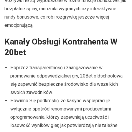
Rozrywki te są wyposażone w różne funkcje bonusowe, jak
bezpłatne spiny, mnożniki wygranych czy interaktywne
rundy bonusowe, co robi rozgrywkę jeszcze więcej
emocjonującą.
Kanały Obsługi Kontrahenta W
20bet
Poprzez transparentność i zaangażowanie w
promowanie odpowiedzialnej gry, 20Bet oldschoolowa
się zapewnić bezpieczne środowisko dla wszelkich
swoich zawodników.
Powinno Się podkreślić, że kasyno współpracuje
wyłącznie spośród renomowanymi producentami
oprogramowania, którzy zapewniają uczciwość i
losowość wyników gier, jak potwierdzają niezależne