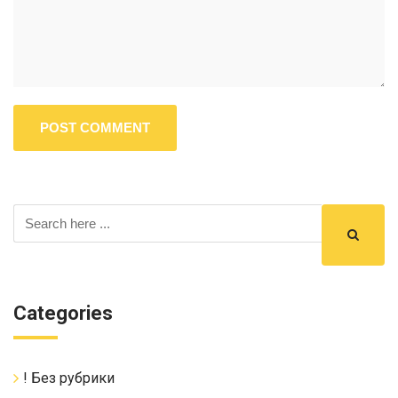
Categories
! Без рубрики