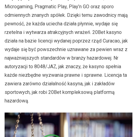
Microgaming, Pragmatic Play, Play’n GO oraz sporo
odmiennych znanych spółek. Dzięki temu zawodnicy mają
pewność, że każda uciecha działa płynnie, wydaje się
rzetelna i wytwarza atrakcyjnych wrażeń. 20Bet kasyno
działa na bazie licencji wydanej poprzez rząd Curacao, jak
wydaje się być powszechnie uznawane za pewien wraz z
najważniejszych standardów w branży hazardowej. Nr
autoryzacji to 8048/JAZ, jak znaczy, że kasyno spełnia
każde niezbędne wyzwania prawne i sprawne. Licencja ta
zawiera zarówno działalność kasyna, jak i zakładów
sportowych, jak robi 20Bet kompleksową platformą
hazardową.