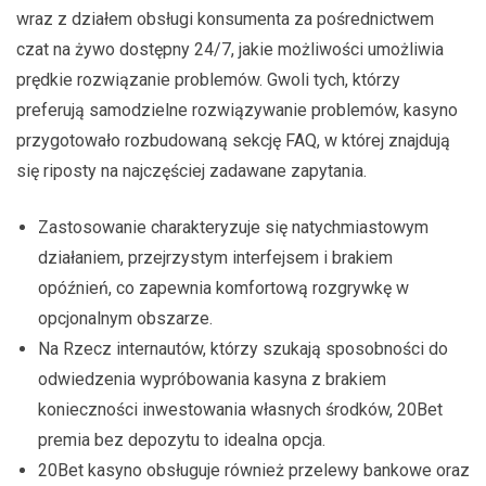
wraz z działem obsługi konsumenta za pośrednictwem
czat na żywo dostępny 24/7, jakie możliwości umożliwia
prędkie rozwiązanie problemów. Gwoli tych, którzy
preferują samodzielne rozwiązywanie problemów, kasyno
przygotowało rozbudowaną sekcję FAQ, w której znajdują
się riposty na najczęściej zadawane zapytania.
Zastosowanie charakteryzuje się natychmiastowym
działaniem, przejrzystym interfejsem i brakiem
opóźnień, co zapewnia komfortową rozgrywkę w
opcjonalnym obszarze.
Na Rzecz internautów, którzy szukają sposobności do
odwiedzenia wypróbowania kasyna z brakiem
konieczności inwestowania własnych środków, 20Bet
premia bez depozytu to idealna opcja.
20Bet kasyno obsługuje również przelewy bankowe oraz