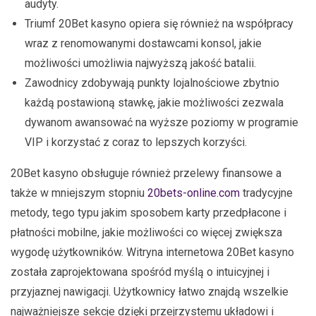
audyty.
Triumf 20Bet kasyno opiera się również na współpracy
wraz z renomowanymi dostawcami konsol, jakie
możliwości umożliwia najwyższą jakość batalii.
Zawodnicy zdobywają punkty lojalnościowe zbytnio
każdą postawioną stawkę, jakie możliwości zezwala
dywanom awansować na wyższe poziomy w programie
VIP i korzystać z coraz to lepszych korzyści.
20Bet kasyno obsługuje również przelewy finansowe a
także w mniejszym stopniu
20bets-online.com
tradycyjne
metody, tego typu jakim sposobem karty przedpłacone i
płatności mobilne, jakie możliwości co więcej zwiększa
wygodę użytkowników. Witryna internetowa 20Bet kasyno
została zaprojektowana spośród myślą o intuicyjnej i
przyjaznej nawigacji. Użytkownicy łatwo znajdą wszelkie
najważniejsze sekcje dzięki przejrzystemu układowi i