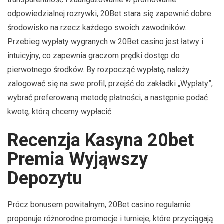
odpowiedzialnej rozrywki, 20Bet stara się zapewnić dobre
środowisko na rzecz każdego swoich zawodników.
Przebieg wypłaty wygranych w 20Bet casino jest łatwy i
intuicyjny, co zapewnia graczom prędki dostęp do
pierwotnego środków. By rozpocząć wypłatę, należy
zalogować się na swe profil, przejść do zakładki „Wypłaty”,
wybrać preferowaną metodę płatności, a następnie podać
kwotę, którą chcemy wypłacić.
Recenzja Kasyna 20bet
Premia Wyjąwszy
Depozytu
Prócz bonusem powitalnym, 20Bet casino regularnie
proponuje różnorodne promocje i turnieje, które przyciągają