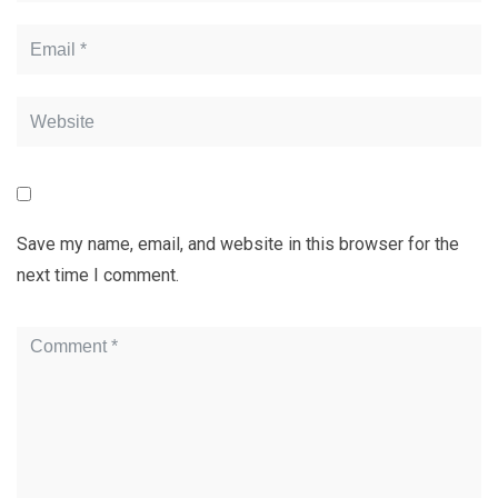
Save my name, email, and website in this browser for the
next time I comment.