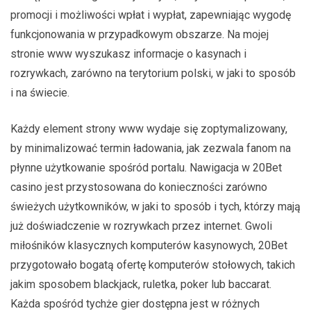
promocji i możliwości wpłat i wypłat, zapewniając wygodę
funkcjonowania w przypadkowym obszarze. Na mojej
stronie www wyszukasz informacje o kasynach i
rozrywkach, zarówno na terytorium polski, w jaki to sposób
i na świecie.
Każdy element strony www wydaje się zoptymalizowany,
by minimalizować termin ładowania, jak zezwala fanom na
płynne użytkowanie spośród portalu. Nawigacja w 20Bet
casino jest przystosowana do konieczności zarówno
świeżych użytkowników, w jaki to sposób i tych, którzy mają
już doświadczenie w rozrywkach przez internet. Gwoli
miłośników klasycznych komputerów kasynowych, 20Bet
przygotowało bogatą ofertę komputerów stołowych, takich
jakim sposobem blackjack, ruletka, poker lub baccarat.
Każda spośród tychże gier dostępna jest w różnych