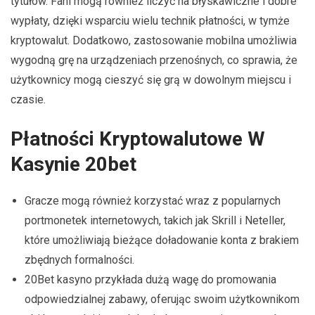
tytułów. Fani mogą również liczyć na błyskawiczne i dobre
wypłaty, dzięki wsparciu wielu technik płatności, w tymże
kryptowalut. Dodatkowo, zastosowanie mobilna umożliwia
wygodną grę na urządzeniach przenośnych, co sprawia, że
użytkownicy mogą cieszyć się grą w dowolnym miejscu i
czasie.
Płatności Kryptowalutowe W
Kasynie 20bet
Gracze mogą również korzystać wraz z popularnych
portmonetek internetowych, takich jak Skrill i Neteller,
które umożliwiają bieżące doładowanie konta z brakiem
zbędnych formalności.
20Bet kasyno przykłada dużą wagę do promowania
odpowiedzialnej zabawy, oferując swoim użytkownikom