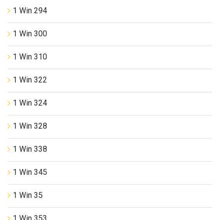
1 Win 294
1 Win 300
1 Win 310
1 Win 322
1 Win 324
1 Win 328
1 Win 338
1 Win 345
1 Win 35
1 Win 353