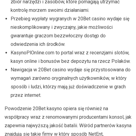
zbiór narzędzi i zasobów, które pomagają utrzymać
kontrolę morzem swoimi działaniami.
Przebieg wypłaty wygranych w 20Bet casino wydaje się
nieskomplikowany i zwyczajny, jakie możliwości
gwarantuje graczom bezzwłoczny dostęp do
odwiedzenia ich środków.
KasynoPlOnline.com to portal wraz z recenzjami slotów,
kasyn online i bonusów bez depozytu na rzecz Polaków.
Nawigacja w 20Bet casino wydaje się przystosowana do
wymagań zarówno oryginalnych użytkowników, w który
sposób i ludzi, którzy mają już doświadczenie w grach
przez internet.
Powodzenie 20Bet kasyno opiera się również na
współpracy wraz z renomowanymi producentami konsol, jak
zapewnia najwyższą jakość batalii. Wśród partnerów kasyna
znajdują się takie firmy w który sposób NetEnt,