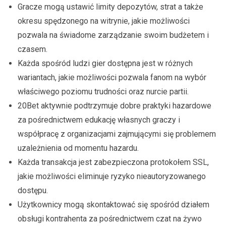
Gracze mogą ustawić limity depozytów, strat a także
okresu spędzonego na witrynie, jakie możliwości
pozwala na świadome zarządzanie swoim budżetem i
czasem.
Każda spośród ludzi gier dostępna jest w różnych
wariantach, jakie możliwości pozwala fanom na wybór
właściwego poziomu trudności oraz nurcie partii.
20Bet aktywnie podtrzymuje dobre praktyki hazardowe
za pośrednictwem edukację własnych graczy i
współpracę z organizacjami zajmującymi się problemem
uzależnienia od momentu hazardu.
Każda transakcja jest zabezpieczona protokołem SSL,
jakie możliwości eliminuje ryzyko nieautoryzowanego
dostępu.
Użytkownicy mogą skontaktować się spośród działem
obsługi kontrahenta za pośrednictwem czat na żywo