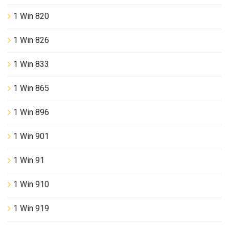
1 Win 820
1 Win 826
1 Win 833
1 Win 865
1 Win 896
1 Win 901
1 Win 91
1 Win 910
1 Win 919