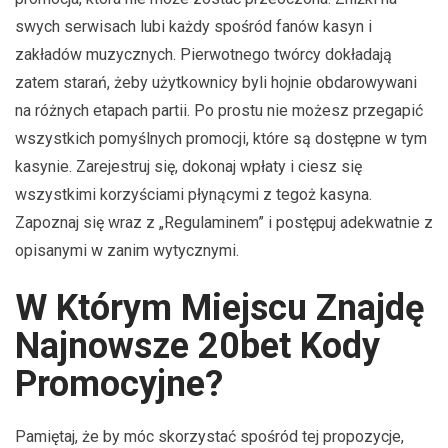
swych serwisach lubi każdy spośród fanów kasyn i
zakładów muzycznych. Pierwotnego twórcy dokładają
zatem starań, żeby użytkownicy byli hojnie obdarowywani
na różnych etapach partii. Po prostu nie możesz przegapić
wszystkich pomyślnych promocji, które są dostępne w tym
kasynie. Zarejestruj się, dokonaj wpłaty i ciesz się
wszystkimi korzyściami płynącymi z tegoż kasyna.
Zapoznaj się wraz z „Regulaminem” i postępuj adekwatnie z
opisanymi w zanim wytycznymi.
W Którym Miejscu Znajdę
Najnowsze 20bet Kody
Promocyjne?
Pamiętaj, że by móc skorzystać spośród tej propozycje,