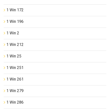
1 Win 172
1 Win 196
1 Win 2
1 Win 212
1 Win 25
1 Win 251
1 Win 261
1 Win 279
1 Win 286