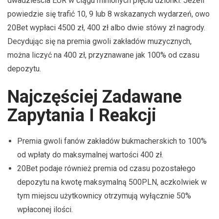
dwadzieścia EUR w ciągu minionych pięciu dzionki. Jeżeli
powiedzie się trafić 10, 9 lub 8 wskazanych wydarzeń, owo
20Bet wypłaci 4500 zł, 400 zł albo dwie stówy zł nagrody.
Decydując się na premia gwoli zakładów muzycznych,
można liczyć na 400 zł, przyznawane jak 100% od czasu
depozytu.
Najczęściej Zadawane
Zapytania I Reakcji
Premia gwoli fanów zakładów bukmacherskich to 100%
od wpłaty do maksymalnej wartości 400 zł.
20Bet podaje również premia od czasu pozostałego
depozytu na kwotę maksymalną 500PLN, aczkolwiek w
tym miejscu użytkownicy otrzymują wyłącznie 50%
wpłaconej ilości.