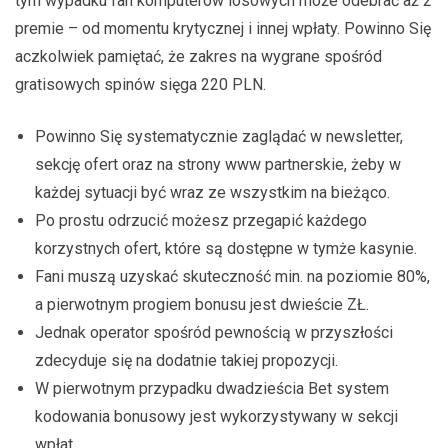
tym wypadku fan komputerów losowych może odebrać aż 2
premie – od momentu krytycznej i innej wpłaty. Powinno Się
aczkolwiek pamiętać, że zakres na wygrane spośród
gratisowych spinów sięga 220 PLN.
Powinno Się systematycznie zaglądać w newsletter,
sekcję ofert oraz na strony www partnerskie, żeby w
każdej sytuacji być wraz ze wszystkim na bieżąco.
Po prostu odrzucić możesz przegapić każdego
korzystnych ofert, które są dostępne w tymże kasynie.
Fani muszą uzyskać skuteczność min. na poziomie 80%,
a pierwotnym progiem bonusu jest dwieście ZŁ.
Jednak operator spośród pewnością w przyszłości
zdecyduje się na dodatnie takiej propozycji.
W pierwotnym przypadku dwadzieścia Bet system
kodowania bonusowy jest wykorzystywany w sekcji
wpłat.