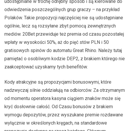
udostępniane w trochę odrębny sposób i są kierowane do
odwiedzenia poszczególnych grup graczy – na przykład
Polaków. Takie propozycji najczęściej nie są udostępniane
ogólnie, lecz są rozsyłane zbyt pomocą zewnętrznych
mediów. 20Bet przewiduje też premia od czasu pozostałej
wpłaty w wysokości 50%, aż do pięć stów PLN i 50
gratisowych spinów do automatu Great Rhino. Należy tutaj
pamiętać o osobliwym kodzie DEP2, z brakiem którego nie
zaakceptować uzyskamy tych benefitów.
Kody atrakcyjne są propozycjami bonusowymi, które
nadzwyczaj silnie oddziałują na odbiorców. Za otrzymanym
od momentu operatora kasyna ciągiem znaków może się
kryć dosłownie całość. Od Czasu bonusów z brakiem
wymogu depozytów, przez wyszukane premie rozdawane
wyłącznie w określonych kręgach, na standardowe