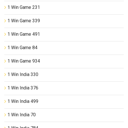
1 Win Game 231
1 Win Game 339
1 Win Game 491
1 Win Game 84
1 Win Game 934
1 Win India 330
1 Win India 376
1 Win India 499
1 Win India 70