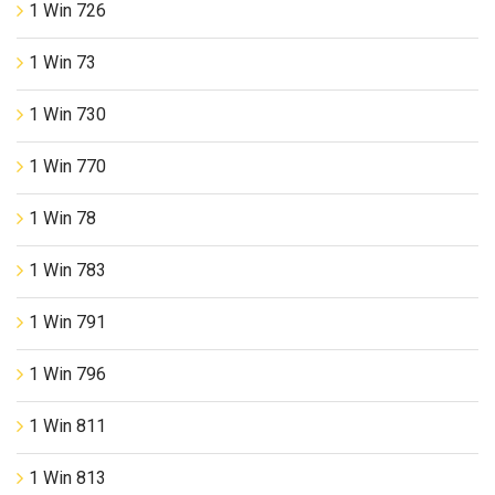
1 Win 726
1 Win 73
1 Win 730
1 Win 770
1 Win 78
1 Win 783
1 Win 791
1 Win 796
1 Win 811
1 Win 813