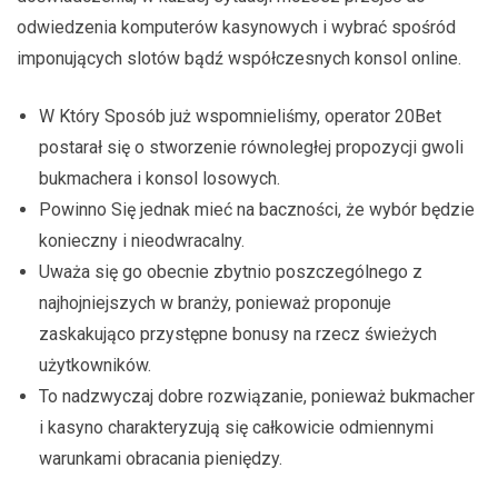
odwiedzenia komputerów kasynowych i wybrać spośród
imponujących slotów bądź współczesnych konsol online.
W Który Sposób już wspomnieliśmy, operator 20Bet
postarał się o stworzenie równoległej propozycji gwoli
bukmachera i konsol losowych.
Powinno Się jednak mieć na baczności, że wybór będzie
konieczny i nieodwracalny.
Uważa się go obecnie zbytnio poszczególnego z
najhojniejszych w branży, ponieważ proponuje
zaskakująco przystępne bonusy na rzecz świeżych
użytkowników.
To nadzwyczaj dobre rozwiązanie, ponieważ bukmacher
i kasyno charakteryzują się całkowicie odmiennymi
warunkami obracania pieniędzy.