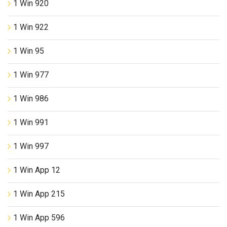
1 Win 920
1 Win 922
1 Win 95
1 Win 977
1 Win 986
1 Win 991
1 Win 997
1 Win App 12
1 Win App 215
1 Win App 596