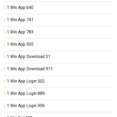
1 Win App 640
1 Win App 741
1 Win App 783
1 Win App 920
1 Win App Download 31
1 Win App Download 911
1 Win App Login 502
1 Win App Login 889
1 Win App Login 906