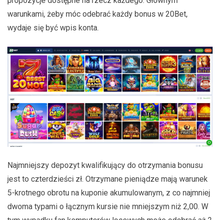
propozycje dostępne na rzecz każdego. Głównym
warunkami, żeby móc odebrać każdy bonus w 20Bet,
wydaje się być wpis konta.
Najmniejszy depozyt kwalifikujący do otrzymania bonusu
jest to czterdzieści zł. Otrzymane pieniądze mają warunek
5-krotnego obrotu na kuponie akumulowanym, z co najmniej
dwoma typami o łącznym kursie nie mniejszym niż 2,00. W