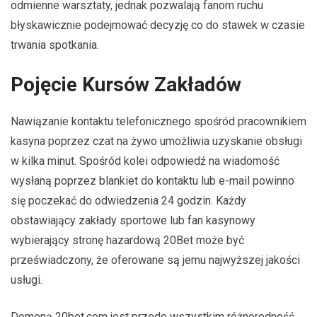
odmienne warsztaty, jednak pozwalają fanom ruchu
błyskawicznie podejmować decyzję co do stawek w czasie
trwania spotkania.
Pojęcie Kursów Zakładów
Nawiązanie kontaktu telefonicznego spośród pracownikiem
kasyna poprzez czat na żywo umożliwia uzyskanie obsługi
w kilka minut. Spośród kolei odpowiedź na wiadomość
wysłaną poprzez blankiet do kontaktu lub e-mail powinno
się poczekać do odwiedzenia 24 godzin. Każdy
obstawiający zakłady sportowe lub fan kasynowy
wybierający stronę hazardową 20Bet może być
przeświadczony, że oferowane są jemu najwyższej jakości
usługi.
Domeną 20bet.com jest przede wszystkim różnorodność,