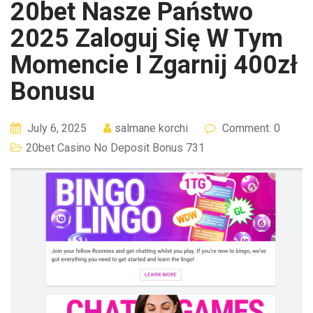
20bet Nasze Państwo
2025 Zaloguj Się W Tym
Momencie I Zgarnij 400zł
Bonusu
July 6, 2025
salmane korchi
Comment: 0
20bet Casino No Deposit Bonus 731