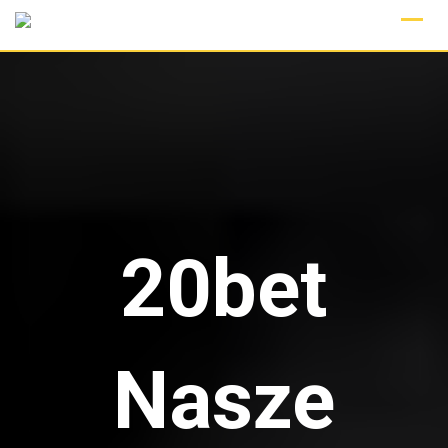
Skip
to
content
20bet
Nasze