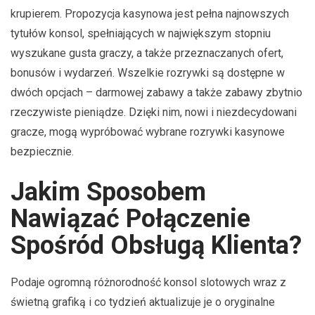
krupierem. Propozycja kasynowa jest pełna najnowszych
tytułów konsol, spełniających w największym stopniu
wyszukane gusta graczy, a także przeznaczanych ofert,
bonusów i wydarzeń. Wszelkie rozrywki są dostępne w
dwóch opcjach – darmowej zabawy a także zabawy zbytnio
rzeczywiste pieniądze. Dzięki nim, nowi i niezdecydowani
gracze, mogą wypróbować wybrane rozrywki kasynowe
bezpiecznie.
Jakim Sposobem
Nawiązać Połączenie
Spośród Obsługą Klienta?
Podaje ogromną różnorodność konsol slotowych wraz z
świetną grafiką i co tydzień aktualizuje je o oryginalne