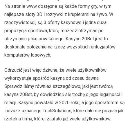
Na stronie www dostępne są każde formy gry, w tym
najlepsze sloty 3D i rozrywki z krupierami na żywo. W
rzeczywistości, są 3 oferty kasynowe i jedna duża
propozycja sportowa, którą możesz otrzymać po
otrzymaniu pliku powitalnego. Kasyno 20Bet jest to
doskonałe położenie na rzecz wszystkich entuzjastów
komputerów losowych.
Odrzucić jest więc dziwne, że wiele użytkowników
wykorzystuje spośród kasyna od czasu dawna.
Sprawdziliśmy również szczegółowo, jaki jest twórcą
kasyna 20Bet, by dowiedzieć się trochę o jego legalności i
relacji. Kasyno powstało w 2020 roku, a jego operatorem są
ludzie z uznanego TechSolutions, które dało się poznać jak
rzetelna firma, której zaufało już wiele użytkowników.