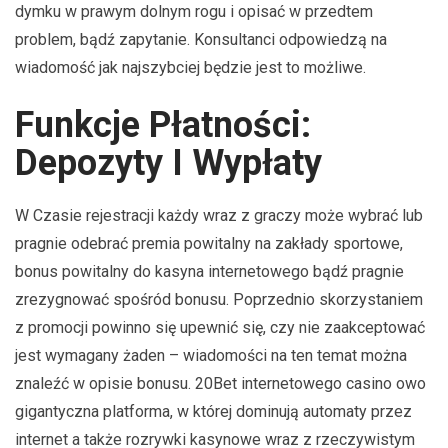
dymku w prawym dolnym rogu i opisać w przedtem
problem, bądź zapytanie. Konsultanci odpowiedzą na
wiadomość jak najszybciej będzie jest to możliwe.
Funkcje Płatności:
Depozyty I Wypłaty
W Czasie rejestracji każdy wraz z graczy może wybrać lub
pragnie odebrać premia powitalny na zakłady sportowe,
bonus powitalny do kasyna internetowego bądź pragnie
zrezygnować spośród bonusu. Poprzednio skorzystaniem
z promocji powinno się upewnić się, czy nie zaakceptować
jest wymagany żaden – wiadomości na ten temat można
znaleźć w opisie bonusu. 20Bet internetowego casino owo
gigantyczna platforma, w której dominują automaty przez
internet a także rozrywki kasynowe wraz z rzeczywistym