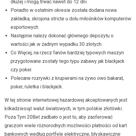
dłużej i mogą trwać nawet do 12 dni.
Ponadto w ostatnim okresie została dodana nowa
zakładka, skrojona stricte u dołu miłośników komputerów
esportowych.
Następnie należy dokonać głównego depozytu o
wartości jak w żadnym wypadku 30 złotych.
Co Więcej, na rzecz fanów bardziej typowych maszyn
przygotowane zostały tego typu zabawy jak blackjack
czy poker.
Polecane rozrywki z krupierami na żywo owo bakarat,
poker, ruletka i blackjack.
W tej stronie internetowej hazardowej akceptowanych jest
kilkadziesiąt walut światowych, w tym polskie złotówki.
Poza Tym 20Bet zadbało o jest to, aby zaoferować
graczom wiele różnorodnych możliwości płatności od kart
bankowych według portfele elektryczne, błyskawiczne