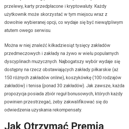
przelewy, karty przedpłacone i kryptowaluty. Każdy
użytkownik może skorzystać w tym miejscu wraz z
dowolnie wybieranej opcji, co wydaje się być niewątpliwym
atutem owego serwisu.
Można w niej znaleźć kilkadziesiąt tysięcy zakładów
przedmeczowych i zakłady na żywo w wielu popularnych
dyscyplinach muzycznych. Najbogatszy wybór wydaje się
dostępny na rzecz obstawiających zakłady piłkarskie (aż
150 różnych zakładów online), koszykówkę (100 rodzajów
zakładów) i tenisa (ponad 30 zakładów). Jak zawsze, każda
propozycja posiada zbiór reguł bonusowych, których każdy
powinien przestrzegać, żeby zakwalifikować się do
odwiedzenia uzyskania rekompensaty.
Jak Otrzymać Premia