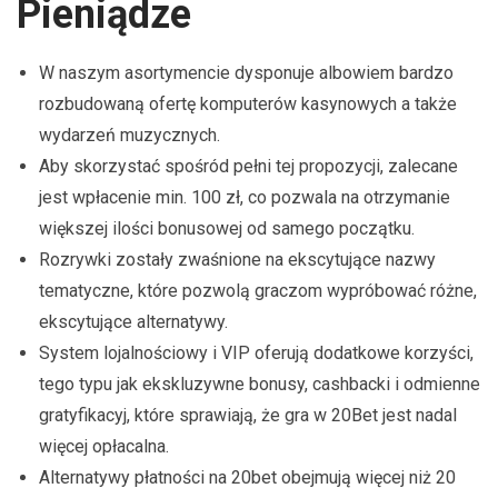
Pieniądze
W naszym asortymencie dysponuje albowiem bardzo
rozbudowaną ofertę komputerów kasynowych a także
wydarzeń muzycznych.
Aby skorzystać spośród pełni tej propozycji, zalecane
jest wpłacenie min. 100 zł, co pozwala na otrzymanie
większej ilości bonusowej od samego początku.
Rozrywki zostały zwaśnione na ekscytujące nazwy
tematyczne, które pozwolą graczom wypróbować różne,
ekscytujące alternatywy.
System lojalnościowy i VIP oferują dodatkowe korzyści,
tego typu jak ekskluzywne bonusy, cashbacki i odmienne
gratyfikacyj, które sprawiają, że gra w 20Bet jest nadal
więcej opłacalna.
Alternatywy płatności na 20bet obejmują więcej niż 20