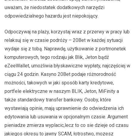
uważam, że niedostatek dodatkowych narzędzi
odpowiedzialnego hazardu jest niepokojący.
Odpoczywaj na plaży, korzystaj wraz z przerwy w pracy lub
relaksuj się w czasie podróży – 20Bet w każdej sytuacji
wydaje się z tobą. Naprawdę, użytkowanie z portmonetek
komputerowych, tego rodzaju jak Blik, Jeton bądź
eZeeWallet, umożliwia błyskawiczne wypłaty, najczęściej w
ciągu 24 godzin. Kasyno 20Bet podaje różnorodność
możności, takowych w jaki sposób karty kredytowe,
portfele elektryczne w naszym BLIK, Jeton, MiFinity a
także standardowy transfer bankowy. Osoby, które
wystawiają opinie, mają uprawnienie do odwiedzenia ich
edytowania lub usuwania w opcjonalnym czasie. Argument
pieniadze zmierza wyplacic,lecz to co sie dzieje od czasu
jakiegos okresu to jawny SCAM, łotrostwo, mozesz