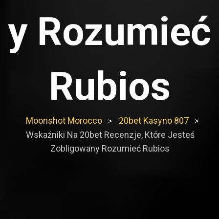
y Rozumieć
Rubios
Moonshot Morocco
20bet Kasyno 807
>
>
Wskaźniki Na 20bet Recenzje, Które Jesteś
Zobligowany Rozumieć Rubios