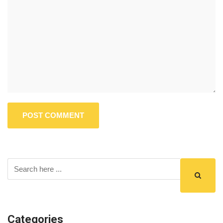
Categories