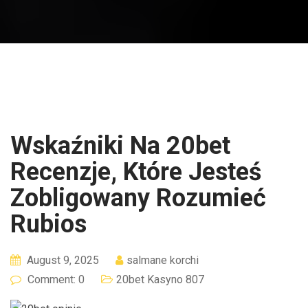
Wskaźniki Na 20bet
Recenzje, Które Jesteś
Zobligowany Rozumieć
Rubios
August 9, 2025
salmane korchi
Comment: 0
20bet Kasyno 807