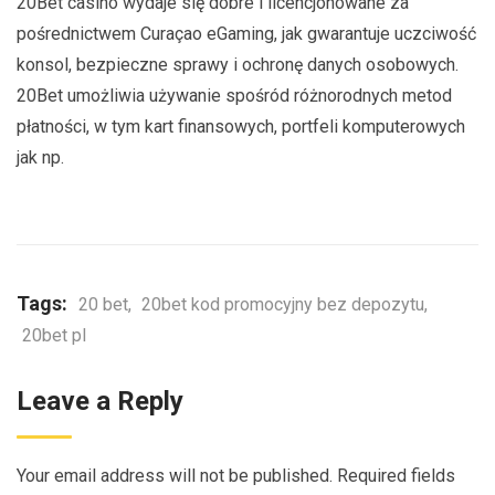
20Bet casino wydaje się dobre i licencjonowane za
pośrednictwem Curaçao eGaming, jak gwarantuje uczciwość
konsol, bezpieczne sprawy i ochronę danych osobowych.
20Bet umożliwia używanie spośród różnorodnych metod
płatności, w tym kart finansowych, portfeli komputerowych
jak np.
Tags:
20 bet
,
20bet kod promocyjny bez depozytu
,
20bet pl
Leave a Reply
Your email address will not be published.
Required fields