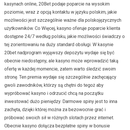
kasynach online, 20Bet podaje poparcie na wysokim
poziomie, wraz z opcją kontaktu w języku polskim, jakie
możliwości jest szczególnie ważne dla polskojęzycznych
użytkowników. Co Więcej, kasyno oferuje poparcie klienta
dostępne 24/7 według polsku, jakie możliwości świadczy o
tej zorientowaniu na duży standard obsługi. W kasynie
20bet nadprogram wyjąwszy depozytu wydaje się być
obecnie niedostępny, ale kasyno może wprowadzić taką
ofertę w każdej momencie, zatem warto śledzić swoim
stronę. Ten premia wydaje się szczególnie zachęcający
gwoli zawodników, którzy są chętni do tegoż aby
wypróbować kasyno i odrzucić chcą na początku
inwestować dużo pieniędzy. Darmowe spiny jest to inna
zachęta, dzięki której można za bezowocnie grać i
próbować swoich sił w różnych slotach przez internet.
Obecnie kasyno dołącza bezpłatne spiny w bonusie