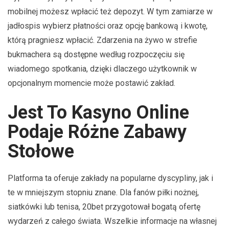
mobilnej możesz wpłacić też depozyt. W tym zamiarze w
jadłospis wybierz płatności oraz opcję bankową i kwotę,
którą pragniesz wpłacić. Zdarzenia na żywo w strefie
bukmachera są dostępne według rozpoczęciu się
wiadomego spotkania, dzięki dlaczego użytkownik w
opcjonalnym momencie może postawić zakład.
Jest To Kasyno Online
Podaje Różne Zabawy
Stołowe
Platforma ta oferuje zakłady na popularne dyscypliny, jak i
te w mniejszym stopniu znane. Dla fanów piłki nożnej,
siatkówki lub tenisa, 20bet przygotował bogatą ofertę
wydarzeń z całego świata. Wszelkie informacje na własnej