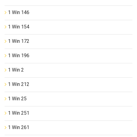
1 Win 146
1 Win 154
1 Win 172
1 Win 196
1 Win 2
1 Win 212
1 Win 25
1 Win 251
1 Win 261