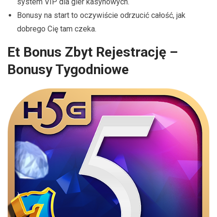
system VIP dla gier kasynowych.
Bonusy na start to oczywiście odrzucić całość, jak
dobrego Cię tam czeka.
Et Bonus Zbyt Rejestrację –
Bonusy Tygodniowe