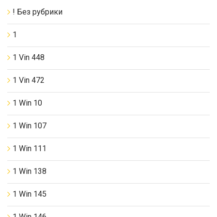
! Без рубрики
1
1 Vin 448
1 Vin 472
1 Win 10
1 Win 107
1 Win 111
1 Win 138
1 Win 145
1 Win 146