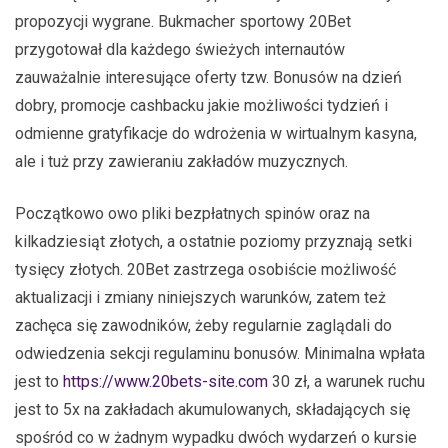
propozycji wygrane. Bukmacher sportowy 20Bet
przygotował dla każdego świeżych internautów
zauważalnie interesujące oferty tzw. Bonusów na dzień
dobry, promocje cashbacku jakie możliwości tydzień i
odmienne gratyfikacje do wdrożenia w wirtualnym kasyna,
ale i tuż przy zawieraniu zakładów muzycznych.
Początkowo owo pliki bezpłatnych spinów oraz na
kilkadziesiąt złotych, a ostatnie poziomy przyznają setki
tysięcy złotych. 20Bet zastrzega osobiście możliwość
aktualizacji i zmiany niniejszych warunków, zatem też
zachęca się zawodników, żeby regularnie zaglądali do
odwiedzenia sekcji regulaminu bonusów. Minimalna wpłata
jest to
https://www.20bets-site.com
30 zł, a warunek ruchu
jest to 5x na zakładach akumulowanych, składających się
spośród co w żadnym wypadku dwóch wydarzeń o kursie