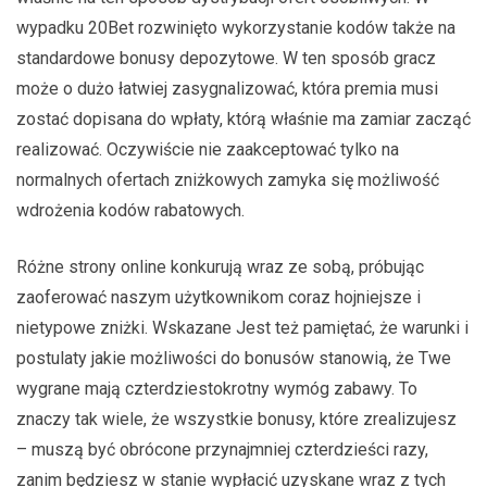
wypadku 20Bet rozwinięto wykorzystanie kodów także na
standardowe bonusy depozytowe. W ten sposób gracz
może o dużo łatwiej zasygnalizować, która premia musi
zostać dopisana do wpłaty, którą właśnie ma zamiar zacząć
realizować. Oczywiście nie zaakceptować tylko na
normalnych ofertach zniżkowych zamyka się możliwość
wdrożenia kodów rabatowych.
Różne strony online konkurują wraz ze sobą, próbując
zaoferować naszym użytkownikom coraz hojniejsze i
nietypowe zniżki. Wskazane Jest też pamiętać, że warunki i
postulaty jakie możliwości do bonusów stanowią, że Twe
wygrane mają czterdziestokrotny wymóg zabawy. To
znaczy tak wiele, że wszystkie bonusy, które zrealizujesz
– muszą być obrócone przynajmniej czterdzieści razy,
zanim będziesz w stanie wypłacić uzyskane wraz z tych