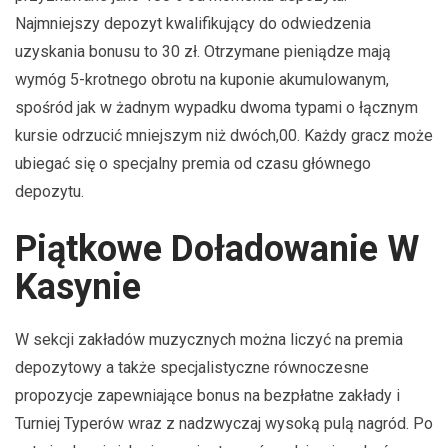
Najmniejszy depozyt kwalifikujący do odwiedzenia
uzyskania bonusu to 30 zł. Otrzymane pieniądze mają
wymóg 5-krotnego obrotu na kuponie akumulowanym,
spośród jak w żadnym wypadku dwoma typami o łącznym
kursie odrzucić mniejszym niż dwóch,00. Każdy gracz może
ubiegać się o specjalny premia od czasu głównego
depozytu.
Piątkowe Doładowanie W
Kasynie
W sekcji zakładów muzycznych można liczyć na premia
depozytowy a także specjalistyczne równoczesne
propozycje zapewniające bonus na bezpłatne zakłady i
Turniej Typerów wraz z nadzwyczaj wysoką pulą nagród. Po