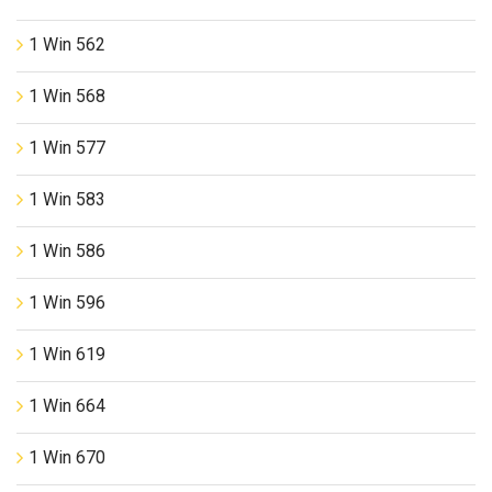
1 Win 562
1 Win 568
1 Win 577
1 Win 583
1 Win 586
1 Win 596
1 Win 619
1 Win 664
1 Win 670