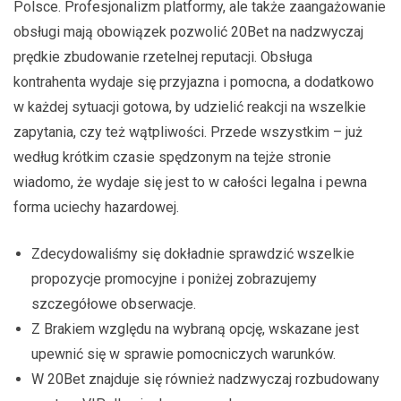
Polsce. Profesjonalizm platformy, ale także zaangażowanie
obsługi mają obowiązek pozwolić 20Bet na nadzwyczaj
prędkie zbudowanie rzetelnej reputacji. Obsługa
kontrahenta wydaje się przyjazna i pomocna, a dodatkowo
w każdej sytuacji gotowa, by udzielić reakcji na wszelkie
zapytania, czy też wątpliwości. Przede wszystkim – już
według krótkim czasie spędzonym na tejże stronie
wiadomo, że wydaje się jest to w całości legalna i pewna
forma uciechy hazardowej.
Zdecydowaliśmy się dokładnie sprawdzić wszelkie
propozycje promocyjne i poniżej zobrazujemy
szczegółowe obserwacje.
Z Brakiem względu na wybraną opcję, wskazane jest
upewnić się w sprawie pomocniczych warunków.
W 20Bet znajduje się również nadzwyczaj rozbudowany