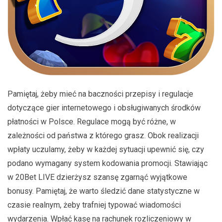
Pamiętaj, żeby mieć na baczności przepisy i regulacje
dotyczące gier internetowego i obsługiwanych środków
płatności w Polsce. Regulace mogą być różne, w
zależności od państwa z którego grasz. Obok realizacji
wpłaty uczulamy, żeby w każdej sytuacji upewnić się, czy
podano wymagany system kodowania promocji. Stawiając
w 20Bet LIVE dzierżysz szansę zgarnąć wyjątkowe
bonusy. Pamiętaj, że warto śledzić dane statystyczne w
czasie realnym, żeby trafniej typować wiadomości
wydarzenia. Wpłać kasę na rachunek rozliczeniowy w