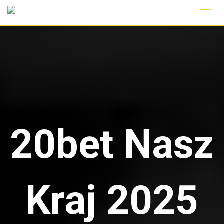
Skip
to
content
20bet Nasz
Kraj 2025