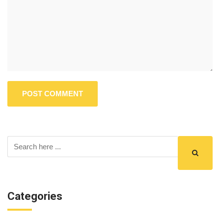
Categories