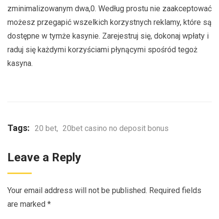
zminimalizowanym dwa,0. Według prostu nie zaakceptować
możesz przegapić wszelkich korzystnych reklamy, które są
dostępne w tymże kasynie. Zarejestruj się, dokonaj wpłaty i
raduj się każdymi korzyściami płynącymi spośród tegoż
kasyna.
Tags:
20 bet
,
20bet casino no deposit bonus
Leave a Reply
Your email address will not be published.
Required fields
are marked
*