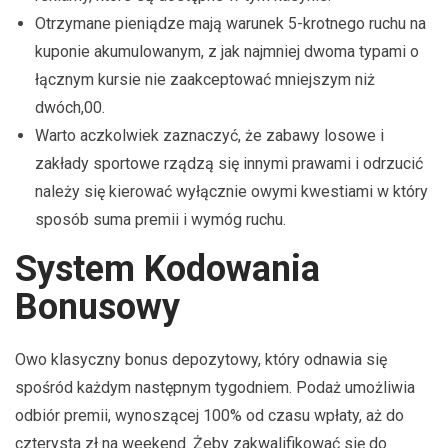
Otrzymane pieniądze mają warunek 5-krotnego ruchu na
kuponie akumulowanym, z jak najmniej dwoma typami o
łącznym kursie nie zaakceptować mniejszym niż
dwóch,00.
Warto aczkolwiek zaznaczyć, że zabawy losowe i
zakłady sportowe rządzą się innymi prawami i odrzucić
należy się kierować wyłącznie owymi kwestiami w który
sposób suma premii i wymóg ruchu.
System Kodowania
Bonusowy
Owo klasyczny bonus depozytowy, który odnawia się
spośród każdym następnym tygodniem. Podaż umożliwia
odbiór premii, wynoszącej 100% od czasu wpłaty, aż do
czterysta zł na weekend. Żeby zakwalifikować się do