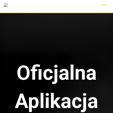
Skip
to
content
Oficjalna
Aplikacja