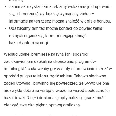
Zanim skorzystaniem z reklamy wskazane jest upewnić
się, lub odrzucić wydaje się wymagany żaden –
informacje na ten rzecz można znaleźć w opisie bonusu.
Odszukamy tam też można kontakt do odwiedzenia
różnych organizacji, które pomagają stanąć
hazardzistom na nogi.
Według udanej premierze kasyna fani spośród
zaciekawieniem czekali na ukończenie programów
mobilnej, która ułatwiłaby grę w sloty i obstawianie meczów
spośród pułapu telefonu, bądź tabletu. Takowa niedawno
zadebiutowała i powinno się powiedzieć, że wywołuje ona
niezwykle dobre na wstępie wrażenie wśród społeczności
hazardowej. Dzięki doskonałej optymalizacji gracz może
cieszyć swe oko piękną oprawą graficzną.