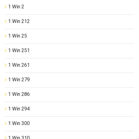
1 Win 2
1 Win 212
1 Win 25
1 Win 251
1 Win 261
1 Win 279
1 Win 286
1 Win 294
1 Win 300
1 Win 310