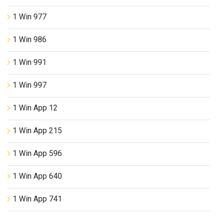
1 Win 977
1 Win 986
1 Win 991
1 Win 997
1 Win App 12
1 Win App 215
1 Win App 596
1 Win App 640
1 Win App 741