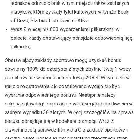
jednakże odrzucić brak w tym miejscu także zaufanych
klasyków, które zyskały tytuł kultowych, w tymże Book
of Dead, Starburst lub Dead or Alive.
Wraz Z więcej niż 800 wydarzeniami piłkarskimi w
palecie, każdy obstawiający odnajdzie odpowiednią ligę
piłkarską.
Obstawiający zakłady sportowe mogą uzyskać bonus
powitalny 100% do czterysta złotych zbytnio swój 1-wszy
przechowanie w stronie internetowej 20Bet. W tym celu w
trakcie rejestrowania się postulowane wydaje się być
wybranie odpowiedniego bonusu. Następnie należy
dokonać głównego depozytu o wartości jakie możliwości w
żadnym wypadku 30 złotych. Więcej szczegółów na sprawa
bonusu odnajduje się w kodeksie promocji. Wraz Z
przyjemnością sprawdziliśmy dla Cię zakłady sportowe i
kasyno 20Bet, ponieważ eksploracja bezpiecznych stron