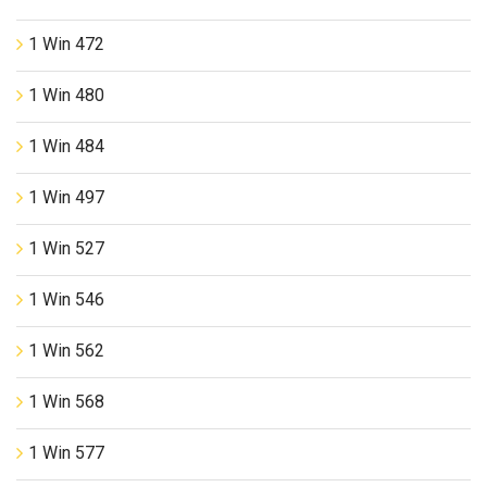
1 Win 472
1 Win 480
1 Win 484
1 Win 497
1 Win 527
1 Win 546
1 Win 562
1 Win 568
1 Win 577