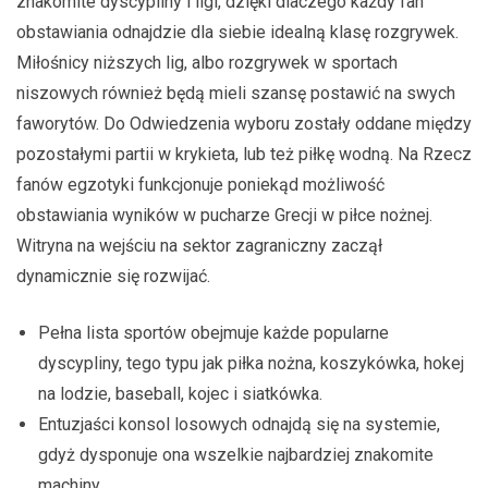
znakomite dyscypliny i ligi, dzięki dlaczego każdy fan
obstawiania odnajdzie dla siebie idealną klasę rozgrywek.
Miłośnicy niższych lig, albo rozgrywek w sportach
niszowych również będą mieli szansę postawić na swych
faworytów. Do Odwiedzenia wyboru zostały oddane między
pozostałymi partii w krykieta, lub też piłkę wodną. Na Rzecz
fanów egzotyki funkcjonuje poniekąd możliwość
obstawiania wyników w pucharze Grecji w piłce nożnej.
Witryna na wejściu na sektor zagraniczny zaczął
dynamicznie się rozwijać.
Pełna lista sportów obejmuje każde popularne
dyscypliny, tego typu jak piłka nożna, koszykówka, hokej
na lodzie, baseball, kojec i siatkówka.
Entuzjaści konsol losowych odnajdą się na systemie,
gdyż dysponuje ona wszelkie najbardziej znakomite
machiny.