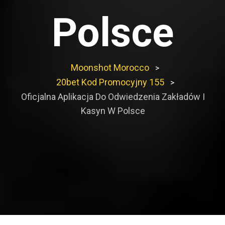
Polsce
Moonshot Morocco
>
20bet Kod Promocyjny 155
>
Oficjalna Aplikacja Do Odwiedzenia Zakładów I
Kasyn W Polsce