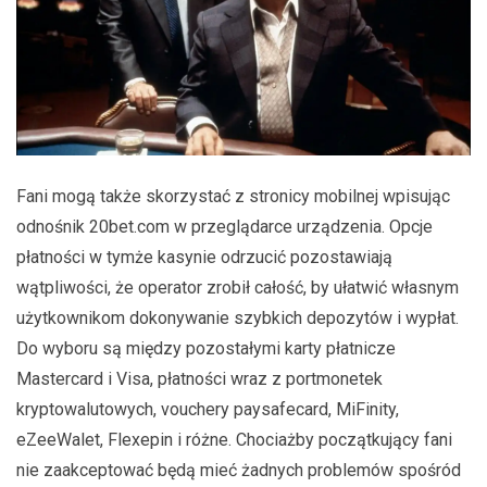
Fani mogą także skorzystać z stronicy mobilnej wpisując
odnośnik 20bet.com w przeglądarce urządzenia. Opcje
płatności w tymże kasynie odrzucić pozostawiają
wątpliwości, że operator zrobił całość, by ułatwić własnym
użytkownikom dokonywanie szybkich depozytów i wypłat.
Do wyboru są między pozostałymi karty płatnicze
Mastercard i Visa, płatności wraz z portmonetek
kryptowalutowych, vouchery paysafecard, MiFinity,
eZeeWalet, Flexepin i różne. Chociażby początkujący fani
nie zaakceptować będą mieć żadnych problemów spośród