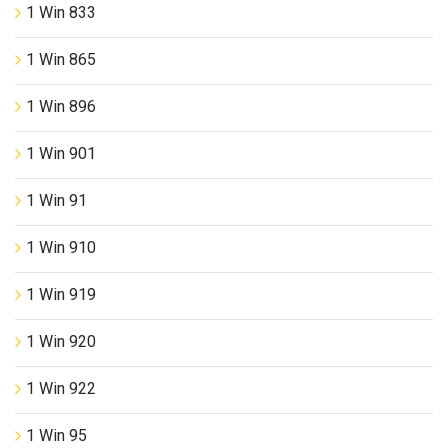
1 Win 833
1 Win 865
1 Win 896
1 Win 901
1 Win 91
1 Win 910
1 Win 919
1 Win 920
1 Win 922
1 Win 95