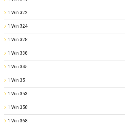
1 Win 322
1 Win 324
1 Win 328
1 Win 338
1 Win 345
1 Win 35
1 Win 353
1 Win 358
1 Win 368