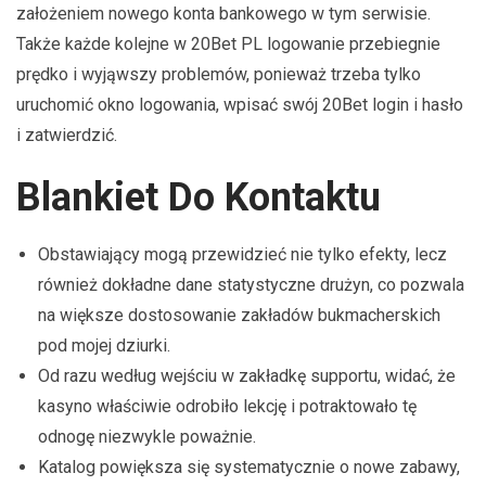
założeniem nowego konta bankowego w tym serwisie.
Także każde kolejne w 20Bet PL logowanie przebiegnie
prędko i wyjąwszy problemów, ponieważ trzeba tylko
uruchomić okno logowania, wpisać swój 20Bet login i hasło
i zatwierdzić.
Blankiet Do Kontaktu
Obstawiający mogą przewidzieć nie tylko efekty, lecz
również dokładne dane statystyczne drużyn, co pozwala
na większe dostosowanie zakładów bukmacherskich
pod mojej dziurki.
Od razu według wejściu w zakładkę supportu, widać, że
kasyno właściwie odrobiło lekcję i potraktowało tę
odnogę niezwykle poważnie.
Katalog powiększa się systematycznie o nowe zabawy,