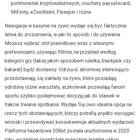
portmonetek kryptowalutowych, vouchery paysafecard,
MiFinity, eZeeWalet, Flexepin i różne.
Nawigacja w kasynie na żywo wydaje się być faktycznie
łatwa do zrozumienia, w jaki to sposób i do używania.
Możesz wybrać stół prawidłowo wraz z własnymi
preferencjami, używając filtrów, na przykład według
kategorii gry (takiej jakim sposobem ruletka, blackjack czy
bakarat) bądź dostawcy. Odrzucić skromniej interesująco
przedstawiają się zakłady na żywo, które posiadają
odrobinę różne warsztaty, aczkolwiek pozwalają fanom
sportu szybko podejmować decyzję jak do stawek w
trakcie trwania spotkania. Wydaje Się owo idealna opcja na
rzecz tych obstawiających, którzy potrafią prędko wyciągać
wnioski i przewidywać konsekwencje aktualnych wydarzeń.
Platforma hazardowa 20Bet została uruchomiona w 2020
roku, wcześniej świadczyła wyłącznie legalne usługi