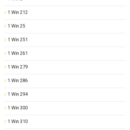
1 Win 212
1 Win 25
1 Win 251
1 Win 261
1 Win 279
1 Win 286
1 Win 294
1 Win 300
1 Win 310