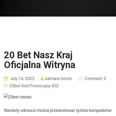
20 Bet Nasz Kraj ️
Oficjalna Witryna
July 24, 2025
salmane korchi
Comment: 0
20bet Kod Promocyjny 602
Niestety odrzucić można przetestować tychże komputerów