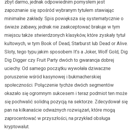
zbyt darmo, jednak odpowiednim pomysłem jest
zapoznanie się spośród wybranym tytułem stawiając
minimalne zakłady. Spis powiększa się systematycznie o
świeże zabawy, jednak nie zaakceptować brakuje w tym
miejscu także stwierdzonych klasyków, które zyskały tytuł
kultowych, w tym Book of Dead, Starburst lub Dead or Alive.
Sloty, tego typu jakim sposobem It’s a Joker, Wolf Gold, Dig
Dig Digger czy Fruit Party dwóch to gwarancja dobrej
uciechy. Od samego początku wywołała dziwaczne
poruszenie wśród kasynowej i bukmacherskiej
społeczności. Połączenie tychże dwóch segmentów
okazało się ogromnym sukcesem i teraz podmiot ten może
się pochwalić solidną pozycją na sektorze. Zdecydował się
pan na kilkanaście odważnych rozwiązań, które mogą
zaprocentować w przyszłości, na przykład obsługa
kryptowalut.