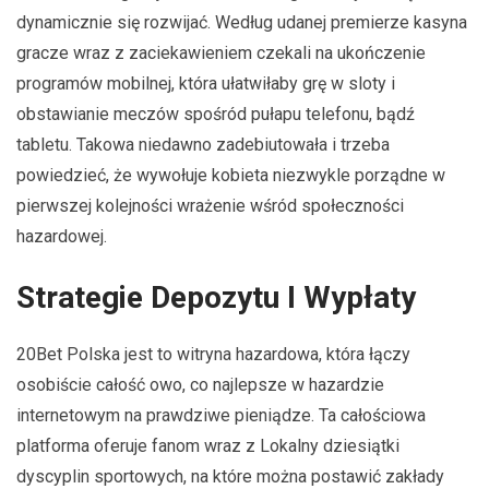
dynamicznie się rozwijać. Według udanej premierze kasyna
gracze wraz z zaciekawieniem czekali na ukończenie
programów mobilnej, która ułatwiłaby grę w sloty i
obstawianie meczów spośród pułapu telefonu, bądź
tabletu. Takowa niedawno zadebiutowała i trzeba
powiedzieć, że wywołuje kobieta niezwykle porządne w
pierwszej kolejności wrażenie wśród społeczności
hazardowej.
Strategie Depozytu I Wypłaty
20Bet Polska jest to witryna hazardowa, która łączy
osobiście całość owo, co najlepsze w hazardzie
internetowym na prawdziwe pieniądze. Ta całościowa
platforma oferuje fanom wraz z Lokalny dziesiątki
dyscyplin sportowych, na które można postawić zakłady