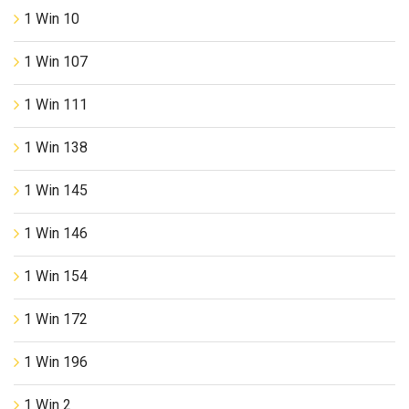
1 Win 10
1 Win 107
1 Win 111
1 Win 138
1 Win 145
1 Win 146
1 Win 154
1 Win 172
1 Win 196
1 Win 2