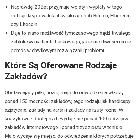
Naprawdę, 20Bet przyjmuje wpłaty i wypłaty w tego
rodzaju kryptowalutach w jaki sposób Bitcoin, Ethereum
czy Litecoin.
Daje to siano możliwość tymczasowego bądź trwałego
zablokowania konta bankowego, jakie możliwości może
pomóc w chwilowym rozwiązaniu problemu.
Które Są Oferowane Rodzaje
Zakładów?
Obstawiający piłkę nożną mają do odwiedzenia władzy
ponad 150 możności zakładów, tego rodzaju jak handicapy
azjatyckie, zakłady na kartki i zakłady na rzuty rożne. W
koszykówce dostępnych wydaje się ponad 100 rodzajów
zakładów internetowego i ponad trzydziestu w tenisie.
Mało wydaje się miejsc, do odwiedzenia których potrzebuje