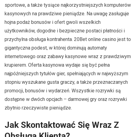
sportowe, a także tysiące najkorzystniejszych komputerów
kasynowych na prawdziwe pieniądze. Na uwagę zasługuje
hojna podaż bonusów i ofert gwoli wszelkich
użytkowników, dogodne i bezpieczne postaci płatności i
przychylna obsługa kontrahenta. 20Bet online casino jest to
gigantyczna podest, w której dominują automaty
internetowego oraz zabawy kasynowe wraz z prawdziwym
krupierem. Oferta kasynowa wydaje się być pełna
najpóźniejszych tytułów gier, spełniających w najwyższym
stopniu wyszukane gusta graczy, a także przeznaczanych
promocji, bonusów i wydarzeń. Wszystkie rozrywki są
dostępne w dwóch opcjach – darmowej gry oraz rozrywki
zbytnio rzeczywiste pieniądze.
Jak Skontaktować Się Wraz Z
Obsługą Klienta?