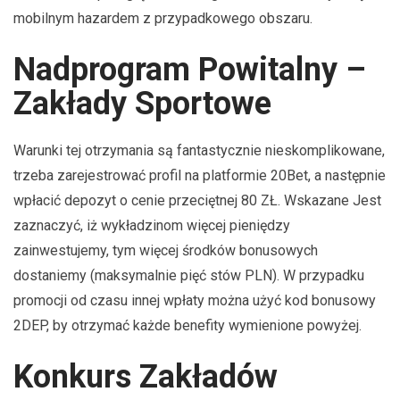
mobilnym hazardem z przypadkowego obszaru.
Nadprogram Powitalny –
Zakłady Sportowe
Warunki tej otrzymania są fantastycznie nieskomplikowane,
trzeba zarejestrować profil na platformie 20Bet, a następnie
wpłacić depozyt o cenie przeciętnej 80 ZŁ. Wskazane Jest
zaznaczyć, iż wykładzinom więcej pieniędzy
zainwestujemy, tym więcej środków bonusowych
dostaniemy (maksymalnie pięć stów PLN). W przypadku
promocji od czasu innej wpłaty można użyć kod bonusowy
2DEP, by otrzymać każde benefity wymienione powyżej.
Konkurs Zakładów