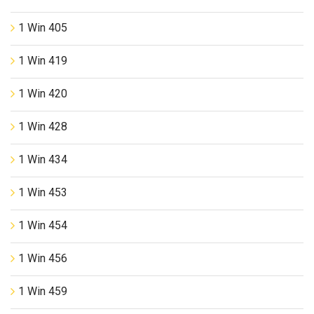
1 Win 405
1 Win 419
1 Win 420
1 Win 428
1 Win 434
1 Win 453
1 Win 454
1 Win 456
1 Win 459