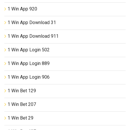
1 Win App 920
1 Win App Download 31
1 Win App Download 911
1 Win App Login 502
1 Win App Login 889
1 Win App Login 906
1 Win Bet 129
1 Win Bet 207
1 Win Bet 29