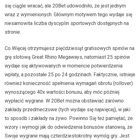
się ciągle wracać, ale 20Bet udowodniło, że jest jednym
wraz z wymienionych. Głównym motywem tego wydaje się
niesamowita liczba dyscyplin sportowych dostępnych na
stronie.
Co Więcej otrzymujesz pięćdziesiąt gratisowych spinów na
grę slotową Great Rhino Megaways, natomiast 25 spinów
wydaje się aktywowanych w momencie potwierdzenia
wpłaty, a pozostałe 25 po 24 godzinach. Faktycznie, istnieje
również konieczność spełnienia wymagań obrotu (rollover)
wynoszącego 40x wartości bonusu, aby móc później
wypłacić wygrane. W 20Bet można obstawiać zarówno
zakłady przedmeczowe (tych wydaje się najwięcej), w jaki
to sposób i zakłady na żywo. Powinno Się też pamiętać, że
wzory i wymogi jak
do odwiedzenia bonusów stanowią, że
Swoje wygrane mają czterdziestokrotny wymóg gry. Jest