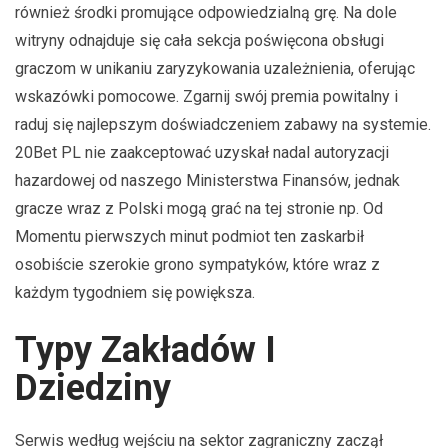
również środki promujące odpowiedzialną grę. Na dole
witryny odnajduje się cała sekcja poświęcona obsługi
graczom w unikaniu zaryzykowania uzależnienia, oferując
wskazówki pomocowe. Zgarnij swój premia powitalny i
raduj się najlepszym doświadczeniem zabawy na systemie.
20Bet PL nie zaakceptować uzyskał nadal autoryzacji
hazardowej od naszego Ministerstwa Finansów, jednak
gracze wraz z Polski mogą grać na tej stronie np. Od
Momentu pierwszych minut podmiot ten zaskarbił
osobiście szerokie grono sympatyków, które wraz z
każdym tygodniem się powiększa.
Typy Zakładów I
Dziedziny
Serwis według wejściu na sektor zagraniczny zaczął