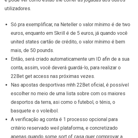
utilizadores.
Só pra exemplificar, na Neteller o valor mínimo é de two
euros, enquanto em Skrill é de 5 euros, já quando você
united states cartão de crédito, o valor mínimo é bem
mais, de 50 pounds.
Então, será criado automaticamente um ID afin de a sua
conta, assim, você deverá guardá-lo, para realizar o
22Bet get access nas próximas vezes.
Nas apostas desportivas mhh 22Bet oficial, é possível
escolher no meio de uma lista sobre com os maiores
desportos da terra, asi como o futebol, o ténis, o
basquete e o voleibol.
A verificação ag conta é 1 processo opcional para
critério reservado weil plataforma, e concretizado
apenas quando some sort of casa quer comprovar a