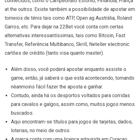
conhecidos, como o Campeonato Estónio, Finlândia, França
at the outros. Existe também a possibilidade de apostar em
torneios de ténis tais como ATP, Open ag Austrália, Roland
Garros, etc. Para dejar na 22Bet você conta com certas
alternativas interessantíssimas, tais como Bitcoin, Fast
Transfer, Referência Multibanco, Skrill, Neteller electronic
cartões de crédito (tanto visa quanto master).
Além disso, você poderá apostar enquanto assiste o
game, então, já saberá o que está acontecendo, tornando
néanmoins fácil fazer the aposta e ganhar.
Contudo, ainda há os desportos voltados para corridas
para cavalos e galgos, assim como, muitos jogos menos
buscados.
Aqui encontram-se títulos para jogos de tarjetas, dados,
loterias, no meio de outros.
A marca conta com uma licença adquirida em Curaçao,