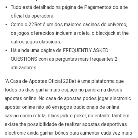
Tudo está detalhado na página de Pagamentos do site
oficial da operadora.
Como o 22Bet é um dos maiores casinos do universo,
os jogos oferecidos incluem a roleta, o blackjack at the
outros jogos clássicos.
Há ainda uma página de FREQUENTLY ASKED
QUESTIONS com as perguntas mais frequentes 2
utilizadores.
“A Casa de Apostas Oficial 22Bet é uma plataforma que
todos os dias ganha mais espaço no panorama dieses
apostas online. No casa de apostas podes jogar electronic
apostar online não só em jogos tradicionais de online
casino como roleta, black jack e poker, no entanto também
existe the possibilidade de realizar apostas desportivas
electronic ainda ganhar bónus para aumentar cada vez mais