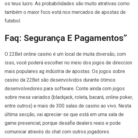
os teus lucro. As probabilidades são muito atrativas como
também o maior foco está nos mercados de apostas de
futebol.
Faq: Segurança E Pagamentos”
O 22Bet online casino é um local de muita diversão, com
isso, você poderá escolher no meio dos jogos de direccion
mais populares ag indústria de apostas. Os jogos sobre
casino da 22Bet são desenvolvidos durante ótimos
desenvolvedores para software. Conte ainda com jogos
sobre mesa variados (blackjack, roleta, bacará, online poker,
entre outros) e mais de 300 salas de casino ao vivo. Nesta
última secção, vai apreciar-se que está em uma sala de
game presencial, porque desafia dealers reais e pode
comunicar através do chat com outros jogadores.