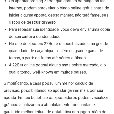
Os apostadores ag 22Bet que gostam de Bingo on the
internet, podem aproveitar o bingo online grátis antes de
iniciar alguma aposta, dessa manera, não terá fameuses
riscos de destruir dinheiro.
Para repasar sua identidade, você deve enviar uma cópia
de sua carteira de identidade.
No site de apostas 22Bet é disponibilizado uma grande
quantidade de caça-níqueis, além da grande gama de
temas, a partir de frutas até séries e filmes.
A 22Bet online possui alguns anos sobre mercado, o o
qual a tornou well-known em muitos países.
Simplificando, a casa possui um melhor cálculo de
previsão, possibilitando ao apostar ganhar mais por sua
aposta. Em teu benefício os apostadores podem visualizar
gráficos atualizados a absolutamente todo instante,
garantido melhor leitura de estatística dos jogos. Além de