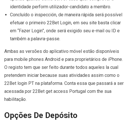
identidade perform utilizador-candidato a membro.
Concluído o inspección, de maneira rápida será possível
efetuar o primeiro 22Bet Login, em seu site basta clicar
em “Fazer Login”, onde será exigido seu e-mail ou ID e
também a palavra-passe.
Ambas as versões do aplicativo móvel estão disponíveis
para mobile phones Android e para proprietários de iPhone.
O registo tem que ser feito durante todos aqueles la cual
pretendem iniciar because suas atividades assim como o
22Bet login PT na plataforma. Conta essa que passará a ser
acessada por 22Bet get access Portugal com the sua
habilitação.
Opções De Depósito