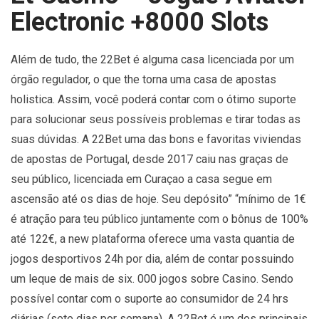
Electronic +8000 Slots
Além de tudo, the 22Bet é alguma casa licenciada por um
órgão regulador, o que the torna uma casa de apostas
holistica. Assim, você poderá contar com o ótimo suporte
para solucionar seus possíveis problemas e tirar todas as
suas dúvidas. A 22Bet uma das bons e favoritas viviendas
de apostas de Portugal, desde 2017 caiu nas graças de
seu público, licenciada em Curaçao a casa segue em
ascensão até os dias de hoje. Seu depósito” “mínimo de 1€
é atração para teu público juntamente com o bônus de 100%
até 122€, a new plataforma oferece uma vasta quantia de
jogos desportivos 24h por dia, além de contar possuindo
um leque de mais de six. 000 jogos sobre Casino. Sendo
possível contar com o suporte ao consumidor de 24 hrs
diárias (sete dias por semana). A 22Bet é um dos principais