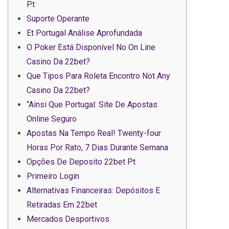
Pt
Suporte Operante
Et Portugal Análise Aprofundada
O Poker Está Disponível No On Line
Casino Da 22bet?
Que Tipos Para Roleta Encontro Not Any
Casino Da 22bet?
“Ainsi Que Portugal: Site De Apostas
Online Seguro
Apostas Na Tempo Real! Twenty-four
Horas Por Rato, 7 Dias Durante Semana
Opções De Deposito 22bet Pt
Primeiro Login
Alternativas Financeiras: Depósitos E
Retiradas Em 22bet
Mercados Desportivos