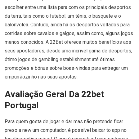
escolher entre uma lista para com os principais desportos
da terra, tais como o futebol, um ténis, o basquete e o
balonvolea. Contudo, ainda há os desportos voltados para
corridas sobre cavalos e galgos, assim como, alguns jogos
menos conocidos. A 22Bet oferece muitos benefícios aos
seus apostadores, desde uma incrível gama de desportos,
ótimo jogos de gambling establishment até ótimas
promoções e bónus sobre boas-vindas para entregar um
empurrãozinho nas suas apostas.
Avaliação Geral Da 22bet
Portugal
Para quem gosta de jogar e dar mas não pretende ficar
preso a new um computador, é possível baixar to app no
teu dispositivo móvel. O app é compatível com sistemas