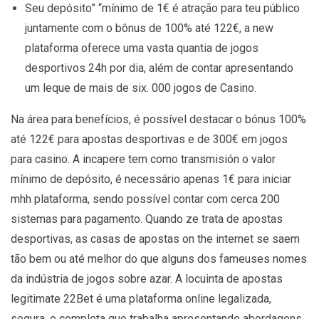
Seu depósito” “mínimo de 1€ é atração para teu público
juntamente com o bônus de 100% até 122€, a new
plataforma oferece uma vasta quantia de jogos
desportivos 24h por dia, além de contar apresentando
um leque de mais de six. 000 jogos de Casino.
Na área para benefícios, é possível destacar o bónus 100%
até 122€ para apostas desportivas e de 300€ em jogos
para casino. A incapere tem como transmisión o valor
mínimo de depósito, é necessário apenas 1€ para iniciar
mhh plataforma, sendo possível contar com cerca 200
sistemas para pagamento. Quando ze trata de apostas
desportivas, as casas de apostas on the internet se saem
tão bem ou até melhor do que alguns dos fameuses nomes
da indústria de jogos sobre azar. A locuinta de apostas
legitimate 22Bet é uma plataforma online legalizada,
segura, e completa que trabalha apresentando abordagens