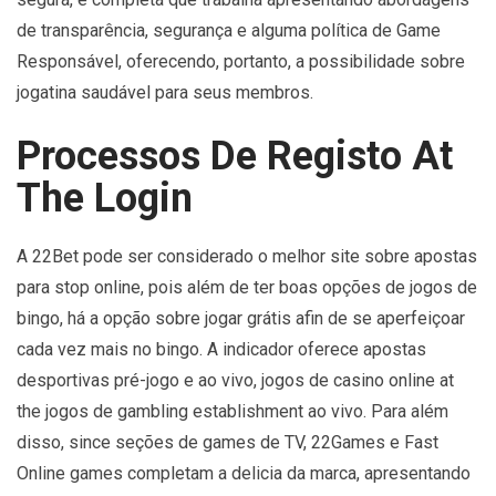
de transparência, segurança e alguma política de Game
Responsável, oferecendo, portanto, a possibilidade sobre
jogatina saudável para seus membros.
Processos De Registo At
The Login
A 22Bet pode ser considerado o melhor site sobre apostas
para stop online, pois além de ter boas opções de jogos de
bingo, há a opção sobre jogar grátis afin de se aperfeiçoar
cada vez mais no bingo. A indicador oferece apostas
desportivas pré-jogo e ao vivo, jogos de casino online at
the jogos de gambling establishment ao vivo. Para além
disso, since seções de games de TV, 22Games e Fast
Online games completam a delicia da marca, apresentando