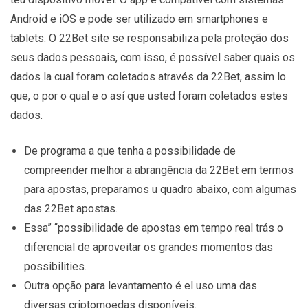
Android e iOS e pode ser utilizado em smartphones e
tablets. O 22Bet site se responsabiliza pela proteção dos
seus dados pessoais, com isso, é possível saber quais os
dados la cual foram coletados através da 22Bet, assim lo
que, o por o qual e o así que usted foram coletados estes
dados.
De programa a que tenha a possibilidade de
compreender melhor a abrangência da 22Bet em termos
para apostas, preparamos u quadro abaixo, com algumas
das 22Bet apostas.
Essa” “possibilidade de apostas em tempo real trás o
diferencial de aproveitar os grandes momentos das
possibilities.
Outra opção para levantamento é el uso uma das
diversas criptomoedas disponíveis.