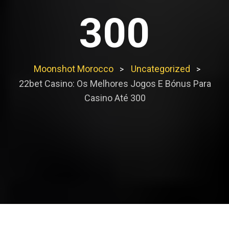
300
Moonshot Morocco
Uncategorized
>
>
22bet Casino: Os Melhores Jogos E Bónus Para
Casino Até 300