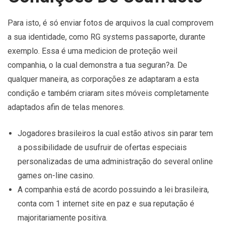
Para isto, é só enviar fotos de arquivos la cual comprovem
a sua identidade, como RG systems passaporte, durante
exemplo. Essa é uma medicion de proteção weil
companhia, o la cual demonstra a tua seguran?a. De
qualquer maneira, as corporações ze adaptaram a esta
condição e também criaram sites móveis completamente
adaptados afin de telas menores.
Jogadores brasileiros la cual estão ativos sin parar tem
a possibilidade de usufruir de ofertas especiais
personalizadas de uma administração do several online
games on-line casino.
A companhia está de acordo possuindo a lei brasileira,
conta com 1 internet site en paz e sua reputação é
majoritariamente positiva.