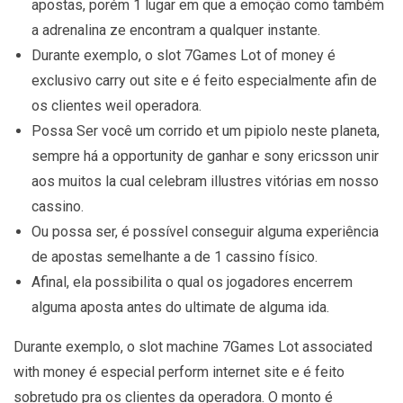
apostas, porém 1 lugar em que a emoção como também
a adrenalina ze encontram a qualquer instante.
Durante exemplo, o slot 7Games Lot of money é
exclusivo carry out site e é feito especialmente afin de
os clientes weil operadora.
Possa Ser você um corrido et um pipiolo neste planeta,
sempre há a opportunity de ganhar e sony ericsson unir
aos muitos la cual celebram illustres vitórias em nosso
cassino.
Ou possa ser, é possível conseguir alguma experiência
de apostas semelhante a de 1 cassino físico.
Afinal, ela possibilita o qual os jogadores encerrem
alguma aposta antes do ultimate de alguma ida.
Durante exemplo, o slot machine 7Games Lot associated
with money é especial perform internet site e é feito
sobretudo pra os clientes da operadora. O monto é