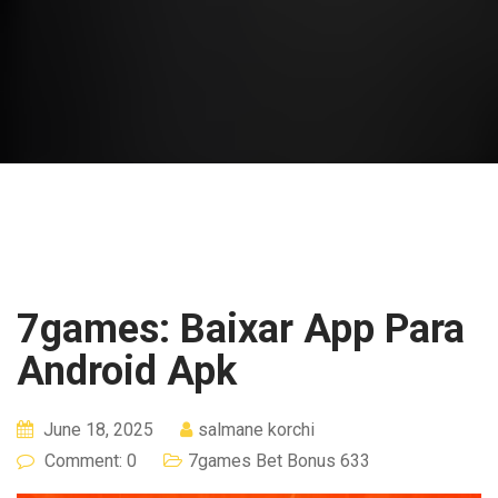
7games: Baixar App Para
Android Apk
June 18, 2025
salmane korchi
Comment: 0
7games Bet Bonus 633