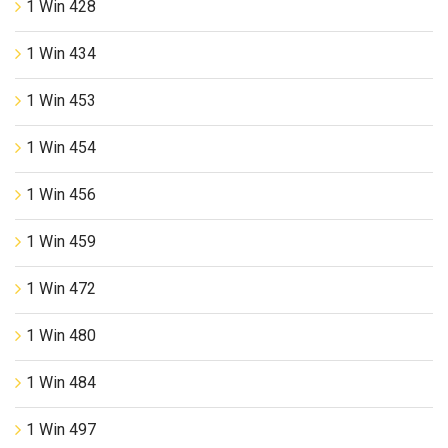
1 Win 428
1 Win 434
1 Win 453
1 Win 454
1 Win 456
1 Win 459
1 Win 472
1 Win 480
1 Win 484
1 Win 497