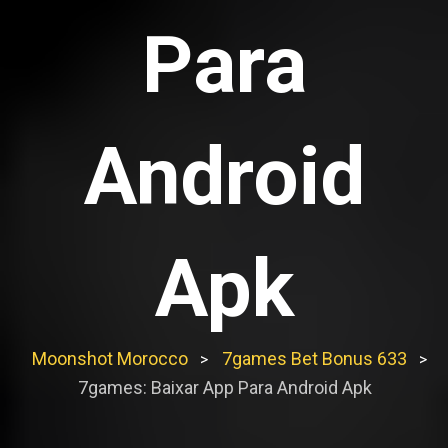
Para
Android
Apk
Moonshot Morocco
7games Bet Bonus 633
>
>
7games: Baixar App Para Android Apk