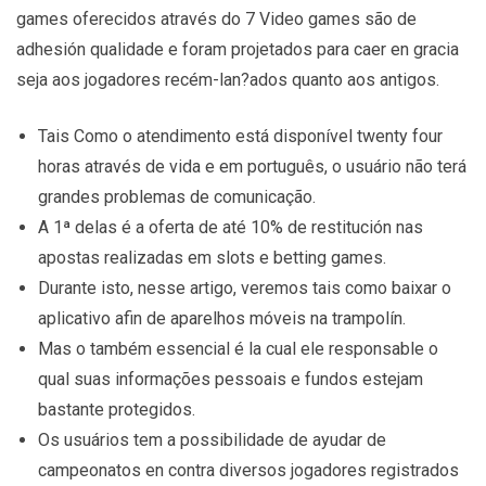
games oferecidos através do 7 Video games são de
adhesión qualidade e foram projetados para caer en gracia
seja aos jogadores recém-lan?ados quanto aos antigos.
Tais Como o atendimento está disponível twenty four
horas através de vida e em português, o usuário não terá
grandes problemas de comunicação.
A 1ª delas é a oferta de até 10% de restitución nas
apostas realizadas em slots e betting games.
Durante isto, nesse artigo, veremos tais como baixar o
aplicativo afin de aparelhos móveis na trampolín.
Mas o também essencial é la cual ele responsable o
qual suas informações pessoais e fundos estejam
bastante protegidos.
Os usuários tem a possibilidade de ayudar de
campeonatos en contra diversos jogadores registrados