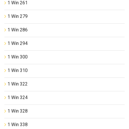
1 Win 261
1 Win 279
1 Win 286
1 Win 294
1 Win 300
1 Win 310
1 Win 322
1 Win 324
1 Win 328
1 Win 338