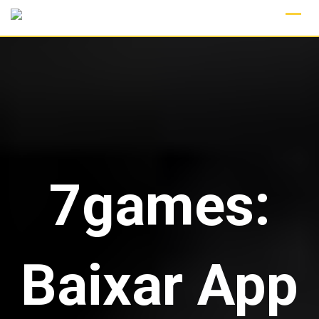
Skip
to
content
7games:
Baixar App