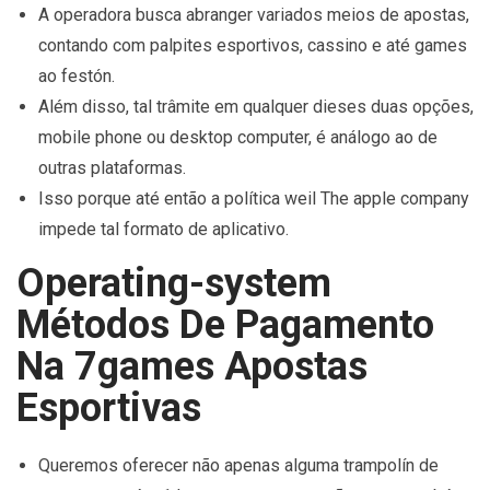
A operadora busca abranger variados meios de apostas,
contando com palpites esportivos, cassino e até games
ao festón.
Além disso, tal trâmite em qualquer dieses duas opções,
mobile phone ou desktop computer, é análogo ao de
outras plataformas.
Isso porque até então a política weil The apple company
impede tal formato de aplicativo.
Operating-system
Métodos De Pagamento
Na 7games Apostas
Esportivas
Queremos oferecer não apenas alguma trampolín de