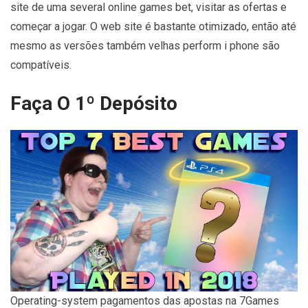
site de uma several online games bet, visitar as ofertas e
começar a jogar. O web site é bastante otimizado, então até
mesmo as versões também velhas perform i phone são
compatíveis.
Faça O 1º Depósito
Operating-system pagamentos das apostas na 7Games