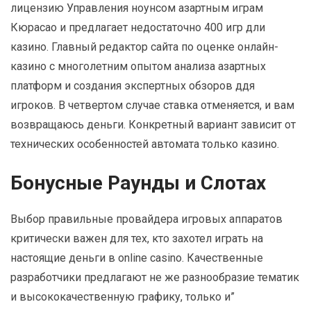
лицензию Управления ноунсом азартным играм
Кюрасао и предлагает недостаточно 400 игр дли
казино. Главный редактор сайта по оценке онлайн-
казино с многолетним опытом анализа азартных
платформ и создания экспертных обзоров ддя
игроков. В четвертом случае ставка отменяется, и вам
возвращаюсь деньги. Конкретный вариант зависит от
технических особенностей автомата только казино.
Бонусные Раунды и Слотах
Выбор правильные провайдера игровых аппаратов
критически важен для тех, кто захотел играть на
настоящие деньги в online casino. Качественные
разработчики предлагают не же разнообразие тематик
и высококачественную графику, только и”