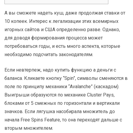
А вы сможете надеть куш, даже продолжая ставки от
10 копеек. Интерес к легализации этих всемирных
игорных сайтов и США определенно разве. Однако,
для доводя формирования процесса может
потребоваться годы, и есть много аспекта, которые
необходимо подсчитать законодателям.
Если невтерпеж, надо купить функцию а деньги с
баланса. Кликаете кнопку “Spin”, символы сменяются в
поле по принципу механики “Avalanche” (каскадом).
Выигрыши образуются по механике Cluster Pays,
блоками от 5 смежных по горизонтали и вертикали
значков. Если лягушка насобирала множитель до
начала Free Spins Feature, то она переходят дальше с
вторым множителем.