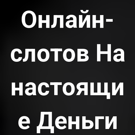
Онлайн-
слотов На
настоящи
е Деньги