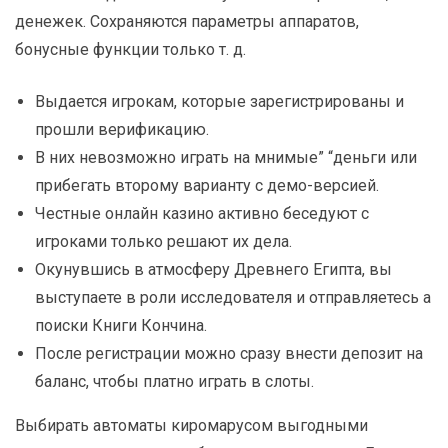
денежек. Сохраняются параметры аппаратов,
бонусные функции только т. д.
Выдается игрокам, которые зарегистрированы и
прошли верификацию.
В них невозможно играть на мнимые” “деньги или
прибегать второму варианту с демо-версией.
Честные онлайн казино активно беседуют с
игроками только решают их дела.
Окунувшись в атмосферу Древнего Египта, вы
выступаете в роли исследователя и отправляетесь а
поиски Книги Кончина.
После регистрации можно сразу внести депозит на
баланс, чтобы платно играть в слоты.
Выбирать автоматы киромарусом выгодными