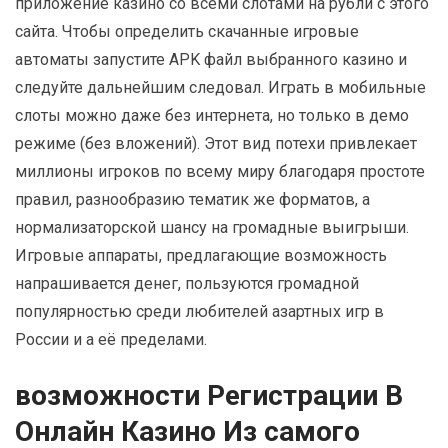
приложение казино со всеми слотами на рубли с этого
сайта. Чтобы определить скачанные игровые
автоматы запустите APK файл выбранного казино и
следуйте дальнейшим следовал. Играть в мобильные
слоты можно даже без интернета, но только в демо
режиме (без вложений). Этот вид потехи привлекает
миллионы игроков по всему миру благодаря простоте
правил, разнообразию тематик же форматов, а
нормализаторской шансу на громадные выигрыши.
Игровые аппараты, предлагающие возможность
напрашивается денег, пользуются громадной
популярностью среди любителей азартных игр в
России и а её пределами.
возможности Регистрации В
Онлайн Казино Из самого