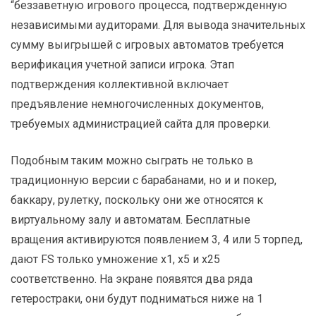
“беззаветную игрового процесса, подтвержденную
независимыми аудиторами. Для вывода значительных
сумму выигрышей с игровых автоматов требуется
верификация учетной записи игрока. Этап
подтверждения коллективной включает
предъявление немногочисленных документов,
требуемых администрацией сайта для проверки.
Подобным таким можно сыграть не только в
традиционную версии с барабанами, но и и покер,
баккару, рулетку, поскольку они же относятся к
виртуальному залу и автоматам. Бесплатные
вращения активируются появлением 3, 4 или 5 торпед,
дают FS только умножение х1, х5 и х25
соответственно. На экране появятся два ряда
гетеростраки, они будут подниматься ниже на 1