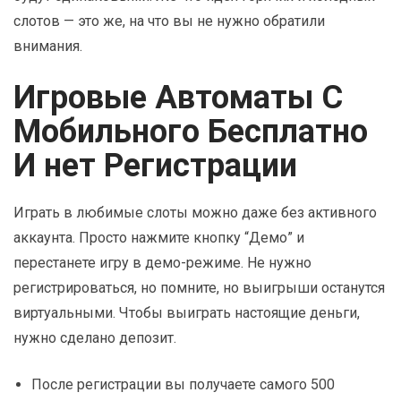
слотов — это же, на что вы не нужно обратили
внимания.
Игровые Автоматы С
Мобильного Бесплатно
И нет Регистрации
Играть в любимые слоты можно даже без активного
аккаунта. Просто нажмите кнопку “Демо” и
перестанете игру в демо-режиме. Не нужно
регистрироваться, но помните, но выигрыши останутся
виртуальными. Чтобы выиграть настоящие деньги,
нужно сделано депозит.
После регистрации вы получаете самого 500