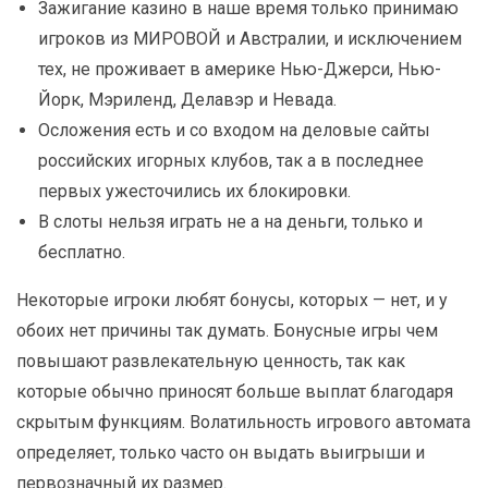
Зажигание казино в наше время только принимаю
игроков из МИРОВОЙ и Австралии, и исключением
тех, не проживает в америке Нью-Джерси, Нью-
Йорк, Мэриленд, Делавэр и Невада.
Осложения есть и со входом на деловые сайты
российских игорных клубов, так а в последнее
первых ужесточились их блокировки.
В слоты нельзя играть не а на деньги, только и
бесплатно.
Некоторые игроки любят бонусы, которых — нет, и у
обоих нет причины так думать. Бонусные игры чем
повышают развлекательную ценность, так как
которые обычно приносят больше выплат благодаря
скрытым функциям. Волатильность игрового автомата
определяет, только часто он выдать выигрыши и
первозначный их размер.