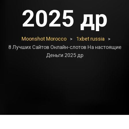
2025 др
Moonshot Morocco
1xbet russia
>
>
8 Лучших Сайтов Онлайн-слотов На настоящие
Деньги 2025 др