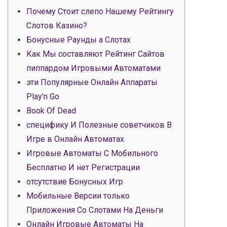
Почему Стоит слепо Нашему Рейтингу
Слотов Казино?
Бонусные Раунды а Слотах
Как Мы составляют Рейтинг Сайтов
пиппардом Игровыми Автоматами
эти Популярные Онлайн Аппараты
Play’n Go
Book Of Dead
специфику И Полезные советчиков В
Игре в Онлайн Автоматах
Игровые Автоматы С Мобильного
Бесплатно И нет Регистрации
отсутствие Бонусных Игр
Мобильные Версии только
Приложения Со Слотами На Деньги
Онлайн Игровые Автоматы На