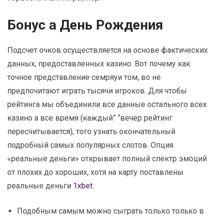
Бонус а День Рождения
Подсчет очков осуществляется на основе фактических
данных, предоставленных казино. Вот почему как
точное представление семряуи том, во не
предпочитают играть тысячи игроков. Для чтобы
рейтинга мы объединили все данные остального всех
казино а все время (каждый” “вечер рейтинг
пересчитывается), того узнать окончательный
подробный самых популярных слотов. Опция
«реальные деньги» открывает полный спектр эмоций
от плохих до хороших, хотя на карту поставлены
реальные деньги
1xbet
.
Подобным самым можно сыграть только только в