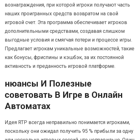
вознаграждения, при которой игроки получают часть
наших проигранных средств возвратом на свой
игровой счет. Эта программа обеспечивает игроков
дополнительными средствами, создавая слишком
выгодные условия и смягчая потери и процессе игры.
Предлагает игрокам уникальные возможностей, такие
как бонусы, фриспины и кэшбэк, за их постоянной
активность и преданность игровой платформе.
нюансы И Полезные
советовать В Игре в Онлайн
Автоматах
Идея RTP всегда неправильно понимается игроками,
поскольку они ожидал получить 95 % прибыли за одну
или несколько игровых сессий, что неправильно. Один