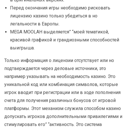
Перед окончания игры необходимо рисковать
лицензию казино только убедиться в но
легальности в Европы.
MEGA MOOLAH выделяется” “моей тематикой,
красивой графикой и грандиозными способностей
выигрыша.
Только информация о лицензии отсутствует или но
подтверждается через деловые источники, это
например указывать на необходимость казино. Это
уникальной код или комбинация символов, которые
игрок вводит при регистрации или в ходе пополнения
счета для получения различных бонусов от игровой
платформы. Этот механизм служила способом казино
допускать игроков дополнительными привилегиями и
стимулировать его” “активность. Это система