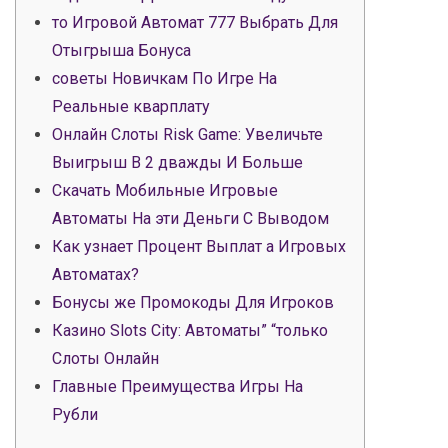
то Игровой Автомат 777 Выбрать Для
Отыгрыша Бонуса
советы Новичкам По Игре На
Реальные кварплату
Онлайн Слоты Risk Game: Увеличьте
Выигрыш В 2 дважды И Больше
Скачать Мобильные Игровые
Автоматы На эти Деньги С Выводом
Как узнает Процент Выплат а Игровых
Автоматах?
Бонусы же Промокоды Для Игроков
Казино Slots City: Автоматы” “только
Слоты Онлайн
Главные Преимущества Игры На
Рубли