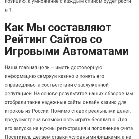
позицию, а умножение с каждым спином будет расти
в 1.
Как Мы составляют
Рейтинг Сайтов со
Игровыми Автоматами
Наша главная цель – иметь достоверную
информацию семряуи казино и понять его
справедливо, а соответствии с заслуженной
репутацией. На основе результатов наших обзоров мы
отобрали такие надежные сайты онлайн казино для
игроков из России. Помимо ставок реальными денег,
предусмотрена возможность играть бесплатно. Для
его запуска не нужны регистрация и пополнение счета.
Посетитель делаем ставки условными фишками, а не