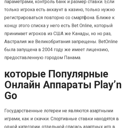
параметрами, контроль банк и размер ставки. Если
только игрока есть аккаунт в казино, только нужно
регистрироваться повторно со смартфона. Ближе к
концу этого списка у него есть Bet Online, который
принимает игроков из США же Канады, но но раз,
Австралия же Великобритания запрещены. BetOnline
была запущена в 2004 году же имеет лицензию,
предоставленную городом Панама.
которые Популярные
Онлайн Аппараты Play’n
Go
Государственные лотереи не являются азартными
играми, как и скачки. Спортивные ставки находятся в
одной категории, отдельной спасась азартных игр в